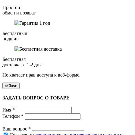
Простой
обмен и возврат
Бесплатный
подшив
Бесплатная
доставка за 1-2 дня
Не хватает прав доступа к веб-форме.
×
Close
ЗАДАТЬ ВОПРОС О ТОВАРЕ
Имя
*
Телефон
*
Ваш вопрос
*
Согласен с
условиями хранения персональных данных
.