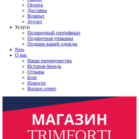
Оплата
Доставка
Возврат
Аутлет
Услуги
Подарочный сертификат
Подарочная упаковка
Подшив вашей одежды
New
О нас
Наши преимущества
История бренда
Отзывы
Блог
Новости
Вопрос-ответ