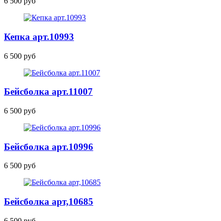
6 500 руб
Кепка
арт.10993
6 500 руб
Бейсболка
арт.11007
6 500 руб
Бейсболка
арт.10996
6 500 руб
Бейсболка арт,10685
6 500 руб