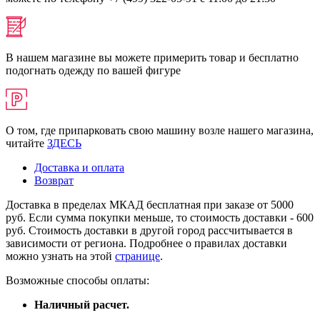
В нашем магазине вы можете примерить товар и бесплатно
подогнать одежду по вашей фигуре
О том, где припарковать свою машину возле нашего магазина,
читайте
ЗДЕСЬ
Доставка и оплата
Возврат
Доставка в пределах МКАД бесплатная при заказе от 5000
руб. Если сумма покупки меньше, то стоимость доставки - 600
руб. Стоимость доставки в другой город рассчитывается в
зависимости от региона. Подробнее о правилах доставки
можно узнать на этой
странице
.
Возможные способы оплаты:
Наличный расчет.