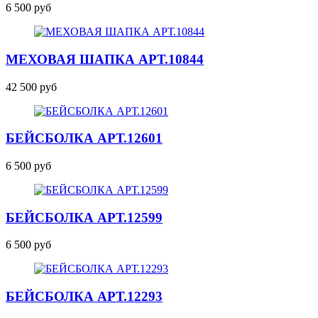
6 500 руб
МЕХОВАЯ ШАПКА
АРТ.10844
42 500 руб
БЕЙСБОЛКА
АРТ.12601
6 500 руб
БЕЙСБОЛКА
АРТ.12599
6 500 руб
БЕЙСБОЛКА
АРТ.12293