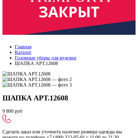
Главная
Каталог
Головные уборы для мужчин
ШАПКА АРТ.12608
ШАПКА
АРТ.12608
9 800 руб
Сделать заказ или уточнить наличие размера одежды вы
можете по телефону +7 (499) 322-05-91 с 11:00 до 21:30