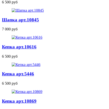
6 500 руб
Шапка
арт.10845
7 000 руб
Кепка
арт.10616
6 500 руб
Кепка
арт.5446
6 500 руб
Кепка
арт.10869