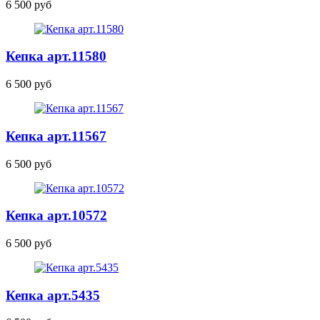
6 500 руб
Кепка
арт.11580
6 500 руб
Кепка
арт.11567
6 500 руб
Кепка
арт.10572
6 500 руб
Кепка
арт.5435