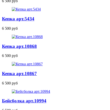
6 500 руб
Кепка
арт.5434
6 500 руб
Кепка
арт.10868
6 500 руб
Кепка
арт.10867
6 500 руб
Бейсболка
арт.10994