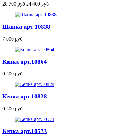
28 700 руб
24 400 руб
Шапка
арт 10838
7 000 руб
Кепка
арт.10864
6 500 руб
Кепка
арт.10828
6 500 руб
Кепка
арт.10573