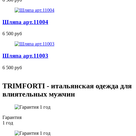
Шляпа
арт.11004
6 500 руб
Шляпа
арт.11003
6 500 руб
TRIMFORTI - итальянская одежда для
влиятельных мужчин
Гарантия
1 год