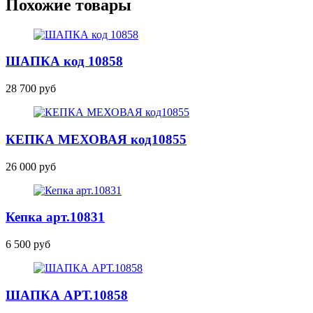
Похожие товары
ШАПКА
код 10858
28 700 руб
КЕПКА МЕХОВАЯ код10855
26 000 руб
Кепка
арт.10831
6 500 руб
ШАПКА
АРТ.10858