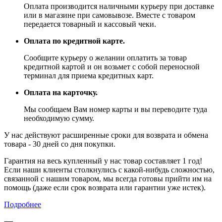
Оплата производится наличными курьеру при доставке
или в магазине при самовывозе. Вместе с товаром
передается товарный и кассовый чеки.
Оплата по кредитной карте.
Сообщите курьеру о желании оплатить за товар
кредитной картой и он возьмет с собой переносной
терминал для приема кредитных карт.
Оплата на карточку.
Мы сообщаем Вам номер карты и вы переводите туда
необходимую сумму.
У нас действуют расширенные сроки для возврата и обмена
товара - 30 дней со дня покупки.
Гарантия на весь купленный у нас товар составляет 1 год!
Если наши клиенты столкнулись с какой-нибудь сложностью,
связанной с нашим товаром, мы всегда готовы прийти им на
помощь (даже если срок возврата или гарантии уже истек).
Подробнее