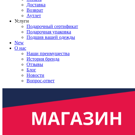
Доставка
Возврат
Аутлет
Услуги
Подарочный сертификат
Подарочная упаковка
Подшив вашей одежды
New
О нас
Наши преимущества
История бренда
Отзывы
Блог
Новости
Вопрос-ответ