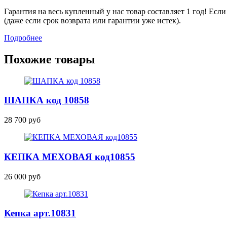
Гарантия на весь купленный у нас товар составляет 1 год! Ес
(даже если срок возврата или гарантии уже истек).
Подробнее
Похожие товары
ШАПКА
код 10858
28 700 руб
КЕПКА МЕХОВАЯ код10855
26 000 руб
Кепка
арт.10831