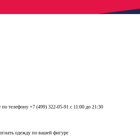
о телефону +7 (499) 322-05-91 с 11:00 до 21:30
огнать одежду по вашей фигуре