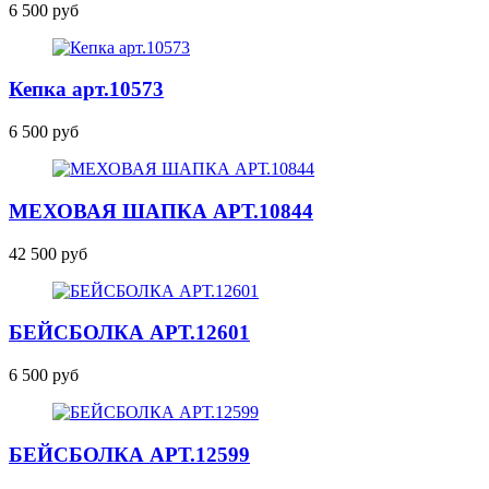
6 500 руб
Кепка
арт.10573
6 500 руб
МЕХОВАЯ ШАПКА
АРТ.10844
42 500 руб
БЕЙСБОЛКА
АРТ.12601
6 500 руб
БЕЙСБОЛКА
АРТ.12599