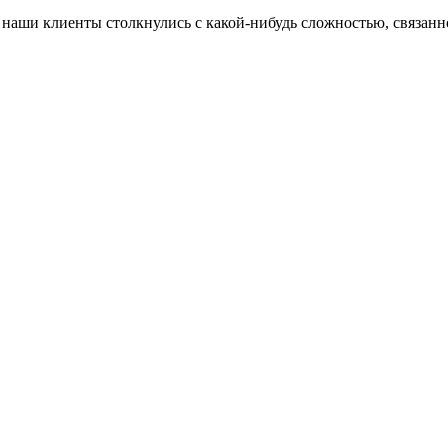
ли наши клиенты столкнулись с какой-нибудь сложностью, связа