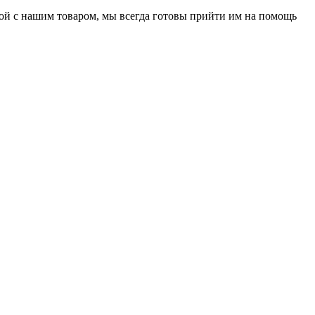
нной с нашим товаром, мы всегда готовы прийти им на помощь