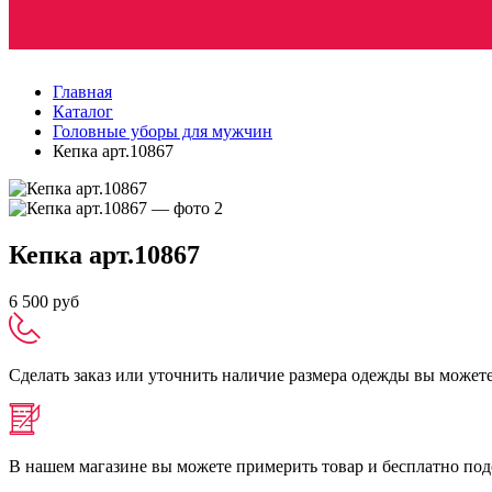
Главная
Каталог
Головные уборы для мужчин
Кепка арт.10867
Кепка
арт.10867
6 500 руб
Сделать заказ или уточнить наличие размера одежды вы можете п
В нашем магазине вы можете примерить товар и бесплатно под