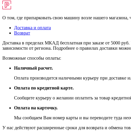
О том, где припарковать свою машину возле нашего магазина,
Доставка и оплата
Возврат
Доставка в пределах МКАД бесплатная при заказе от 5000 руб. 
зависимости от региона. Подробнее о правилах доставки можно
Возможные способы оплаты:
Наличный расчет.
Оплата производится наличными курьеру при доставке ил
Оплата по кредитной карте.
Сообщите курьеру о желании оплатить за товар кредитной
Оплата на карточку.
Мы сообщаем Вам номер карты и вы переводите туда не
У нас действуют расширенные сроки для возврата и обмена това