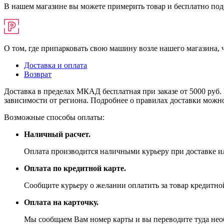
В нашем магазине вы можете примерить товар и бесплатно под
О том, где припарковать свою машину возле нашего магазина,
Доставка и оплата
Возврат
Доставка в пределах МКАД бесплатная при заказе от 5000 руб. 
зависимости от региона. Подробнее о правилах доставки можно
Возможные способы оплаты:
Наличный расчет.
Оплата производится наличными курьеру при доставке ил
Оплата по кредитной карте.
Сообщите курьеру о желании оплатить за товар кредитной
Оплата на карточку.
Мы сообщаем Вам номер карты и вы переводите туда не