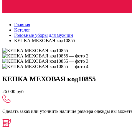
Главная
Каталог
Головные уборы для мужчин
КЕПКА МЕХОВАЯ код10855
КЕПКА МЕХОВАЯ код10855
26 000 руб
Сделать заказ или уточнить наличие размера одежды вы можете п