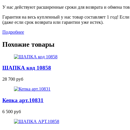
У нас действуют расширенные сроки для возврата и обмена това
Гарантия на весь купленный у нас товар составляет 1 год! Ес
(даже если срок возврата или гарантии уже истек).
Подробнее
Похожие товары
ШАПКА
код 10858
28 700 руб
Кепка
арт.10831
6 500 руб