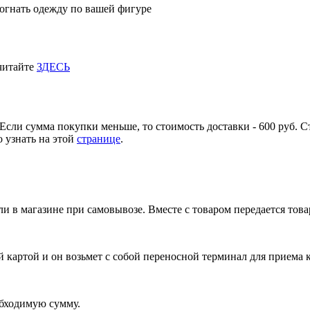
огнать одежду по вашей фигуре
 читайте
ЗДЕСЬ
Если сумма покупки меньше, то стоимость доставки - 600 руб. С
 узнать на этой
странице
.
и в магазине при самовывозе. Вместе с товаром передается тов
 картой и он возьмет с собой переносной терминал для приема 
обходимую сумму.