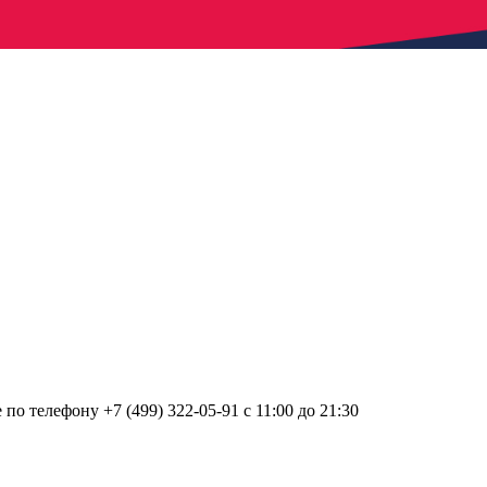
о телефону +7 (499) 322-05-91 с 11:00 до 21:30