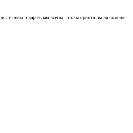
нной с нашим товаром, мы всегда готовы прийти им на помощь