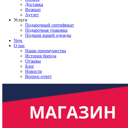
Доставка
Возврат
Аутлет
Услуги
Подарочный сертификат
Подарочная упаковка
Подшив вашей одежды
New
О нас
Наши преимущества
История бренда
Отзывы
Блог
Новости
Вопрос-ответ