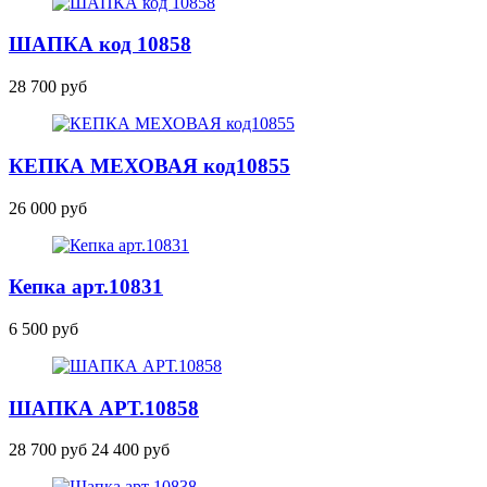
ШАПКА
код 10858
28 700 руб
КЕПКА МЕХОВАЯ код10855
26 000 руб
Кепка
арт.10831
6 500 руб
ШАПКА
АРТ.10858
28 700 руб
24 400 руб