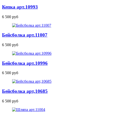
Кепка
арт.10993
6 500 руб
Бейсболка
арт.11007
6 500 руб
Бейсболка
арт.10996
6 500 руб
Бейсболка арт,10685
6 500 руб