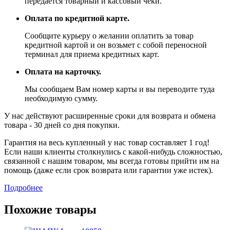
передается товарный и кассовый чеки.
Оплата по кредитной карте.
Сообщите курьеру о желании оплатить за товар
кредитной картой и он возьмет с собой переносной
терминал для приема кредитных карт.
Оплата на карточку.
Мы сообщаем Вам номер карты и вы переводите туда
необходимую сумму.
У нас действуют расширенные сроки для возврата и обмена
товара - 30 дней со дня покупки.
Гарантия на весь купленный у нас товар составляет 1 год!
Если наши клиенты столкнулись с какой-нибудь сложностью,
связанной с нашим товаром, мы всегда готовы прийти им на
помощь (даже если срок возврата или гарантии уже истек).
Подробнее
Похожие товары