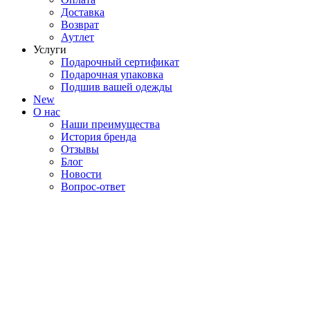
Доставка
Возврат
Аутлет
Услуги
Подарочный сертификат
Подарочная упаковка
Подшив вашей одежды
New
О нас
Наши преимущества
История бренда
Отзывы
Блог
Новости
Вопрос-ответ