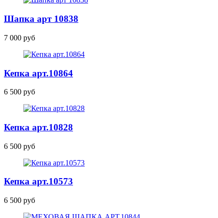
Шапка
арт 10838
7 000 руб
Кепка
арт.10864
6 500 руб
Кепка
арт.10828
6 500 руб
Кепка
арт.10573
6 500 руб