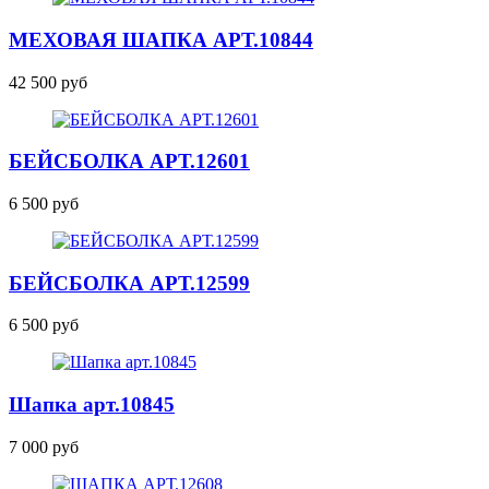
МЕХОВАЯ ШАПКА
АРТ.10844
42 500 руб
БЕЙСБОЛКА
АРТ.12601
6 500 руб
БЕЙСБОЛКА
АРТ.12599
6 500 руб
Шапка
арт.10845
7 000 руб