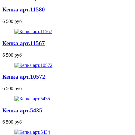
Кепка
арт.11580
6 500 руб
Кепка
арт.11567
6 500 руб
Кепка
арт.10572
6 500 руб
Кепка
арт.5435
6 500 руб