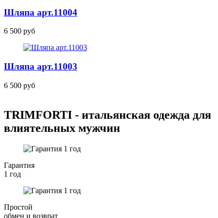
Шляпа
арт.11004
6 500 руб
Шляпа
арт.11003
6 500 руб
TRIMFORTI - итальянская одежда для
влиятельных мужчин
Гарантия
1 год
Простой
обмен и возврат