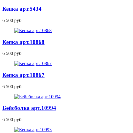
Кепка
арт.5434
6 500 руб
Кепка
арт.10868
6 500 руб
Кепка
арт.10867
6 500 руб
Бейсболка
арт.10994
6 500 руб