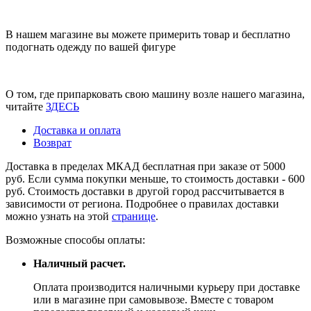
В нашем магазине вы можете примерить товар и бесплатно
подогнать одежду по вашей фигуре
О том, где припарковать свою машину возле нашего магазина,
читайте
ЗДЕСЬ
Доставка и оплата
Возврат
Доставка в пределах МКАД бесплатная при заказе от 5000
руб. Если сумма покупки меньше, то стоимость доставки - 600
руб. Стоимость доставки в другой город рассчитывается в
зависимости от региона. Подробнее о правилах доставки
можно узнать на этой
странице
.
Возможные способы оплаты:
Наличный расчет.
Оплата производится наличными курьеру при доставке
или в магазине при самовывозе. Вместе с товаром