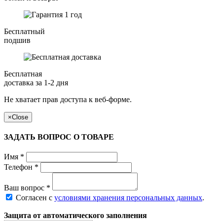
Бесплатный
подшив
Бесплатная
доставка за 1-2 дня
Не хватает прав доступа к веб-форме.
×
Close
ЗАДАТЬ ВОПРОС О ТОВАРЕ
Имя
*
Телефон
*
Ваш вопрос
*
Согласен с
условиями хранения персональных данных
.
Защита от автоматического заполнения