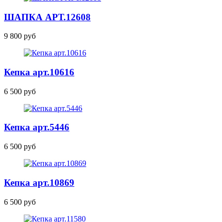
ШАПКА
АРТ.12608
9 800 руб
Кепка
арт.10616
6 500 руб
Кепка
арт.5446
6 500 руб
Кепка
арт.10869
6 500 руб