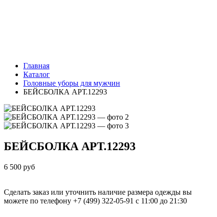
Главная
Каталог
Головные уборы для мужчин
БЕЙСБОЛКА АРТ.12293
БЕЙСБОЛКА
АРТ.12293
6 500 руб
Сделать заказ или уточнить наличие размера одежды вы
можете по телефону +7 (499) 322-05-91 с 11:00 до 21:30