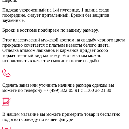
шерсть.
Пиджак укороченный на 1-й пуговице, 1 шлица сзади
посередине, силуэт приталенный. Брюки без защипов
зауженные.
Брюки в костюме подбираем по вашему размеру.
Этот классический мужской костюм на свадьбу черного цвета
прекрасно сочетается с платьем невесты белого цвета.
Отделка атласом лацканов и карманов придает особо
торжественный вид костюму. Этот костюм можно
использовать в качестве смокинга после свадьбы.
Сделать заказ или уточнить наличие размера одежды вы
можете по телефону +7 (499) 322-05-91 с 11:00 до 21:30
В нашем магазине вы можете примерить товар и бесплатно
подогнать одежду по вашей фигуре