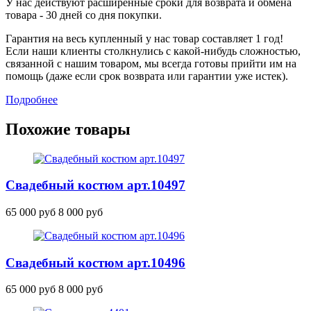
У нас действуют расширенные сроки для возврата и обмена
товара - 30 дней со дня покупки.
Гарантия на весь купленный у нас товар составляет 1 год!
Если наши клиенты столкнулись с какой-нибудь сложностью,
связанной с нашим товаром, мы всегда готовы прийти им на
помощь (даже если срок возврата или гарантии уже истек).
Подробнее
Похожие товары
Свадебный костюм
арт.10497
65 000 руб
8 000 руб
Свадебный костюм
арт.10496
65 000 руб
8 000 руб