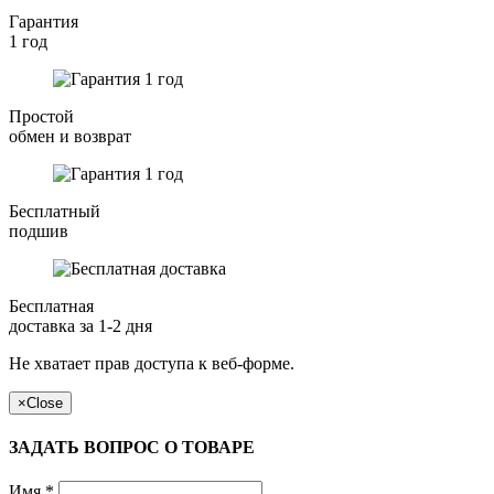
Гарантия
1 год
Простой
обмен и возврат
Бесплатный
подшив
Бесплатная
доставка за 1-2 дня
Не хватает прав доступа к веб-форме.
×
Close
ЗАДАТЬ ВОПРОС О ТОВАРЕ
Имя
*