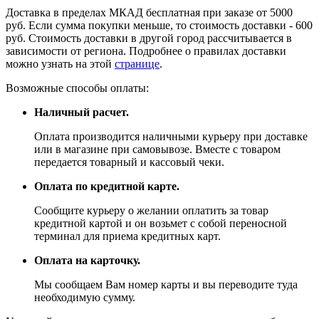
Доставка в пределах МКАД бесплатная при заказе от 5000
руб. Если сумма покупки меньше, то стоимость доставки - 600
руб. Стоимость доставки в другой город рассчитывается в
зависимости от региона. Подробнее о правилах доставки
можно узнать на этой
странице
.
Возможные способы оплаты:
Наличный расчет.
Оплата производится наличными курьеру при доставке
или в магазине при самовывозе. Вместе с товаром
передается товарный и кассовый чеки.
Оплата по кредитной карте.
Сообщите курьеру о желании оплатить за товар
кредитной картой и он возьмет с собой переносной
терминал для приема кредитных карт.
Оплата на карточку.
Мы сообщаем Вам номер карты и вы переводите туда
необходимую сумму.