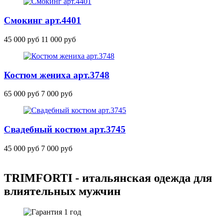
Смокинг
арт.4401
45 000 руб
11 000 руб
Костюм жениха
арт.3748
65 000 руб
7 000 руб
Свадебный костюм
арт.3745
45 000 руб
7 000 руб
TRIMFORTI - итальянская одежда для
влиятельных мужчин