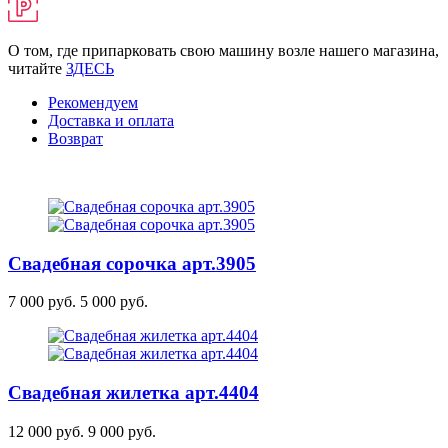
О том, где припарковать свою машину возле нашего магазина,
читайте
ЗДЕСЬ
Рекомендуем
Доставка и оплата
Возврат
Свадебная сорочка
арт.3905
7 000 руб.
5 000 руб.
Свадебная жилетка
арт.4404
12 000 руб.
9 000 руб.