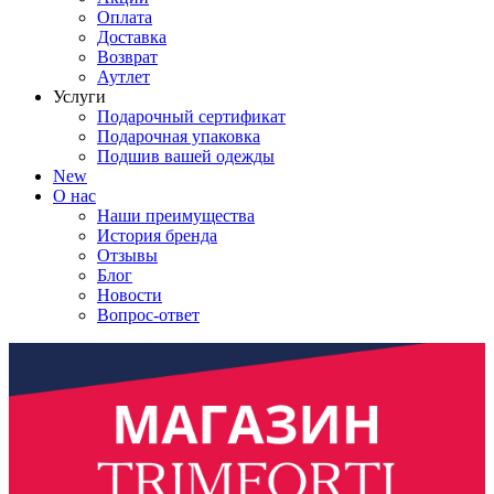
Оплата
Доставка
Возврат
Аутлет
Услуги
Подарочный сертификат
Подарочная упаковка
Подшив вашей одежды
New
О нас
Наши преимущества
История бренда
Отзывы
Блог
Новости
Вопрос-ответ