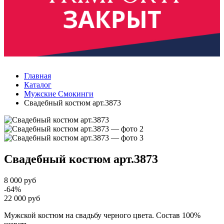
Главная
Каталог
Мужские Смокинги
Свадебный костюм арт.3873
Свадебный костюм
арт.3873
8 000 руб
-64%
22 000 руб
Мужской костюм на свадьбу черного цвета. Состав 100%