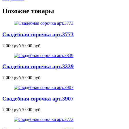
Похожие товары
Свадебная сорочка
арт.3773
7 000 руб
5 000 руб
Свадебная сорочка
арт.3339
7 000 руб
5 000 руб
Свадебная сорочка
арт.3907
7 000 руб
5 000 руб