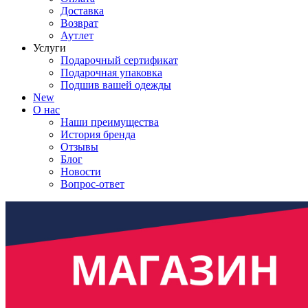
Доставка
Возврат
Аутлет
Услуги
Подарочный сертификат
Подарочная упаковка
Подшив вашей одежды
New
О нас
Наши преимущества
История бренда
Отзывы
Блог
Новости
Вопрос-ответ