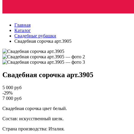
Главная
Каталог
Свадебные рубашки
Свадебная сорочка арт.3905
Свадебная сорочка
арт.3905
5 000 руб
-29%
7 000 руб
Свадебная сорочка цвет белый.
Состав: искусственный шелк.
Страна производства: Италия.