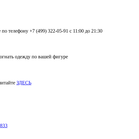
о телефону +7 (499) 322-05-91 с 11:00 до 21:30
огнать одежду по вашей фигуре
 читайте
ЗДЕСЬ