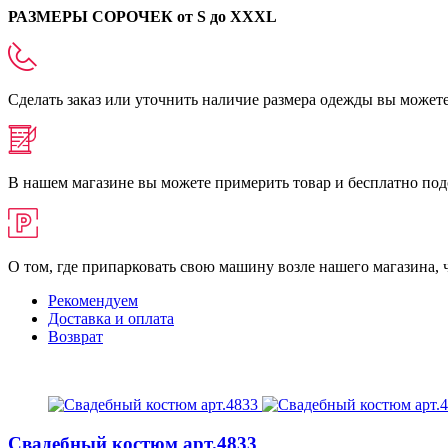
РАЗМЕРЫ СОРОЧЕК
от S до XXXL
Сделать заказ или уточнить наличие размера одежды вы можете п
В нашем магазине вы можете примерить товар и бесплатно под
О том, где припарковать свою машину возле нашего магазина,
Рекомендуем
Доставка и оплата
Возврат
Свадебный костюм
арт.4833