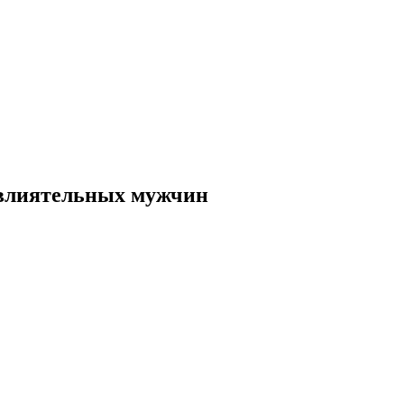
 влиятельных мужчин