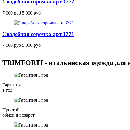
Свадебная сорочка
арт.3772
7 000 руб
5 000 руб
Свадебная сорочка
арт.3771
7 000 руб
5 000 руб
TRIMFORTI - итальянская одежда для
Гарантия
1 год
Простой
обмен и возврат