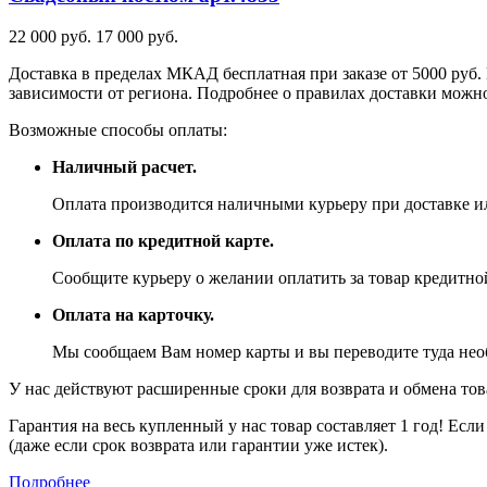
22 000 руб.
17 000 руб.
Доставка в пределах МКАД бесплатная при заказе от 5000 руб. 
зависимости от региона. Подробнее о правилах доставки можно
Возможные способы оплаты:
Наличный расчет.
Оплата производится наличными курьеру при доставке ил
Оплата по кредитной карте.
Сообщите курьеру о желании оплатить за товар кредитной
Оплата на карточку.
Мы сообщаем Вам номер карты и вы переводите туда не
У нас действуют расширенные сроки для возврата и обмена това
Гарантия на весь купленный у нас товар составляет 1 год! Ес
(даже если срок возврата или гарантии уже истек).
Подробнее