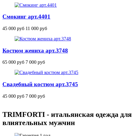
Смокинг
арт.4401
45 000 руб
11 000 руб
Костюм жениха
арт.3748
65 000 руб
7 000 руб
Свадебный костюм
арт.3745
45 000 руб
7 000 руб
TRIMFORTI - итальянская одежда для
влиятельных мужчин