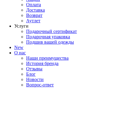
Оплата
Доставка
Возврат
Аутлет
Услуги
Подарочный сертификат
Подарочная упаковка
Подшив вашей одежды
New
О нас
Наши преимущества
История бренда
Отзывы
Блог
Новости
Вопрос-ответ