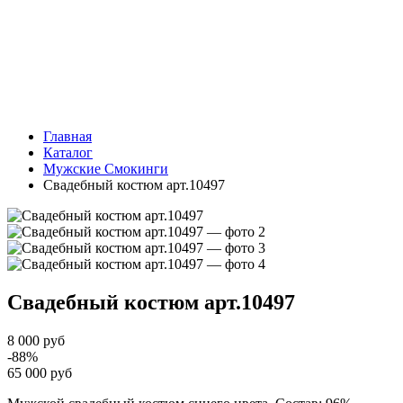
Главная
Каталог
Мужские Смокинги
Свадебный костюм арт.10497
Свадебный костюм
арт.10497
8 000 руб
-88%
65 000 руб