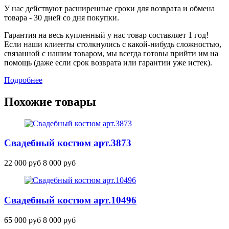
У нас действуют расширенные сроки для возврата и обмена
товара - 30 дней со дня покупки.
Гарантия на весь купленный у нас товар составляет 1 год!
Если наши клиенты столкнулись с какой-нибудь сложностью,
связанной с нашим товаром, мы всегда готовы прийти им на
помощь (даже если срок возврата или гарантии уже истек).
Подробнее
Похожие товары
Свадебный костюм
арт.3873
22 000 руб
8 000 руб
Свадебный костюм
арт.10496
65 000 руб
8 000 руб