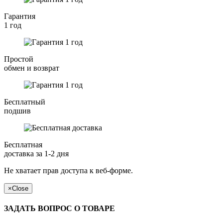
Гарантия
1 год
Простой
обмен и возврат
Бесплатный
подшив
Бесплатная
доставка за 1-2 дня
Не хватает прав доступа к веб-форме.
×
Close
ЗАДАТЬ ВОПРОС О ТОВАРЕ