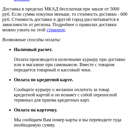
Доставка в пределах МКАД бесплатная при заказе от 5000
руб. Если сумма покупки меньше, то стоимость доставки - 600
руб. Стоимость доставки в другой город рассчитывается в
зависимости от региона. Подробнее о правилах доставки
можно узнать на этой
странице
.
Возможные способы оплаты:
Наличный расчет.
Оплата производится наличными курьеру при доставке
или в магазине при самовывозе. Вместе с товаром
передается товарный и кассовый чеки.
Оплата по кредитной карте.
Сообщите курьеру о желании оплатить за товар
кредитной картой и он возьмет с собой переносной
терминал для приема кредитных карт.
Оплата на карточку.
Мы сообщаем Вам номер карты и вы переводите туда
необходимую сумму.