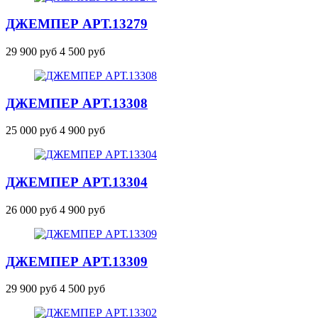
ДЖЕМПЕР
АРТ.13279
29 900 руб
4 500 руб
ДЖЕМПЕР
АРТ.13308
25 000 руб
4 900 руб
ДЖЕМПЕР
АРТ.13304
26 000 руб
4 900 руб
ДЖЕМПЕР
АРТ.13309
29 900 руб
4 500 руб