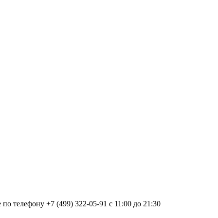
о телефону +7 (499) 322-05-91 с 11:00 до 21:30