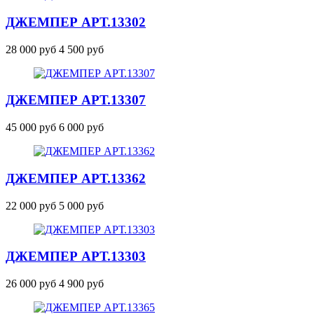
ДЖЕМПЕР
АРТ.13302
28 000 руб
4 500 руб
ДЖЕМПЕР
АРТ.13307
45 000 руб
6 000 руб
ДЖЕМПЕР
АРТ.13362
22 000 руб
5 000 руб
ДЖЕМПЕР
АРТ.13303
26 000 руб
4 900 руб