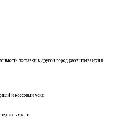
тоимость доставки в другой город рассчитывается в
арный и кассовый чеки.
кредитных карт.