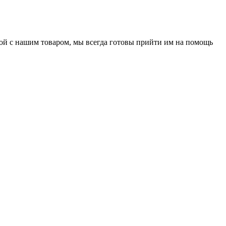
нной с нашим товаром, мы всегда готовы прийти им на помощь