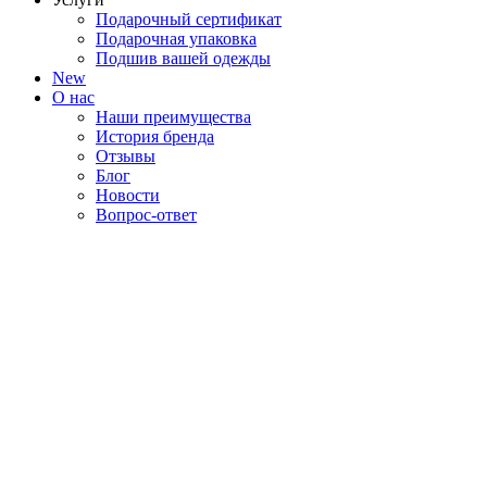
Подарочный сертификат
Подарочная упаковка
Подшив вашей одежды
New
О нас
Наши преимущества
История бренда
Отзывы
Блог
Новости
Вопрос-ответ