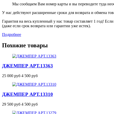
Мы сообщаем Вам номер карты и вы переводите туда не
У нас действуют расширенные сроки для возврата и обмена това
Гарантия на весь купленный у нас товар составляет 1 год! Ес
(даже если срок возврата или гарантии уже истек).
Подробнее
Похожие товары
ДЖЕМПЕР
АРТ.13363
25 000 руб
4 500 руб
ДЖЕМПЕР
АРТ.13310
29 500 руб
4 500 руб