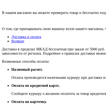
В нашем магазине вы можете примерить товар и бесплатно под
О том, где припарковать свою машину возле нашего магазина,
Доставка и оплата
Возврат
Доставка в пределах МКАД бесплатная при заказе от 5000 руб. 
зависимости от региона. Подробнее о правилах доставки можно
Возможные способы оплаты:
Наличный расчет.
Оплата производится наличными курьеру при доставке ил
Оплата по кредитной карте.
Сообщите курьеру о желании оплатить за товар кредитной
Оплата на карточку.