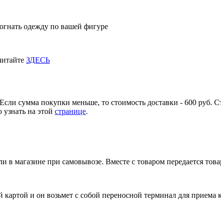
огнать одежду по вашей фигуре
 читайте
ЗДЕСЬ
Если сумма покупки меньше, то стоимость доставки - 600 руб. С
 узнать на этой
странице
.
и в магазине при самовывозе. Вместе с товаром передается тов
 картой и он возьмет с собой переносной терминал для приема 