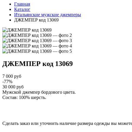
Главная
Каталог
Итальянские мужские джемперы
ДЖЕМПЕР код 13069
ДЖЕМПЕР
код 13069
7 000 руб
-77%
30 000 руб
Мужской джемпер бордового цвета.
Состав: 100% шерсть.
Сделать заказ или уточнить наличие размера одежды вы можете п