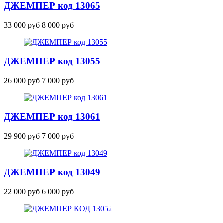
ДЖЕМПЕР
код 13065
33 000 руб
8 000 руб
ДЖЕМПЕР
код 13055
26 000 руб
7 000 руб
ДЖЕМПЕР
код 13061
29 900 руб
7 000 руб
ДЖЕМПЕР
код 13049
22 000 руб
6 000 руб