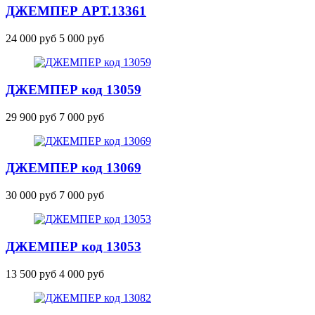
ДЖЕМПЕР
АРТ.13361
24 000 руб
5 000 руб
ДЖЕМПЕР
код 13059
29 900 руб
7 000 руб
ДЖЕМПЕР
код 13069
30 000 руб
7 000 руб
ДЖЕМПЕР
код 13053
13 500 руб
4 000 руб