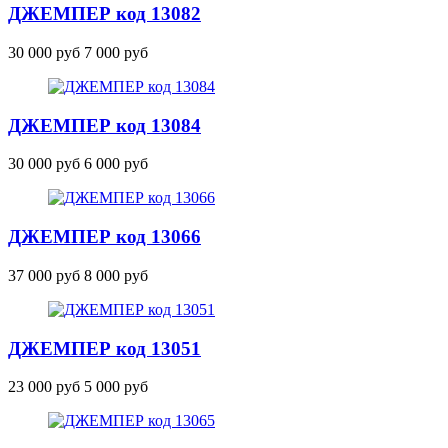
ДЖЕМПЕР
код 13082
30 000 руб
7 000 руб
ДЖЕМПЕР
код 13084
30 000 руб
6 000 руб
ДЖЕМПЕР
код 13066
37 000 руб
8 000 руб
ДЖЕМПЕР
код 13051
23 000 руб
5 000 руб