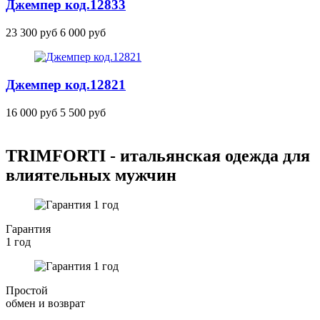
Джемпер
код.12833
23 300 руб
6 000 руб
Джемпер
код.12821
16 000 руб
5 500 руб
TRIMFORTI - итальянская одежда для
влиятельных мужчин
Гарантия
1 год
Простой
обмен и возврат