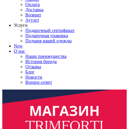
Оплата
Доставка
Возврат
Аутлет
Услуги
Подарочный сертификат
Подарочная упаковка
Подшив вашей одежды
New
О нас
Наши преимущества
История бренда
Отзывы
Блог
Новости
Вопрос-ответ