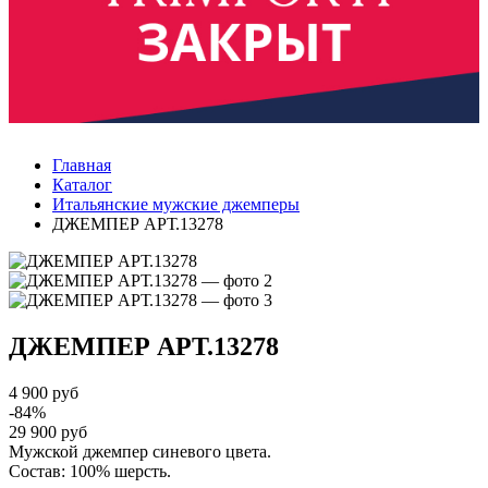
Главная
Каталог
Итальянские мужские джемперы
ДЖЕМПЕР АРТ.13278
ДЖЕМПЕР
АРТ.13278
4 900 руб
-84%
29 900 руб
Мужской джемпер синевого цвета.
Состав: 100% шерсть.