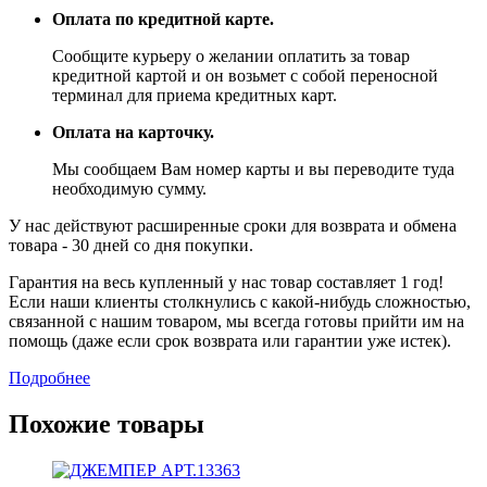
Оплата по кредитной карте.
Сообщите курьеру о желании оплатить за товар
кредитной картой и он возьмет с собой переносной
терминал для приема кредитных карт.
Оплата на карточку.
Мы сообщаем Вам номер карты и вы переводите туда
необходимую сумму.
У нас действуют расширенные сроки для возврата и обмена
товара - 30 дней со дня покупки.
Гарантия на весь купленный у нас товар составляет 1 год!
Если наши клиенты столкнулись с какой-нибудь сложностью,
связанной с нашим товаром, мы всегда готовы прийти им на
помощь (даже если срок возврата или гарантии уже истек).
Подробнее
Похожие товары