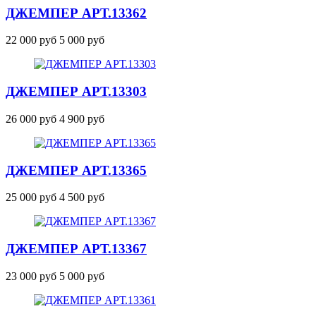
ДЖЕМПЕР
АРТ.13362
22 000 руб
5 000 руб
ДЖЕМПЕР
АРТ.13303
26 000 руб
4 900 руб
ДЖЕМПЕР
АРТ.13365
25 000 руб
4 500 руб
ДЖЕМПЕР
АРТ.13367
23 000 руб
5 000 руб