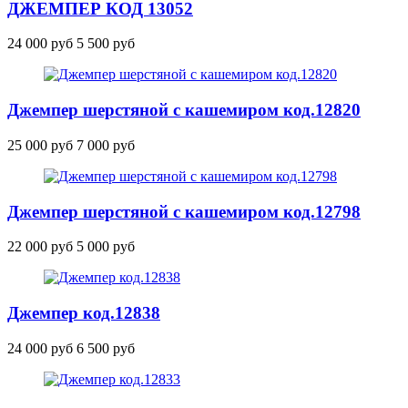
ДЖЕМПЕР
КОД 13052
24 000 руб
5 500 руб
Джемпер шерстяной с кашемиром
код.12820
25 000 руб
7 000 руб
Джемпер шерстяной с кашемиром
код.12798
22 000 руб
5 000 руб
Джемпер
код.12838
24 000 руб
6 500 руб