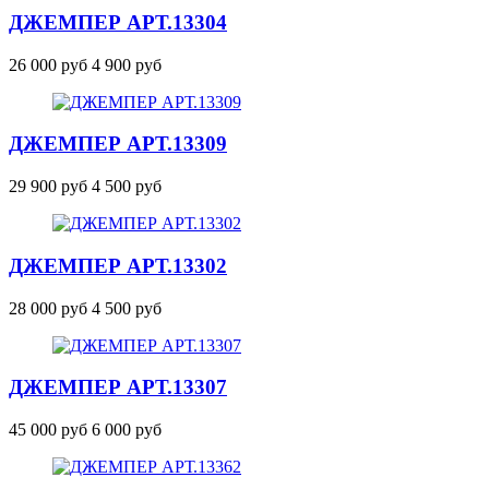
ДЖЕМПЕР
АРТ.13304
26 000 руб
4 900 руб
ДЖЕМПЕР
АРТ.13309
29 900 руб
4 500 руб
ДЖЕМПЕР
АРТ.13302
28 000 руб
4 500 руб
ДЖЕМПЕР
АРТ.13307
45 000 руб
6 000 руб