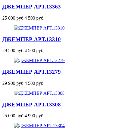
ДЖЕМПЕР
АРТ.13363
25 000 руб
4 500 руб
ДЖЕМПЕР
АРТ.13310
29 500 руб
4 500 руб
ДЖЕМПЕР
АРТ.13279
29 900 руб
4 500 руб
ДЖЕМПЕР
АРТ.13308
25 000 руб
4 900 руб