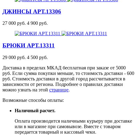
ДЖИНСЫ
АРТ.13306
27 000 руб.
4 900 руб.
БРЮКИ
АРТ.13311
29 000 руб.
4 500 руб.
Доставка в пределах МКАД бесплатная при заказе от 5000
руб. Если сумма покупки меньше, то стоимость доставки - 600
руб. Стоимость доставки в другой город рассчитывается в
зависимости от региона. Подробнее о правилах доставки
можно узнать на этой
странице
.
Возможные способы оплаты:
Наличный расчет.
Оплата производится наличными курьеру при доставке
или в магазине при самовывозе. Вместе с товаром
передается товарный и кассовый чеки.