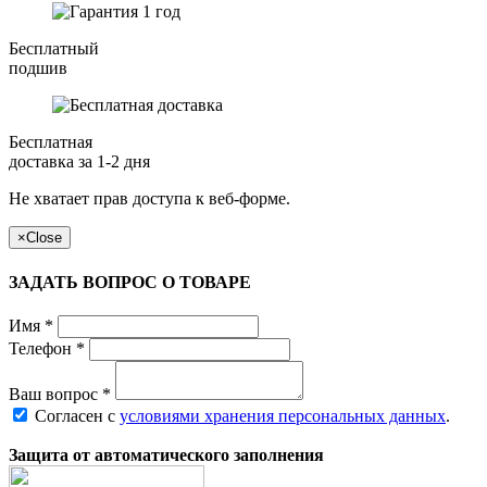
Бесплатный
подшив
Бесплатная
доставка за 1-2 дня
Не хватает прав доступа к веб-форме.
×
Close
ЗАДАТЬ ВОПРОС О ТОВАРЕ
Имя
*
Телефон
*
Ваш вопрос
*
Согласен с
условиями хранения персональных данных
.
Защита от автоматического заполнения