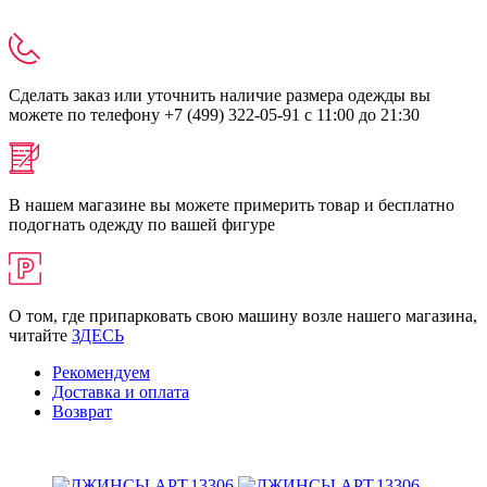
Сделать заказ или уточнить наличие размера одежды вы
можете по телефону +7 (499) 322-05-91 с 11:00 до 21:30
В нашем магазине вы можете примерить товар и бесплатно
подогнать одежду по вашей фигуре
О том, где припарковать свою машину возле нашего магазина,
читайте
ЗДЕСЬ
Рекомендуем
Доставка и оплата
Возврат