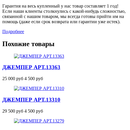
Гарантия на весь купленный у нас товар составляет 1 год!
Если наши клиенты столкнулись с какой-нибудь сложностью,
связанной с нашим товаром, мы всегда готовы прийти им на
помощь (даже если срок возврата или гарантии уже истек).
Подробнее
Похожие товары
ДЖЕМПЕР
АРТ.13363
25 000 руб
4 500 руб
ДЖЕМПЕР
АРТ.13310
29 500 руб
4 500 руб