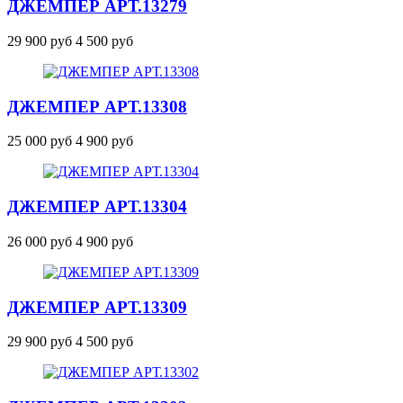
ДЖЕМПЕР
АРТ.13279
29 900 руб
4 500 руб
ДЖЕМПЕР
АРТ.13308
25 000 руб
4 900 руб
ДЖЕМПЕР
АРТ.13304
26 000 руб
4 900 руб
ДЖЕМПЕР
АРТ.13309
29 900 руб
4 500 руб