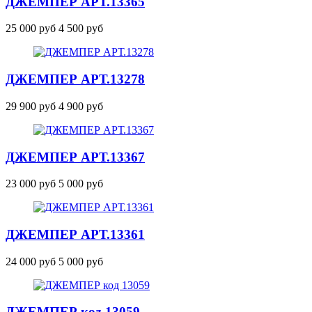
ДЖЕМПЕР
АРТ.13365
25 000 руб
4 500 руб
ДЖЕМПЕР
АРТ.13278
29 900 руб
4 900 руб
ДЖЕМПЕР
АРТ.13367
23 000 руб
5 000 руб
ДЖЕМПЕР
АРТ.13361
24 000 руб
5 000 руб
ДЖЕМПЕР
код 13059