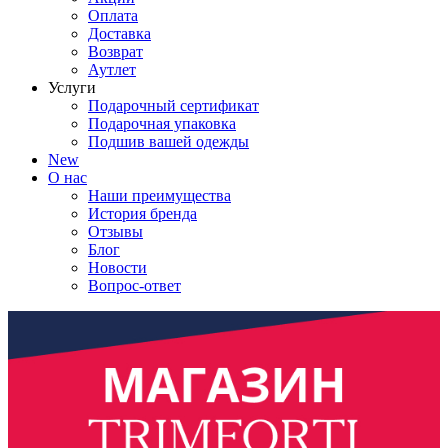
Оплата
Доставка
Возврат
Аутлет
Услуги
Подарочный сертификат
Подарочная упаковка
Подшив вашей одежды
New
О нас
Наши преимущества
История бренда
Отзывы
Блог
Новости
Вопрос-ответ