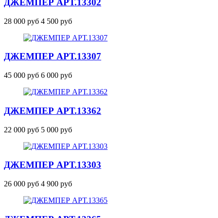
ДЖЕМПЕР
АРТ.13302
28 000 руб
4 500 руб
ДЖЕМПЕР
АРТ.13307
45 000 руб
6 000 руб
ДЖЕМПЕР
АРТ.13362
22 000 руб
5 000 руб
ДЖЕМПЕР
АРТ.13303
26 000 руб
4 900 руб