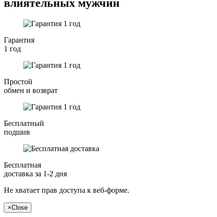
влиятельных мужчин
Гарантия
1 год
Простой
обмен и возврат
Бесплатный
подшив
Бесплатная
доставка за 1-2 дня
Не хватает прав доступа к веб-форме.
×
Close