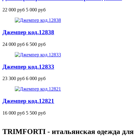
22 000 руб
5 000 руб
Джемпер
код.12838
24 000 руб
6 500 руб
Джемпер
код.12833
23 300 руб
6 000 руб
Джемпер
код.12821
16 000 руб
5 500 руб
TRIMFORTI - итальянская одежда для