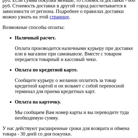
руб. Если сумма покупки меньше, то стоимость доставки - 600
руб. Стоимость доставки в другой город рассчитывается в
зависимости от региона. Подробнее о правилах доставки
можно узнать на этой
странице
.
Возможные способы оплаты:
Наличный расчет.
Оплата производится наличными курьеру при доставке
или в магазине при самовывозе. Вместе с товаром
передается товарный и кассовый чеки.
Оплата по кредитной карте.
Сообщите курьеру о желании оплатить за товар
кредитной картой и он возьмет с собой переносной
терминал для приема кредитных карт.
Оплата на карточку.
Мы сообщаем Вам номер карты и вы переводите туда
необходимую сумму.
У нас действуют расширенные сроки для возврата и обмена
товара - 30 дней со дня покупки.