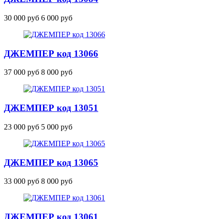
30 000 руб
6 000 руб
ДЖЕМПЕР
код 13066
37 000 руб
8 000 руб
ДЖЕМПЕР
код 13051
23 000 руб
5 000 руб
ДЖЕМПЕР
код 13065
33 000 руб
8 000 руб
ДЖЕМПЕР
код 13061