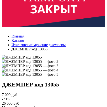
Главная
Каталог
Итальянские мужские джемперы
ДЖЕМПЕР код 13055
ДЖЕМПЕР
код 13055
7 000 руб
-73%
26 000 руб