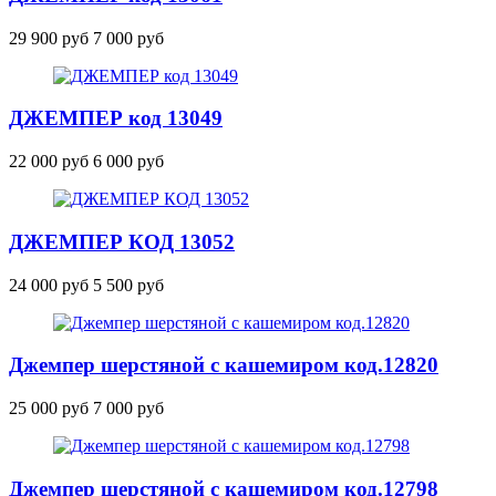
29 900 руб
7 000 руб
ДЖЕМПЕР
код 13049
22 000 руб
6 000 руб
ДЖЕМПЕР
КОД 13052
24 000 руб
5 500 руб
Джемпер шерстяной с кашемиром
код.12820
25 000 руб
7 000 руб
Джемпер шерстяной с кашемиром
код.12798