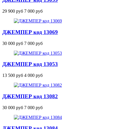
29 900 руб
7 000 руб
ДЖЕМПЕР
код 13069
30 000 руб
7 000 руб
ДЖЕМПЕР
код 13053
13 500 руб
4 000 руб
ДЖЕМПЕР
код 13082
30 000 руб
7 000 руб
ДЖЕМПЕР
код 13084