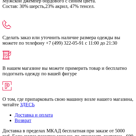
Мужской джемпер бордового с синим цвета.
Состав: 30% шерсть,23% акрил, 47% тенсел.
Сделать заказ или уточнить наличие размера одежды вы
можете по телефону +7 (499) 322-05-91 с 11:00 до 21:30
В нашем магазине вы можете примерить товар и бесплатно
подогнать одежду по вашей фигуре
О том, где припарковать свою машину возле нашего магазина,
читайте
ЗДЕСЬ
Доставка и оплата
Возврат
Доставка в пределах МКАД бесплатная при заказе от 5000