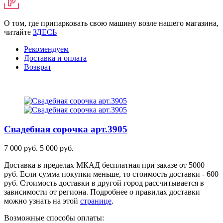
О том, где припарковать свою машину возле нашего магазина,
читайте
ЗДЕСЬ
Рекомендуем
Доставка и оплата
Возврат
Свадебная сорочка
арт.3905
7 000 руб.
5 000 руб.
Доставка в пределах МКАД бесплатная при заказе от 5000
руб. Если сумма покупки меньше, то стоимость доставки - 600
руб. Стоимость доставки в другой город рассчитывается в
зависимости от региона. Подробнее о правилах доставки
можно узнать на этой
странице
.
Возможные способы оплаты: