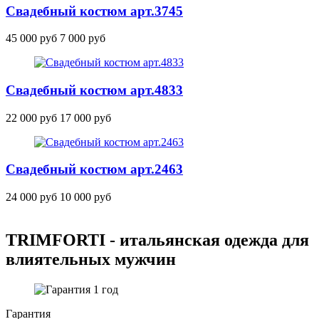
Свадебный костюм
арт.3745
45 000 руб
7 000 руб
Свадебный костюм
арт.4833
22 000 руб
17 000 руб
Свадебный костюм
арт.2463
24 000 руб
10 000 руб
TRIMFORTI - итальянская одежда для
влиятельных мужчин
Гарантия