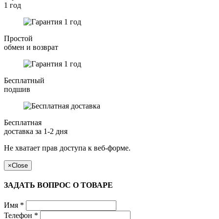
1 год
Простой
обмен и возврат
Бесплатный
подшив
Бесплатная
доставка за 1-2 дня
Не хватает прав доступа к веб-форме.
×
Close
ЗАДАТЬ ВОПРОС О ТОВАРЕ
Имя
*
Телефон
*