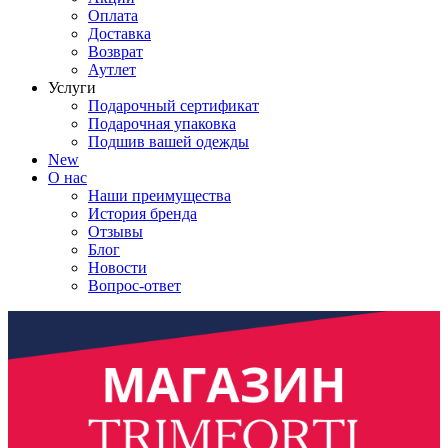
Оплата
Доставка
Возврат
Аутлет
Услуги
Подарочный сертификат
Подарочная упаковка
Подшив вашей одежды
New
О нас
Наши преимущества
История бренда
Отзывы
Блог
Новости
Вопрос-ответ