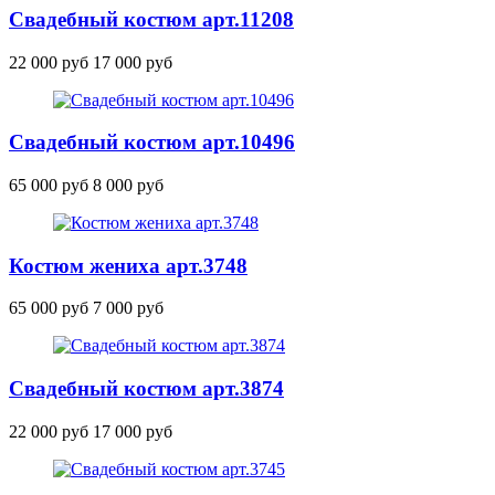
Свадебный костюм
арт.11208
22 000 руб
17 000 руб
Свадебный костюм
арт.10496
65 000 руб
8 000 руб
Костюм жениха
арт.3748
65 000 руб
7 000 руб
Свадебный костюм
арт.3874
22 000 руб
17 000 руб