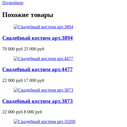
Подробнее
Похожие товары
Свадебный костюм
арт.3894
70 000 руб
25 000 руб
Свадебный костюм
арт.4477
22 000 руб
17 000 руб
Свадебный костюм
арт.3873
22 000 руб
8 000 руб