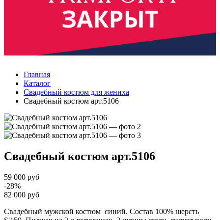
Главная
Каталог
Свадебный костюм для жениха
Свадебный костюм арт.5106
Свадебный костюм
арт.5106
59 000 руб
-28%
82 000 руб
Свадебный мужской костюм синий. Состав 100% шерсть