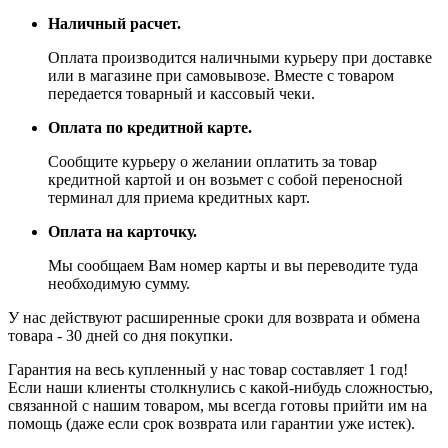
Наличный расчет.
Оплата производится наличными курьеру при доставке
или в магазине при самовывозе. Вместе с товаром
передается товарный и кассовый чеки.
Оплата по кредитной карте.
Сообщите курьеру о желании оплатить за товар
кредитной картой и он возьмет с собой переносной
терминал для приема кредитных карт.
Оплата на карточку.
Мы сообщаем Вам номер карты и вы переводите туда
необходимую сумму.
У нас действуют расширенные сроки для возврата и обмена
товара - 30 дней со дня покупки.
Гарантия на весь купленный у нас товар составляет 1 год!
Если наши клиенты столкнулись с какой-нибудь сложностью,
связанной с нашим товаром, мы всегда готовы прийти им на
помощь (даже если срок возврата или гарантии уже истек).