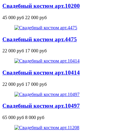
Свадебный костюм
арт.10200
45 000 руб
22 000 руб
Свадебный костюм
арт.4475
22 000 руб
17 000 руб
Свадебный костюм
арт.10414
22 000 руб
17 000 руб
Свадебный костюм
арт.10497
65 000 руб
8 000 руб