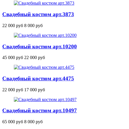
Свадебный костюм
арт.3873
22 000 руб
8 000 руб
Свадебный костюм
арт.10200
45 000 руб
22 000 руб
Свадебный костюм
арт.4475
22 000 руб
17 000 руб
Свадебный костюм
арт.10497
65 000 руб
8 000 руб