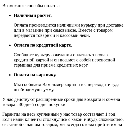
Возможные способы оплаты:
Наличный расчет.
Оплата производится наличными курьеру при доставке
или в магазине при самовывозе. Вместе с товаром
передается товарный и кассовый чеки.
Оплата по кредитной карте.
Сообщите курьеру о желании оплатить за товар
кредитной картой и он возьмет с собой переносной
терминал для приема кредитных карт.
Оплата на карточку.
Мы сообщаем Вам номер карты и вы переводите туда
необходимую сумму.
У нас действуют расширенные сроки для возврата и обмена
товара - 30 дней со дня покупки.
Гарантия на весь купленный у нас товар составляет 1 год!
Если наши клиенты столкнулись с какой-нибудь сложностью,
связанной с нашим товаром, мы всегда готовы прийти им на