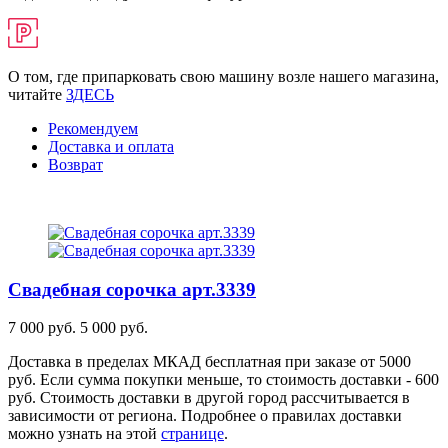
О том, где припарковать свою машину возле нашего магазина,
читайте
ЗДЕСЬ
Рекомендуем
Доставка и оплата
Возврат
Свадебная сорочка
арт.3339
7 000 руб.
5 000 руб.
Доставка в пределах МКАД бесплатная при заказе от 5000
руб. Если сумма покупки меньше, то стоимость доставки - 600
руб. Стоимость доставки в другой город рассчитывается в
зависимости от региона. Подробнее о правилах доставки
можно узнать на этой
странице
.