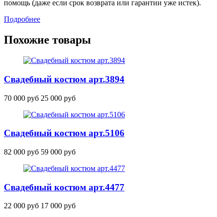
помощь (даже если срок возврата или гарантии уже истек).
Подробнее
Похожие товары
Свадебный костюм
арт.3894
70 000 руб
25 000 руб
Свадебный костюм
арт.5106
82 000 руб
59 000 руб
Свадебный костюм
арт.4477
22 000 руб
17 000 руб