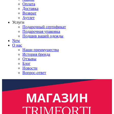
Оплата
Доставка
Возврат
Аутлет
Услуги
Подарочный сертификат
Подарочная упаковка
Подшив вашей одежды
New
О нас
Наши преимущества
История бренда
Отзывы
Блог
Новости
Вопрос-ответ