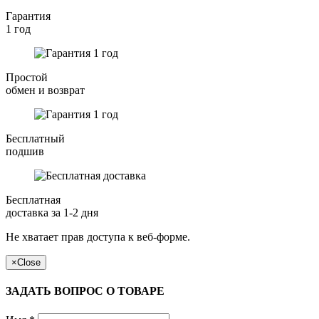
Гарантия
1 год
Простой
обмен и возврат
Бесплатный
подшив
Бесплатная
доставка за 1-2 дня
Не хватает прав доступа к веб-форме.
×
Close
ЗАДАТЬ ВОПРОС О ТОВАРЕ