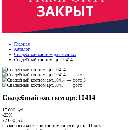
Главная
Каталог
Свадебный костюм для жениха
Свадебный костюм арт.10414
Свадебный костюм
арт.10414
17 000 руб
-23%
22 000 руб
Свадебный мужской костюм синего цвета. Пиджак