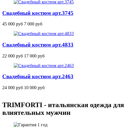
Свадебный костюм
арт.3745
45 000 руб
7 000 руб
Свадебный костюм
арт.4833
22 000 руб
17 000 руб
Свадебный костюм
арт.2463
24 000 руб
10 000 руб
TRIMFORTI - итальянская одежда для
влиятельных мужчин