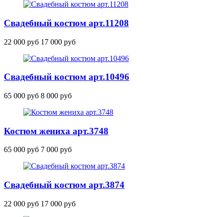
Свадебный костюм
арт.11208
22 000 руб
17 000 руб
Свадебный костюм
арт.10496
65 000 руб
8 000 руб
Костюм жениха
арт.3748
65 000 руб
7 000 руб
Свадебный костюм
арт.3874
22 000 руб
17 000 руб