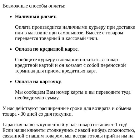
Возможные способы оплаты:
Наличный расчет.
Оплата производится наличными курьеру при доставке
или в магазине при самовывозе. Вместе с товаром
передается товарный и кассовый чеки.
Оплата по кредитной карте.
Сообщите курьеру о желании оплатить за товар
кредитной картой и он возьмет с собой переносной
терминал для приема кредитных карт.
Оплата на карточку.
Мы сообщаем Вам номер карты и вы переводите туда
необходимую сумму.
У нас действуют расширенные сроки для возврата и обмена
товара - 30 дней со дня покупки.
Гарантия на весь купленный у нас товар составляет 1 год!
Если наши клиенты столкнулись с какой-нибудь сложностью,
связанной с нашим товаром, мы всегда готовы прийти им на