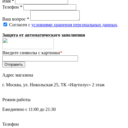
Имя
*
Телефон
*
Ваш вопрос
*
Согласен с
условиями хранения персональных данных
.
Защита от автоматического заполнения
Введите символы с картинки
*
Отправить
Адрес магазина
г. Москва, ул. Никольская 25, ТК «Наутилус» 2 этаж
Режим работы
Ежедневно с 11:00 до 21:30
Телефон