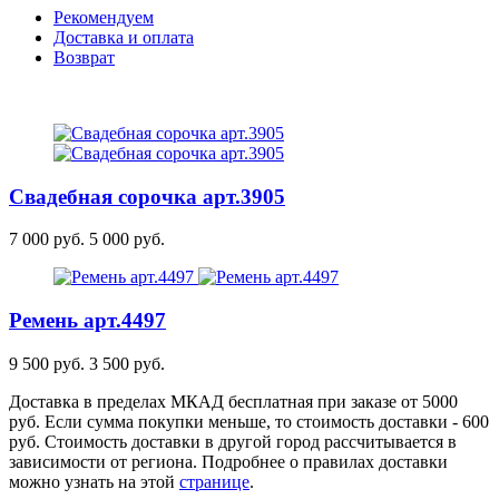
Рекомендуем
Доставка и оплата
Возврат
Свадебная сорочка
арт.3905
7 000 руб.
5 000 руб.
Ремень
арт.4497
9 500 руб.
3 500 руб.
Доставка в пределах МКАД бесплатная при заказе от 5000
руб. Если сумма покупки меньше, то стоимость доставки - 600
руб. Стоимость доставки в другой город рассчитывается в
зависимости от региона. Подробнее о правилах доставки
можно узнать на этой
странице
.