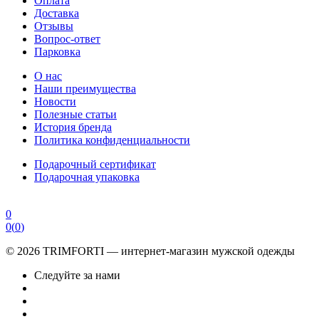
Оплата
Доставка
Отзывы
Вопрос-ответ
Парковка
О нас
Наши преимущества
Новости
Полезные статьи
История бренда
Политика конфиденциальности
Подарочный сертификат
Подарочная упаковка
0
0
(
0
)
© 2026 TRIMFORTI — интернет-магазин мужской одежды
Следуйте за нами