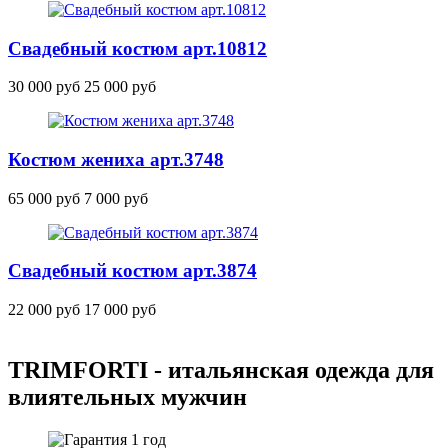
Свадебный костюм
арт.10812
30 000 руб
25 000 руб
Костюм жениха
арт.3748
65 000 руб
7 000 руб
Свадебный костюм
арт.3874
22 000 руб
17 000 руб
TRIMFORTI - итальянская одежда для
влиятельных мужчин