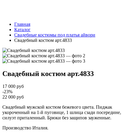
Главная
Каталог
Свадебные костюмы под платья айвори
Свадебный костюм арт.4833
Свадебный костюм
арт.4833
17 000 руб
-23%
22 000 руб
Свадебный мужской костюм бежевого цвета. Пиджак
укороченный на 1-й пуговице, 1 шлица сзади посередине,
силуэт приталенный. Брюки без защипов зауженные.
Производство Италия.