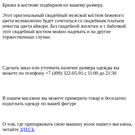
Брюки в костюме подбираем по вашему размеру.
Этот оригинальный свадебный мужской костюм бежевого
цвета великолепно будет сочетаться со свадебным платьем
невесты цвета айвори. Без свадебной жилетки и с бабочкой
этот свадебный костюм можно надевать и на другие
торжественные случаи.
Сделать заказ или уточнить наличие размера одежды вы
можете по телефону +7 (499) 322-05-91 с 11:00 до 21:30
В нашем магазине вы можете примерить товар и бесплатно
подогнать одежду по вашей фигуре
О том, где припарковать свою машину возле нашего магазина,
читайте
ЗДЕСЬ