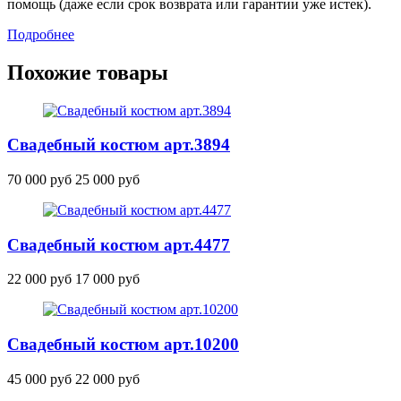
помощь (даже если срок возврата или гарантии уже истек).
Подробнее
Похожие товары
Свадебный костюм
арт.3894
70 000 руб
25 000 руб
Свадебный костюм
арт.4477
22 000 руб
17 000 руб
Свадебный костюм
арт.10200
45 000 руб
22 000 руб