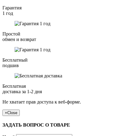
Гарантия
1 год
Простой
обмен и возврат
Бесплатный
подшив
Бесплатная
доставка за 1-2 дня
Не хватает прав доступа к веб-форме.
×
Close
ЗАДАТЬ ВОПРОС О ТОВАРЕ