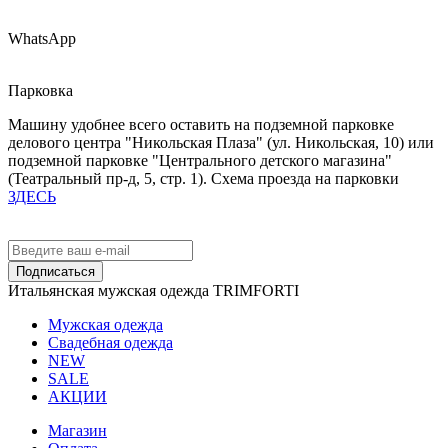
WhatsApp
Парковка
Машину удобнее всего оставить на подземной парковке
делового центра "Никольская Плаза" (ул. Никольская, 10) или
подземной парковке "Центрального детского магазина"
(Театральный пр-д, 5, стр. 1). Схема проезда на парковки
ЗДЕСЬ
Подписаться
Итальянская мужская одежда TRIMFORTI
Мужская одежда
Свадебная одежда
NEW
SALE
АКЦИИ
Магазин