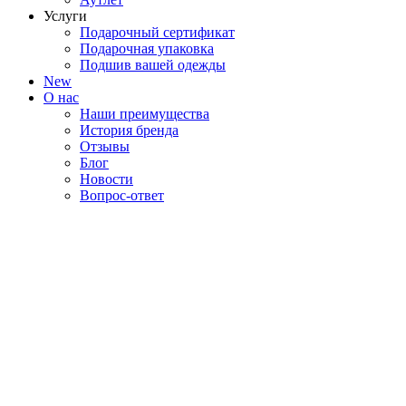
Услуги
Подарочный сертификат
Подарочная упаковка
Подшив вашей одежды
New
О нас
Наши преимущества
История бренда
Отзывы
Блог
Новости
Вопрос-ответ