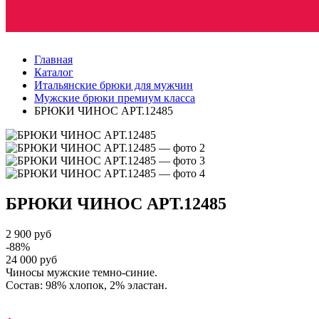
Главная
Каталог
Итальянские брюки для мужчин
Мужские брюки премиум класса
БРЮКИ ЧИНОС АРТ.12485
БРЮКИ ЧИНОС
АРТ.12485
2 900 руб
-88%
24 000 руб
Чиносы мужские темно-синие.
Состав: 98% хлопок, 2% эластан.