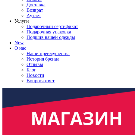
Доставка
Возврат
Аутлет
Услуги
Подарочный сертификат
Подарочная упаковка
Подшив вашей одежды
New
О нас
Наши преимущества
История бренда
Отзывы
Блог
Новости
Вопрос-ответ