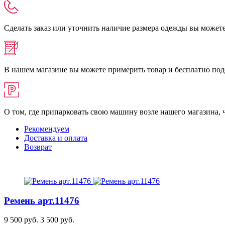
Сделать заказ или уточнить наличие размера одежды вы можете п
В нашем магазине вы можете примерить товар и бесплатно под
О том, где припарковать свою машину возле нашего магазина,
Рекомендуем
Доставка и оплата
Возврат
Ремень
арт.11476
9 500 руб.
3 500 руб.