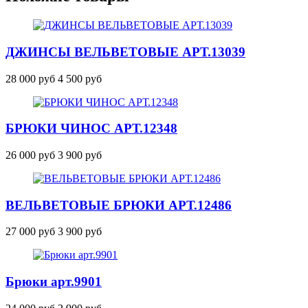
ДЖИНСЫ ВЕЛЬВЕТОВЫЕ
АРТ.13039
28 000 руб
4 500 руб
БРЮКИ ЧИНОС
АРТ.12348
26 000 руб
3 900 руб
ВЕЛЬВЕТОВЫЕ БРЮКИ
АРТ.12486
27 000 руб
3 900 руб
Брюки
арт.9901