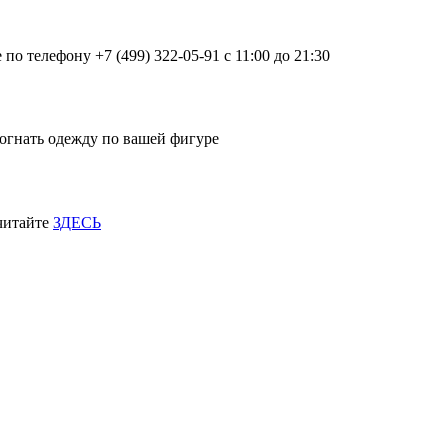
о телефону +7 (499) 322-05-91 с 11:00 до 21:30
огнать одежду по вашей фигуре
 читайте
ЗДЕСЬ