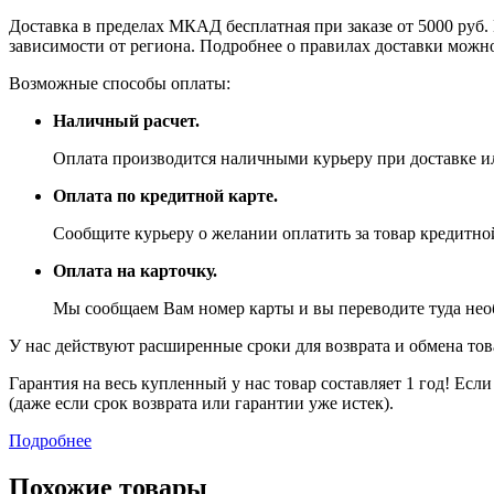
Доставка в пределах МКАД бесплатная при заказе от 5000 руб. 
зависимости от региона. Подробнее о правилах доставки можно
Возможные способы оплаты:
Наличный расчет.
Оплата производится наличными курьеру при доставке ил
Оплата по кредитной карте.
Сообщите курьеру о желании оплатить за товар кредитной
Оплата на карточку.
Мы сообщаем Вам номер карты и вы переводите туда не
У нас действуют расширенные сроки для возврата и обмена това
Гарантия на весь купленный у нас товар составляет 1 год! Ес
(даже если срок возврата или гарантии уже истек).
Подробнее
Похожие товары