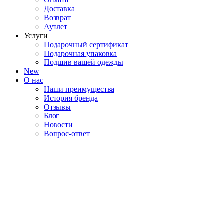
Доставка
Возврат
Аутлет
Услуги
Подарочный сертификат
Подарочная упаковка
Подшив вашей одежды
New
О нас
Наши преимущества
История бренда
Отзывы
Блог
Новости
Вопрос-ответ