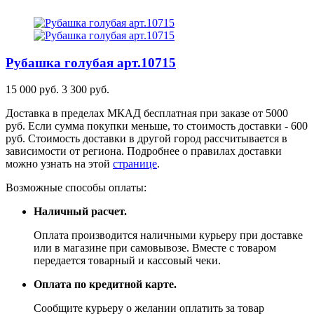
Рубашка голубая
арт.10715
15 000 руб.
3 300 руб.
Доставка в пределах МКАД бесплатная при заказе от 5000
руб. Если сумма покупки меньше, то стоимость доставки - 600
руб. Стоимость доставки в другой город рассчитывается в
зависимости от региона. Подробнее о правилах доставки
можно узнать на этой
странице
.
Возможные способы оплаты:
Наличный расчет.
Оплата производится наличными курьеру при доставке
или в магазине при самовывозе. Вместе с товаром
передается товарный и кассовый чеки.
Оплата по кредитной карте.
Сообщите курьеру о желании оплатить за товар