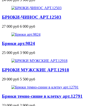
БРЮКИ-ЧИНОС
АРТ.12503
27 000 руб
6 000 руб
Брюки
арт.9824
25 000 руб
3 900 руб
БРЮКИ МУЖСКИЕ
АРТ.12918
29 000 руб
5 500 руб
Брюки темно-синие в клетку
арт.12791
23 000 руб
2 900 руб