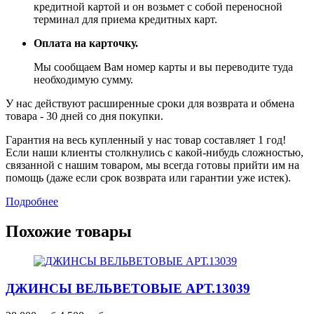
кредитной картой и он возьмет с собой переносной
терминал для приема кредитных карт.
Оплата на карточку.
Мы сообщаем Вам номер карты и вы переводите туда
необходимую сумму.
У нас действуют расширенные сроки для возврата и обмена
товара - 30 дней со дня покупки.
Гарантия на весь купленный у нас товар составляет 1 год!
Если наши клиенты столкнулись с какой-нибудь сложностью,
связанной с нашим товаром, мы всегда готовы прийти им на
помощь (даже если срок возврата или гарантии уже истек).
Подробнее
Похожие товары
ДЖИНСЫ ВЕЛЬВЕТОВЫЕ
АРТ.13039