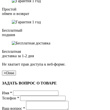
Простой
обмен и возврат
Бесплатный
подшив
Бесплатная
доставка за 1-2 дня
Не хватает прав доступа к веб-форме.
×
Close
ЗАДАТЬ ВОПРОС О ТОВАРЕ
Имя
*
Телефон
*
Ваш вопрос
*