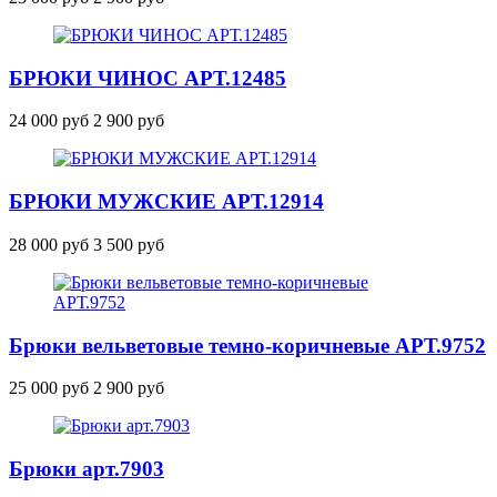
БРЮКИ ЧИНОС
АРТ.12485
24 000 руб
2 900 руб
БРЮКИ МУЖСКИЕ
АРТ.12914
28 000 руб
3 500 руб
Брюки вельветовые темно-коричневые
АРТ.9752
25 000 руб
2 900 руб
Брюки
арт.7903