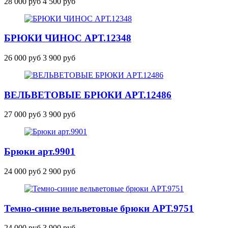
28 000 руб
4 500 руб
БРЮКИ ЧИНОС
АРТ.12348
26 000 руб
3 900 руб
ВЕЛЬВЕТОВЫЕ БРЮКИ
АРТ.12486
27 000 руб
3 900 руб
Брюки
арт.9901
24 000 руб
2 900 руб
Темно-синие вельветовые брюки
АРТ.9751
24 000 руб
3 900 руб