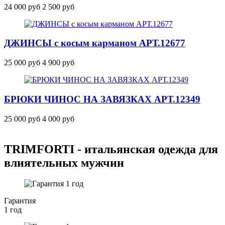
24 000 руб
2 500 руб
ДЖИНСЫ с косым карманом
АРТ.12677
25 000 руб
4 900 руб
БРЮКИ ЧИНОС НА ЗАВЯЗКАХ
АРТ.12349
25 000 руб
4 000 руб
TRIMFORTI - итальянская одежда для
влиятельных мужчин
Гарантия
1 год