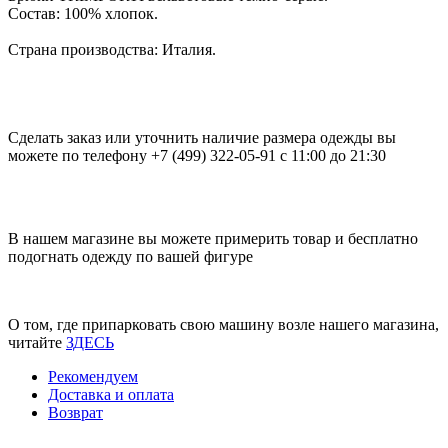
Состав: 100% хлопок.
Страна производства: Италия.
Сделать заказ или уточнить наличие размера одежды вы
можете по телефону +7 (499) 322-05-91 с 11:00 до 21:30
В нашем магазине вы можете примерить товар и бесплатно
подогнать одежду по вашей фигуре
О том, где припарковать свою машину возле нашего магазина,
читайте
ЗДЕСЬ
Рекомендуем
Доставка и оплата
Возврат