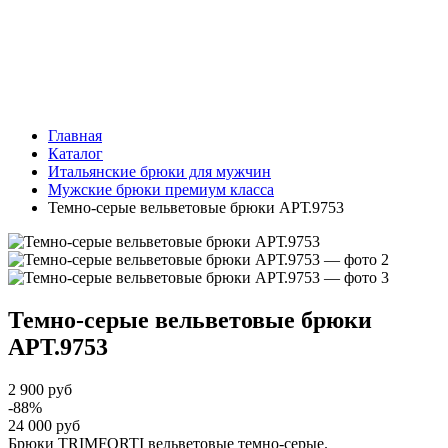
Главная
Каталог
Итальянские брюки для мужчин
Мужские брюки премиум класса
Темно-серые вельветовые брюки АРТ.9753
Темно-серые вельветовые брюки
АРТ.9753
2 900 руб
-88%
24 000 руб
Брюки TRIMFORTI вельветовые темно-серые.