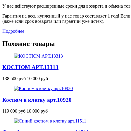
У нас действуют расширенные сроки для возврата и обмена това
Гарантия на весь купленный у нас товар составляет 1 год! Ес
(даже если срок возврата или гарантии уже истек).
Подробнее
Похожие товары
КОСТЮМ
АРТ.13313
138 500 руб
10 000 руб
Костюм в клетку
арт.10920
119 000 руб
10 000 руб