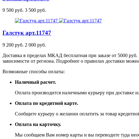
9 500 руб.
3 500 руб.
Галстук
арт.11747
9 200 руб.
2 000 руб.
Доставка в пределах МКАД бесплатная при заказе от 5000 руб. 
зависимости от региона. Подробнее о правилах доставки можно
Возможные способы оплаты:
Наличный расчет.
Оплата производится наличными курьеру при доставке ил
Оплата по кредитной карте.
Сообщите курьеру о желании оплатить за товар кредитной
Оплата на карточку.
Мы сообщаем Вам номер карты и вы переводите туда не