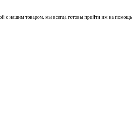
нной с нашим товаром, мы всегда готовы прийти им на помощь