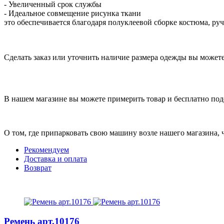
- Увеличенный срок службы
- Идеальное совмещение рисунка ткани
это обеспечивается благодаря полуклеевой сборке костюма, ру
Сделать заказ или уточнить наличие размера одежды вы можете п
В нашем магазине вы можете примерить товар и бесплатно под
О том, где припарковать свою машину возле нашего магазина,
Рекомендуем
Доставка и оплата
Возврат
Ремень
арт.10176