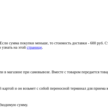
Если сумма покупки меньше, то стоимость доставки - 600 руб. С
 узнать на этой
странице
.
и в магазине при самовывозе. Вместе с товаром передается тов
 картой и он возьмет с собой переносной терминал для приема 
обходимую сумму.