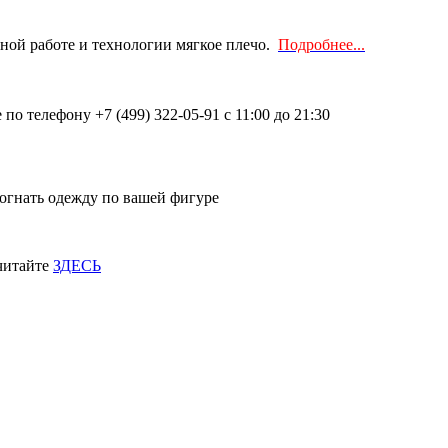
чной работе и технологии мягкое плечо.
Подробнее...
о телефону +7 (499) 322-05-91 с 11:00 до 21:30
огнать одежду по вашей фигуре
 читайте
ЗДЕСЬ