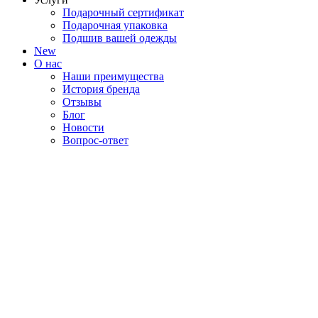
Подарочный сертификат
Подарочная упаковка
Подшив вашей одежды
New
О нас
Наши преимущества
История бренда
Отзывы
Блог
Новости
Вопрос-ответ