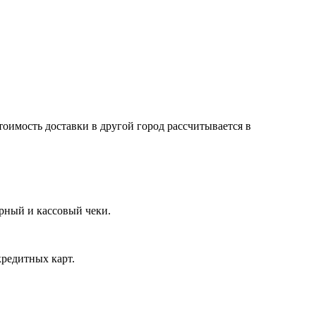
тоимость доставки в другой город рассчитывается в
арный и кассовый чеки.
кредитных карт.