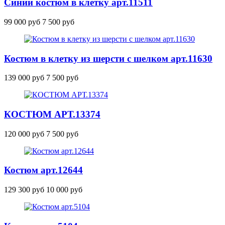
Синий костюм в клетку
арт.11511
99 000 руб
7 500 руб
Костюм в клетку из шерсти с шелком
арт.11630
139 000 руб
7 500 руб
КОСТЮМ
АРТ.13374
120 000 руб
7 500 руб
Костюм
арт.12644
129 300 руб
10 000 руб