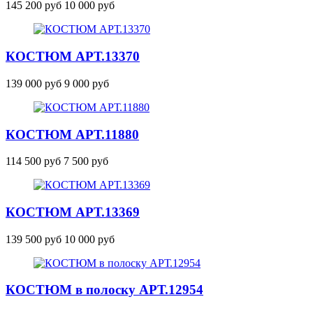
145 200 руб
10 000 руб
КОСТЮМ
АРТ.13370
139 000 руб
9 000 руб
КОСТЮМ
АРТ.11880
114 500 руб
7 500 руб
КОСТЮМ
АРТ.13369
139 500 руб
10 000 руб
КОСТЮМ в полоску
АРТ.12954