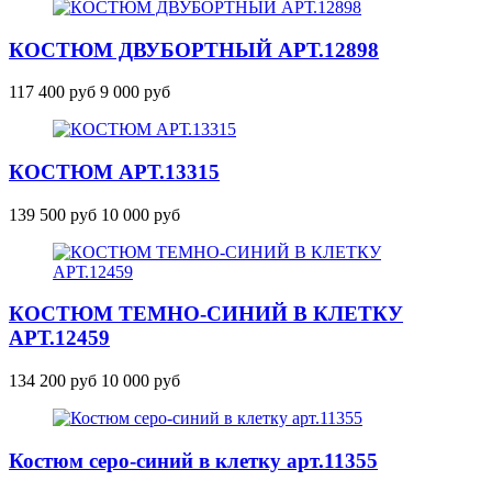
КОСТЮМ ДВУБОРТНЫЙ
АРТ.12898
117 400 руб
9 000 руб
КОСТЮМ
АРТ.13315
139 500 руб
10 000 руб
КОСТЮМ ТЕМНО-СИНИЙ В КЛЕТКУ
АРТ.12459
134 200 руб
10 000 руб
Костюм серо-синий в клетку
арт.11355