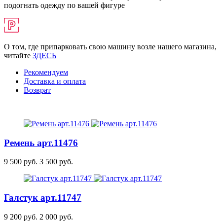
подогнать одежду по вашей фигуре
О том, где припарковать свою машину возле нашего магазина,
читайте
ЗДЕСЬ
Рекомендуем
Доставка и оплата
Возврат
Ремень
арт.11476
9 500 руб.
3 500 руб.
Галстук
арт.11747
9 200 руб.
2 000 руб.