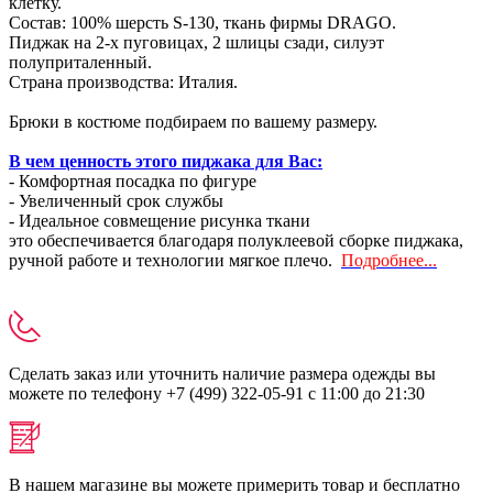
клетку.
Состав: 100% шерсть S-130, ткань фирмы DRAGO.
Пиджак на 2-х пуговицах, 2 шлицы сзади, силуэт
полуприталенный.
Страна производства: Италия.
Брюки в костюме подбираем по вашему размеру.
В чем ценность этого пиджака для Вас:
- Комфортная посадка по фигуре
- Увеличенный срок службы
- Идеальное совмещение рисунка ткани
это обеспечивается благодаря полуклеевой сборке пиджака,
ручной работе и технологии мягкое плечо.
Подробнее...
Сделать заказ или уточнить наличие размера одежды вы
можете по телефону +7 (499) 322-05-91 с 11:00 до 21:30
В нашем магазине вы можете примерить товар и бесплатно