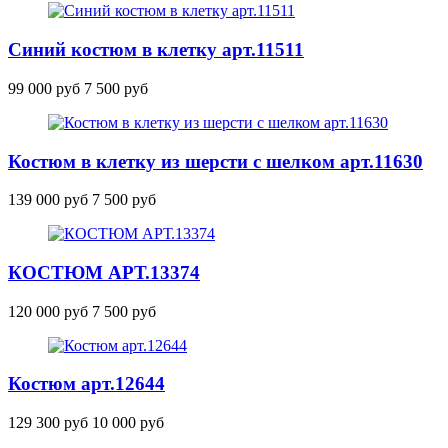
Синий костюм в клетку
арт.11511
99 000 руб
7 500 руб
Костюм в клетку из шерсти с шелком
арт.11630
139 000 руб
7 500 руб
КОСТЮМ
АРТ.13374
120 000 руб
7 500 руб
Костюм
арт.12644
129 300 руб
10 000 руб