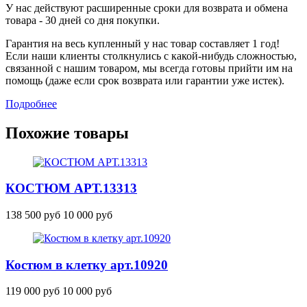
У нас действуют расширенные сроки для возврата и обмена
товара - 30 дней со дня покупки.
Гарантия на весь купленный у нас товар составляет 1 год!
Если наши клиенты столкнулись с какой-нибудь сложностью,
связанной с нашим товаром, мы всегда готовы прийти им на
помощь (даже если срок возврата или гарантии уже истек).
Подробнее
Похожие товары
КОСТЮМ
АРТ.13313
138 500 руб
10 000 руб
Костюм в клетку
арт.10920
119 000 руб
10 000 руб