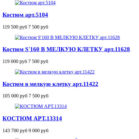
Костюм
арт.5104
119 500 руб
7 500 руб
Костюм S'160 В МЕЛКУЮ КЛЕТКУ
арт.11628
119 000 руб
7 500 руб
Костюм в мелкую клетку
арт.11422
105 000 руб
7 500 руб
КОСТЮМ
АРТ.13314
143 700 руб
9 000 руб