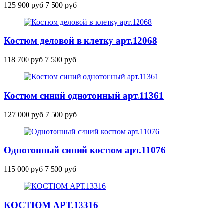
125 900 руб
7 500 руб
Костюм деловой в клетку
арт.12068
118 700 руб
7 500 руб
Костюм синий однотонный
арт.11361
127 000 руб
7 500 руб
Однотонный синий костюм
арт.11076
115 000 руб
7 500 руб
КОСТЮМ
АРТ.13316