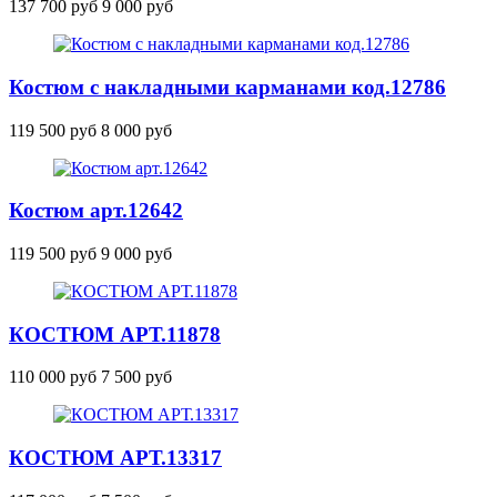
137 700 руб
9 000 руб
Костюм с накладными карманами
код.12786
119 500 руб
8 000 руб
Костюм
арт.12642
119 500 руб
9 000 руб
КОСТЮМ
АРТ.11878
110 000 руб
7 500 руб
КОСТЮМ
АРТ.13317