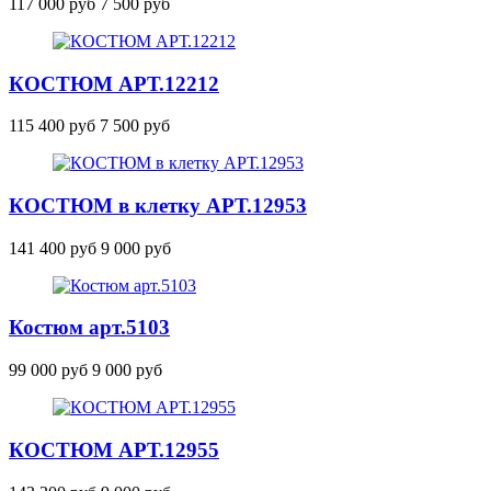
117 000 руб
7 500 руб
КОСТЮМ
АРТ.12212
115 400 руб
7 500 руб
КОСТЮМ в клетку
АРТ.12953
141 400 руб
9 000 руб
Костюм
арт.5103
99 000 руб
9 000 руб
КОСТЮМ
АРТ.12955