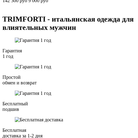
142 300 руб
9 000 руб
TRIMFORTI - итальянская одежда для
влиятельных мужчин
Гарантия
1 год
Простой
обмен и возврат
Бесплатный
подшив
Бесплатная
доставка за 1-2 дня