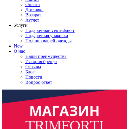
Оплата
Доставка
Возврат
Аутлет
Услуги
Подарочный сертификат
Подарочная упаковка
Подшив вашей одежды
New
О нас
Наши преимущества
История бренда
Отзывы
Блог
Новости
Вопрос-ответ