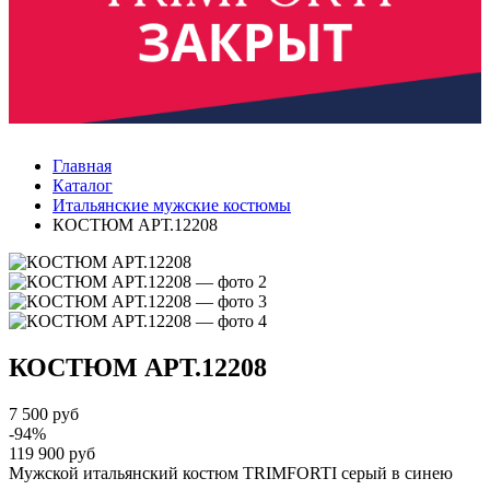
Главная
Каталог
Итальянские мужские костюмы
КОСТЮМ АРТ.12208
КОСТЮМ
АРТ.12208
7 500 руб
-94%
119 900 руб
Мужской итальянский костюм TRIMFORTI серый в синею