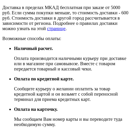
Доставка в пределах МКАД бесплатная при заказе от 5000
руб. Если сумма покупки меньше, то стоимость доставки - 600
руб. Стоимость доставки в другой город рассчитывается в
зависимости от региона. Подробнее о правилах доставки
можно узнать на этой
странице
.
Возможные способы оплаты:
Наличный расчет.
Оплата производится наличными курьеру при доставке
или в магазине при самовывозе. Вместе с товаром
передается товарный и кассовый чеки.
Оплата по кредитной карте.
Сообщите курьеру о желании оплатить за товар
кредитной картой и он возьмет с собой переносной
терминал для приема кредитных карт.
Оплата на карточку.
Мы сообщаем Вам номер карты и вы переводите туда
необходимую сумму.