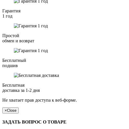
Гарантия
1 год
Простой
обмен и возврат
Бесплатный
подшив
Бесплатная
доставка за 1-2 дня
Не хватает прав доступа к веб-форме.
×
Close
ЗАДАТЬ ВОПРОС О ТОВАРЕ