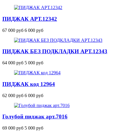
ПИДЖАК
АРТ.12342
67 000 руб
6 000 руб
ПИДЖАК БЕЗ ПОДКЛАДКИ
АРТ.12343
64 000 руб
5 000 руб
ПИДЖАК
код 12964
62 000 руб
6 000 руб
Голубой пиджак
арт.7016
69 000 руб
5 000 руб