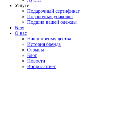
Услуги
Подарочный сертификат
Подарочная упаковка
Подшив вашей одежды
New
О нас
Наши преимущества
История бренда
Отзывы
Блог
Новости
Вопрос-ответ