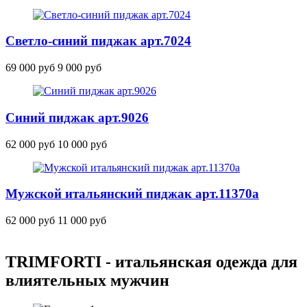
Светло-синий пиджак
арт.7024
69 000 руб
9 000 руб
Синий пиджак
арт.9026
62 000 руб
10 000 руб
Мужской итальянский пиджак
арт.11370
а
62 000 руб
11 000 руб
TRIMFORTI - итальянская одежда для
влиятельных мужчин