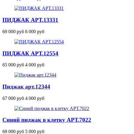
ПИДЖАК
АРТ.13331
69 000 руб
6 000 руб
ПИДЖАК
АРТ.12554
65 000 руб
4 000 руб
Пиджак
арт.12344
67 000 руб
4 000 руб
Cиний пиджак в клетку
АРТ.7022
69 000 руб
5 000 руб