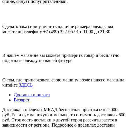
спине, силуэт полуприталенный.
Сделать заказ или уточнить наличие размера одежды вы
можете по телефону +7 (499) 322-05-91 с 11:00 до 21:30
В нашем магазине вы можете примерить товар и бесплатно
подогнать одежду по вашей фигуре
О том, где припарковать свою машину возле нашего магазина,
читайте
ЗДЕСЬ
Доставка и оплата
Возврат
Доставка в пределах МКАД бесплатная при заказе от 5000
руб. Если сумма покупки меньше, то стоимость доставки - 600
руб. Стоимость доставки в другой город рассчитывается в
зависимости от региона. Подробнее о правилах доставки