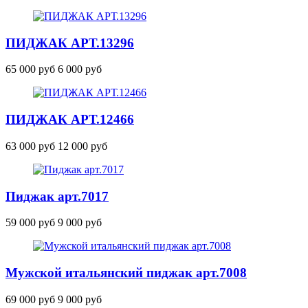
ПИДЖАК
АРТ.13296
65 000 руб
6 000 руб
ПИДЖАК
АРТ.12466
63 000 руб
12 000 руб
Пиджак
арт.7017
59 000 руб
9 000 руб
Мужской итальянский пиджак
арт.7008
69 000 руб
9 000 руб