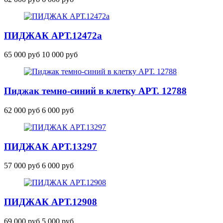
ПИДЖАК
АРТ.12472
а
65 000 руб
10 000 руб
Пиджак темно-синий в клетку АРТ. 12788
62 000 руб
6 000 руб
ПИДЖАК
АРТ.13297
57 000 руб
6 000 руб
ПИДЖАК
АРТ.12908
69 000 руб
5 000 руб