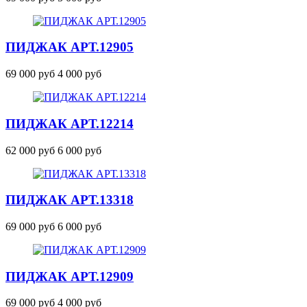
ПИДЖАК
АРТ.12905
69 000 руб
4 000 руб
ПИДЖАК
АРТ.12214
62 000 руб
6 000 руб
ПИДЖАК
АРТ.13318
69 000 руб
6 000 руб
ПИДЖАК
АРТ.12909
69 000 руб
4 000 руб