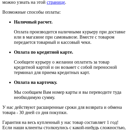
можно узнать на этой
странице
.
Возможные способы оплаты:
Наличный расчет.
Оплата производится наличными курьеру при доставке
или в магазине при самовывозе. Вместе с товаром
передается товарный и кассовый чеки.
Оплата по кредитной карте.
Сообщите курьеру о желании оплатить за товар
кредитной картой и он возьмет с собой переносной
терминал для приема кредитных карт.
Оплата на карточку.
Мы сообщаем Вам номер карты и вы переводите туда
необходимую сумму.
У нас действуют расширенные сроки для возврата и обмена
товара - 30 дней со дня покупки.
Гарантия на весь купленный у нас товар составляет 1 год!
Если наши клиенты столкнулись с какой-нибудь сложностью,