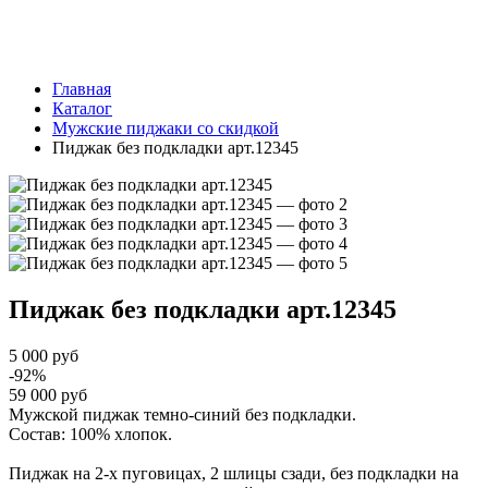
Главная
Каталог
Мужские пиджаки со скидкой
Пиджак без подкладки арт.12345
Пиджак без подкладки
арт.12345
5 000 руб
-92%
59 000 руб
Мужской пиджак темно-синий без подкладки.
Состав: 100% хлопок.
Пиджак на 2-х пуговицах, 2 шлицы сзади, без подкладки на