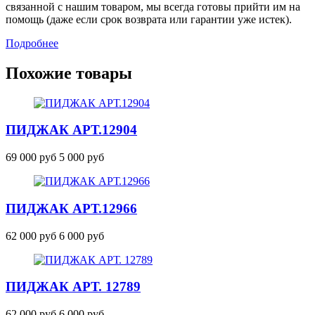
связанной с нашим товаром, мы всегда готовы прийти им на
помощь (даже если срок возврата или гарантии уже истек).
Подробнее
Похожие товары
ПИДЖАК
АРТ.12904
69 000 руб
5 000 руб
ПИДЖАК
АРТ.12966
62 000 руб
6 000 руб
ПИДЖАК АРТ. 12789
62 000 руб
6 000 руб