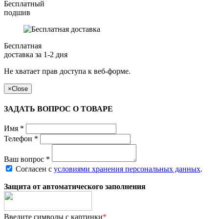
Бесплатный
подшив
Бесплатная
доставка за 1-2 дня
Не хватает прав доступа к веб-форме.
×
Close
ЗАДАТЬ ВОПРОС О ТОВАРЕ
Имя
*
Телефон
*
Ваш вопрос
*
Согласен с
условиями хранения персональных данных
.
Защита от автоматического заполнения
Введите символы с картинки
*