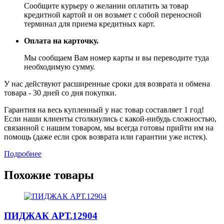
Сообщите курьеру о желании оплатить за товар
кредитной картой и он возьмет с собой переносной
терминал для приема кредитных карт.
Оплата на карточку.
Мы сообщаем Вам номер карты и вы переводите туда
необходимую сумму.
У нас действуют расширенные сроки для возврата и обмена
товара - 30 дней со дня покупки.
Гарантия на весь купленный у нас товар составляет 1 год!
Если наши клиенты столкнулись с какой-нибудь сложностью,
связанной с нашим товаром, мы всегда готовы прийти им на
помощь (даже если срок возврата или гарантии уже истек).
Подробнее
Похожие товары
ПИДЖАК
АРТ.12904