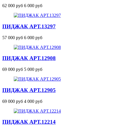
62 000 руб
6 000 руб
ПИДЖАК
АРТ.13297
57 000 руб
6 000 руб
ПИДЖАК
АРТ.12908
69 000 руб
5 000 руб
ПИДЖАК
АРТ.12905
69 000 руб
4 000 руб
ПИДЖАК
АРТ.12214