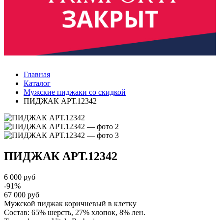
Главная
Каталог
Мужские пиджаки со скидкой
ПИДЖАК АРТ.12342
ПИДЖАК
АРТ.12342
6 000 руб
-91%
67 000 руб
Мужской пиджак коричневый в клетку
Состав: 65% шерсть, 27% хлопок, 8% лен.