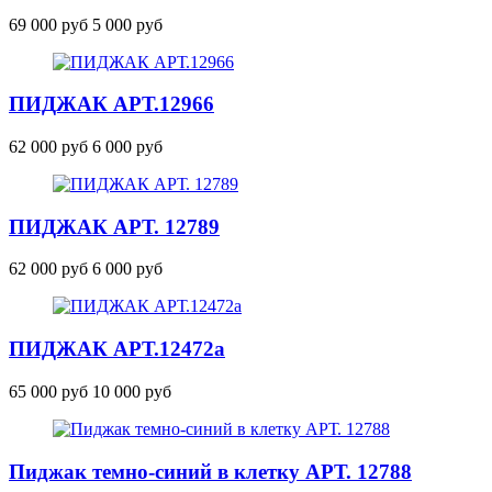
69 000 руб
5 000 руб
ПИДЖАК
АРТ.12966
62 000 руб
6 000 руб
ПИДЖАК АРТ. 12789
62 000 руб
6 000 руб
ПИДЖАК
АРТ.12472
а
65 000 руб
10 000 руб
Пиджак темно-синий в клетку АРТ. 12788