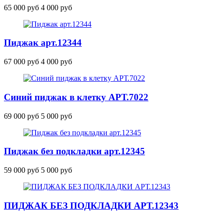
65 000 руб
4 000 руб
Пиджак
арт.12344
67 000 руб
4 000 руб
Cиний пиджак в клетку
АРТ.7022
69 000 руб
5 000 руб
Пиджак без подкладки
арт.12345
59 000 руб
5 000 руб
ПИДЖАК БЕЗ ПОДКЛАДКИ
АРТ.12343