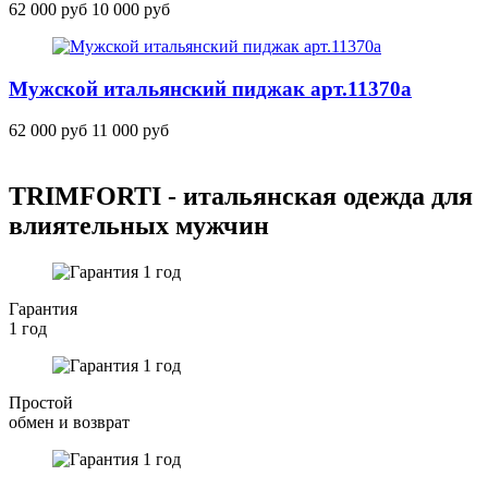
62 000 руб
10 000 руб
Мужской итальянский пиджак
арт.11370
а
62 000 руб
11 000 руб
TRIMFORTI - итальянская одежда для
влиятельных мужчин
Гарантия
1 год
Простой
обмен и возврат