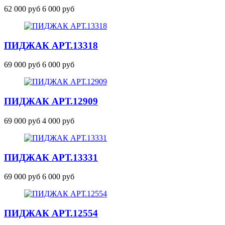
62 000 руб
6 000 руб
ПИДЖАК
АРТ.13318
69 000 руб
6 000 руб
ПИДЖАК
АРТ.12909
69 000 руб
4 000 руб
ПИДЖАК
АРТ.13331
69 000 руб
6 000 руб
ПИДЖАК
АРТ.12554