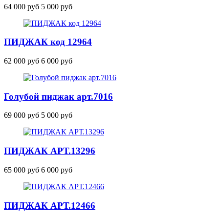
64 000 руб
5 000 руб
ПИДЖАК
код 12964
62 000 руб
6 000 руб
Голубой пиджак
арт.7016
69 000 руб
5 000 руб
ПИДЖАК
АРТ.13296
65 000 руб
6 000 руб
ПИДЖАК
АРТ.12466