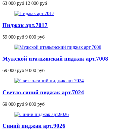
63 000 руб
12 000 руб
Пиджак
арт.7017
59 000 руб
9 000 руб
Мужской итальянский пиджак
арт.7008
69 000 руб
9 000 руб
Светло-синий пиджак
арт.7024
69 000 руб
9 000 руб
Синий пиджак
арт.9026