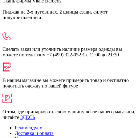
Ткань фирмы Vitale Barberis.
Пиджак на 2-х пуговицах, 2 шлицы сзади, силуэт
полуприталенный.
Сделать заказ или уточнить наличие размера одежды вы
можете по телефону +7 (499) 322-05-91 с 11:00 до 21:30
В нашем магазине вы можете примерить товар и бесплатно
подогнать одежду по вашей фигуре
О том, где припарковать свою машину возле нашего магазина,
читайте
ЗДЕСЬ
Рекомендуем
Доставка и оплата