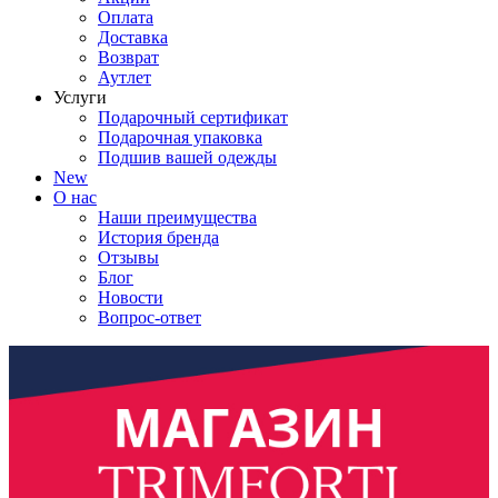
Оплата
Доставка
Возврат
Аутлет
Услуги
Подарочный сертификат
Подарочная упаковка
Подшив вашей одежды
New
О нас
Наши преимущества
История бренда
Отзывы
Блог
Новости
Вопрос-ответ