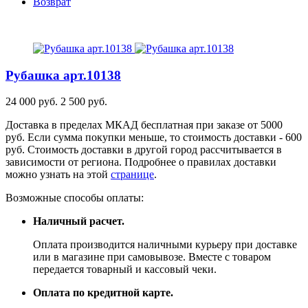
Возврат
Рубашка
арт.10138
24 000 руб.
2 500 руб.
Доставка в пределах МКАД бесплатная при заказе от 5000
руб. Если сумма покупки меньше, то стоимость доставки - 600
руб. Стоимость доставки в другой город рассчитывается в
зависимости от региона. Подробнее о правилах доставки
можно узнать на этой
странице
.
Возможные способы оплаты:
Наличный расчет.
Оплата производится наличными курьеру при доставке
или в магазине при самовывозе. Вместе с товаром
передается товарный и кассовый чеки.
Оплата по кредитной карте.