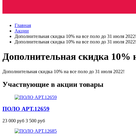
Главная
Акции
Дополнительная скидка 10% на все поло до 31 июля 2022
Дополнительная скидка 10% на все поло до 31 июля 2022
Дополнительная скидка 10% на
Дополнительная скидка 10% на все поло до 31 июля 2022!
Участвующие в акции товары
ПОЛО АРТ.12659
23 000 руб
3 500 руб