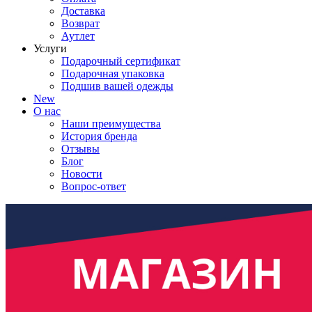
Доставка
Возврат
Аутлет
Услуги
Подарочный сертификат
Подарочная упаковка
Подшив вашей одежды
New
О нас
Наши преимущества
История бренда
Отзывы
Блог
Новости
Вопрос-ответ