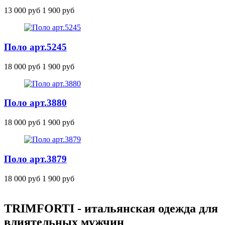
13 000 руб
1 900 руб
Поло
арт.5245
18 000 руб
1 900 руб
Поло
арт.3880
18 000 руб
1 900 руб
Поло
арт.3879
18 000 руб
1 900 руб
TRIMFORTI - итальянская одежда для
влиятельных мужчин