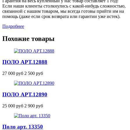
Гарантия на весь купленный у нас товар составляет 1 год!
Если наши клиенты столкнулись с какой-нибудь сложностью,
связанной с нашим товаром, мы всегда готовы прийти им на
помощь (даже если срок возврата или гарантии уже истек).
Подробнее
Похожие товары
ПОЛО
АРТ.12888
27 000 руб
2 500 руб
ПОЛО
АРТ.12890
25 000 руб
2 900 руб
Поло арт. 13350