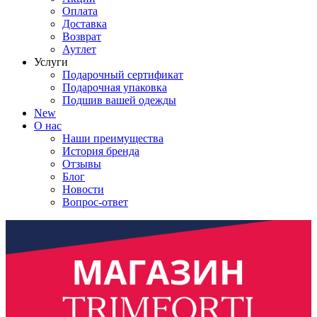
Оплата
Доставка
Возврат
Аутлет
Услуги
Подарочный сертификат
Подарочная упаковка
Подшив вашей одежды
New
О нас
Наши преимущества
История бренда
Отзывы
Блог
Новости
Вопрос-ответ