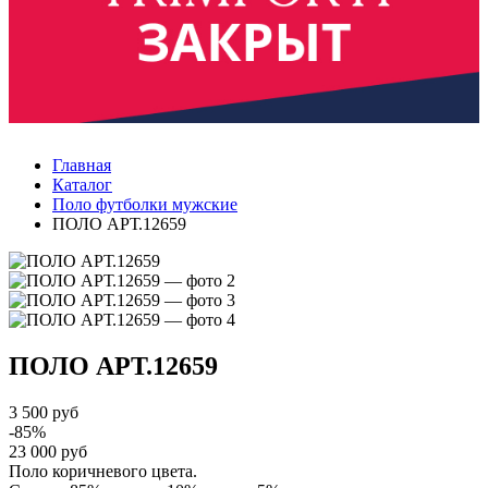
Главная
Каталог
Поло футболки мужские
ПОЛО АРТ.12659
ПОЛО
АРТ.12659
3 500 руб
-85%
23 000 руб
Поло коричневого цвета.