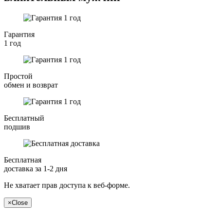
Гарантия
1 год
Простой
обмен и возврат
Бесплатный
подшив
Бесплатная
доставка за 1-2 дня
Не хватает прав доступа к веб-форме.
×
Close