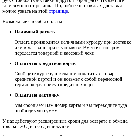
руб. Стоимость доставки в другой город рассчитывается в
зависимости от региона. Подробнее о правилах доставки
можно узнать на этой
странице
.
Возможные способы оплаты:
Наличный расчет.
Оплата производится наличными курьеру при доставке
или в магазине при самовывозе. Вместе с товаром
передается товарный и кассовый чеки.
Оплата по кредитной карте.
Сообщите курьеру о желании оплатить за товар
кредитной картой и он возьмет с собой переносной
терминал для приема кредитных карт.
Оплата на карточку.
Мы сообщаем Вам номер карты и вы переводите туда
необходимую сумму.
У нас действуют расширенные сроки для возврата и обмена
товара - 30 дней со дня покупки.