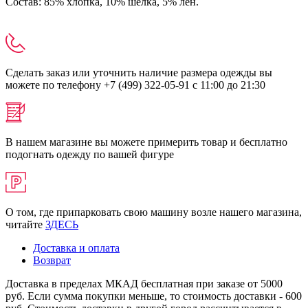
Состав: 85% хлопка, 10% шелка, 5% лен.
Сделать заказ или уточнить наличие размера одежды вы
можете по телефону +7 (499) 322-05-91 с 11:00 до 21:30
В нашем магазине вы можете примерить товар и бесплатно
подогнать одежду по вашей фигуре
О том, где припарковать свою машину возле нашего магазина,
читайте
ЗДЕСЬ
Доставка и оплата
Возврат
Доставка в пределах МКАД бесплатная при заказе от 5000
руб. Если сумма покупки меньше, то стоимость доставки - 600