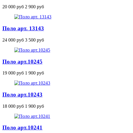
20 000 руб
2 900 руб
Поло арт. 13143
24 000 руб
3 500 руб
Поло
арт.10245
19 000 руб
1 900 руб
Поло
арт.10243
18 000 руб
1 900 руб
Поло
арт.10241