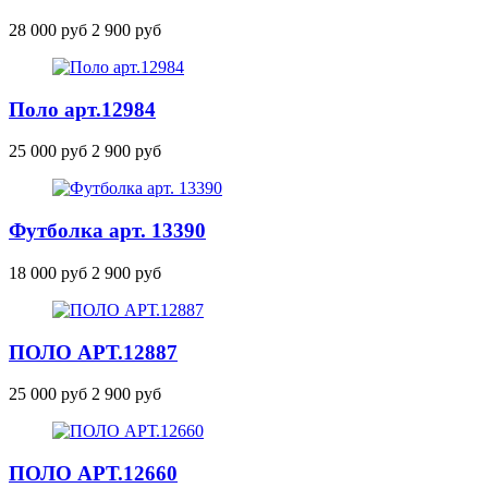
28 000 руб
2 900 руб
Поло
арт.12984
25 000 руб
2 900 руб
Футболка арт. 13390
18 000 руб
2 900 руб
ПОЛО
АРТ.12887
25 000 руб
2 900 руб
ПОЛО
АРТ.12660