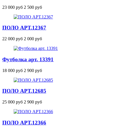
23 000 руб
2 500 руб
ПОЛО
АРТ.12367
22 000 руб
2 000 руб
Футболка арт. 13391
18 000 руб
2 900 руб
ПОЛО
АРТ.12685
25 000 руб
2 900 руб
ПОЛО
АРТ.12366