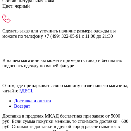
Состав: натуральная кожа.
Цвет: черный
Сделать заказ или уточнить наличие размера одежды вы
можете по телефону +7 (499) 322-05-91 с 11:00 до 21:30
В нашем магазине вы можете примерить товар и бесплатно
подогнать одежду по вашей фигуре
О том, где припарковать свою машину возле нашего магазина,
читайте
ЗДЕСЬ
Доставка и оплата
Возврат
Доставка в пределах МКАД бесплатная при заказе от 5000
руб. Если сумма покупки меньше, то стоимость доставки - 600
руб. Стоимость доставки в другой город рассчитывается в