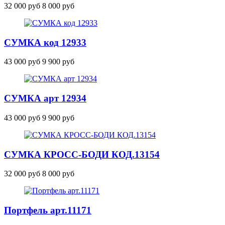
32 000 руб
8 000 руб
СУМКА
код 12933
43 000 руб
9 900 руб
СУМКА
арт 12934
43 000 руб
9 900 руб
СУМКА КРОСС-БОДИ
КОД.13154
32 000 руб
8 000 руб
Портфель
арт.11171