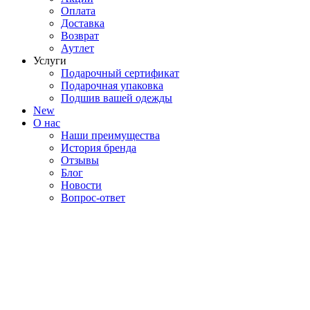
Оплата
Доставка
Возврат
Аутлет
Услуги
Подарочный сертификат
Подарочная упаковка
Подшив вашей одежды
New
О нас
Наши преимущества
История бренда
Отзывы
Блог
Новости
Вопрос-ответ