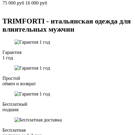
75 000 руб
16 000 руб
TRIMFORTI - итальянская одежда для
влиятельных мужчин
Гарантия
1 год
Простой
обмен и возврат
Бесплатный
подшив
Бесплатная