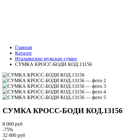
Главная
Каталог
Итальянские мужские сумки
СУМКА КРОСС-БОДИ КОД.13156
СУМКА КРОСС-БОДИ
КОД.13156
8 000 руб
-75%
32 000 руб