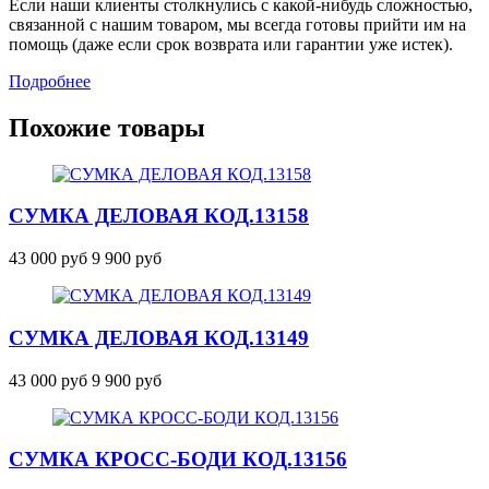
Если наши клиенты столкнулись с какой-нибудь сложностью,
связанной с нашим товаром, мы всегда готовы прийти им на
помощь (даже если срок возврата или гарантии уже истек).
Подробнее
Похожие товары
СУМКА ДЕЛОВАЯ
КОД.13158
43 000 руб
9 900 руб
СУМКА ДЕЛОВАЯ
КОД.13149
43 000 руб
9 900 руб
СУМКА КРОСС-БОДИ
КОД.13156