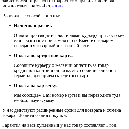
зависимости от региона. Подробнее о правилах доставки
можно узнать на этой
странице
.
Возможные способы оплаты:
Наличный расчет.
Оплата производится наличными курьеру при доставке
или в магазине при самовывозе. Вместе с товаром
передается товарный и кассовый чеки.
Оплата по кредитной карте.
Сообщите курьеру о желании оплатить за товар
кредитной картой и он возьмет с собой переносной
терминал для приема кредитных карт.
Оплата на карточку.
Мы сообщаем Вам номер карты и вы переводите туда
необходимую сумму.
У нас действуют расширенные сроки для возврата и обмена
товара - 30 дней со дня покупки.
Гарантия на весь купленный у нас товар составляет 1 год!