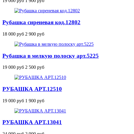
19 000 руб
1 900 руб
Рубашка сиреневая
код.12802
18 000 руб
2 900 руб
Рубашка в мелкую полоску
арт.5225
19 000 руб
2 500 руб
РУБАШКА
АРТ.12510
19 000 руб
1 900 руб
РУБАШКА
АРТ.13041
24 000 руб
2 900 руб