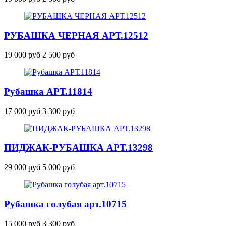
РУБАШКА ЧЕРНАЯ
АРТ.12512
19 000 руб
2 500 руб
Рубашка
АРТ.11814
17 000 руб
3 300 руб
ПИДЖАК-РУБАШКА
АРТ.13298
29 000 руб
5 000 руб
Рубашка голубая
арт.10715
15 000 руб
3 300 руб