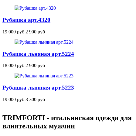
Рубашка
арт.4320
19 000 руб
2 900 руб
Рубашка льняная
арт.5224
18 000 руб
2 900 руб
Рубашка льняная
арт.5223
19 000 руб
3 300 руб
TRIMFORTI - итальянская одежда для
влиятельных мужчин