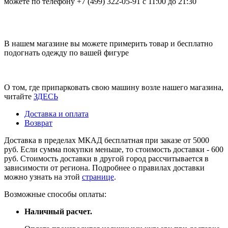
можете по телефону +7 (499) 322-05-91 с 11:00 до 21:30
В нашем магазине вы можете примерить товар и бесплатно
подогнать одежду по вашей фигуре
О том, где припарковать свою машину возле нашего магазина,
читайте
ЗДЕСЬ
Доставка и оплата
Возврат
Доставка в пределах МКАД бесплатная при заказе от 5000
руб. Если сумма покупки меньше, то стоимость доставки - 600
руб. Стоимость доставки в другой город рассчитывается в
зависимости от региона. Подробнее о правилах доставки
можно узнать на этой
странице
.
Возможные способы оплаты:
Наличный расчет.