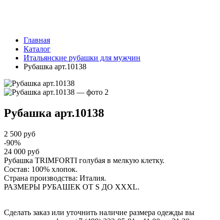
Главная
Каталог
Итальянские рубашки для мужчин
Рубашка арт.10138
Рубашка
арт.10138
2 500 руб
-90%
24 000 руб
Рубашка TRIMFORTI голубая в мелкую клетку.
Состав: 100% хлопок.
Страна производства: Италия.
РАЗМЕРЫ РУБАШЕК ОТ S ДО XXXL.
Сделать заказ или уточнить наличие размера одежды вы