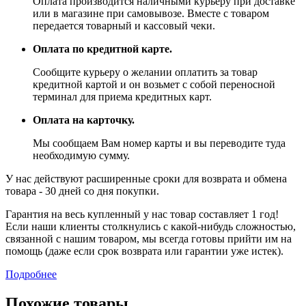
Оплата производится наличными курьеру при доставке
или в магазине при самовывозе. Вместе с товаром
передается товарный и кассовый чеки.
Оплата по кредитной карте.
Сообщите курьеру о желании оплатить за товар
кредитной картой и он возьмет с собой переносной
терминал для приема кредитных карт.
Оплата на карточку.
Мы сообщаем Вам номер карты и вы переводите туда
необходимую сумму.
У нас действуют расширенные сроки для возврата и обмена
товара - 30 дней со дня покупки.
Гарантия на весь купленный у нас товар составляет 1 год!
Если наши клиенты столкнулись с какой-нибудь сложностью,
связанной с нашим товаром, мы всегда готовы прийти им на
помощь (даже если срок возврата или гарантии уже истек).
Подробнее
Похожие товары