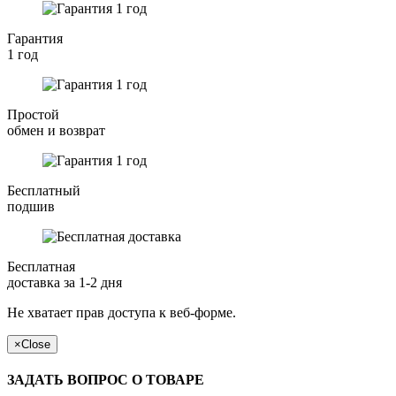
Гарантия
1 год
Простой
обмен и возврат
Бесплатный
подшив
Бесплатная
доставка за 1-2 дня
Не хватает прав доступа к веб-форме.
×
Close
ЗАДАТЬ ВОПРОС О ТОВАРЕ