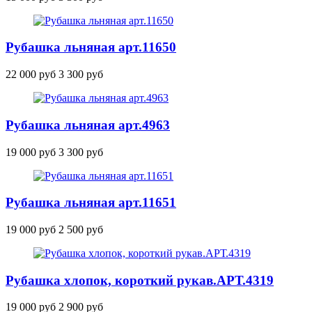
Рубашка льняная
арт.11650
22 000 руб
3 300 руб
Рубашка льняная
арт.4963
19 000 руб
3 300 руб
Рубашка льняная
арт.11651
19 000 руб
2 500 руб
Рубашка хлопок, короткий рукав.
АРТ.4319
19 000 руб
2 900 руб