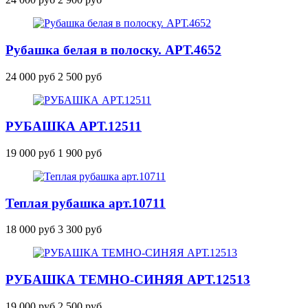
Рубашка белая в полоску.
АРТ.4652
24 000 руб
2 500 руб
РУБАШКА
АРТ.12511
19 000 руб
1 900 руб
Теплая рубашка
арт.10711
18 000 руб
3 300 руб
РУБАШКА ТЕМНО-СИНЯЯ
АРТ.12513
19 000 руб
2 500 руб