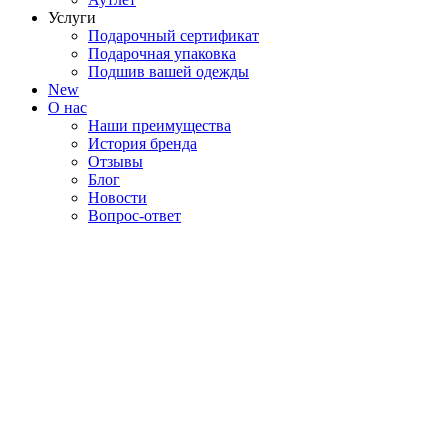
Услуги
Подарочный сертификат
Подарочная упаковка
Подшив вашей одежды
New
О нас
Наши преимущества
История бренда
Отзывы
Блог
Новости
Вопрос-ответ