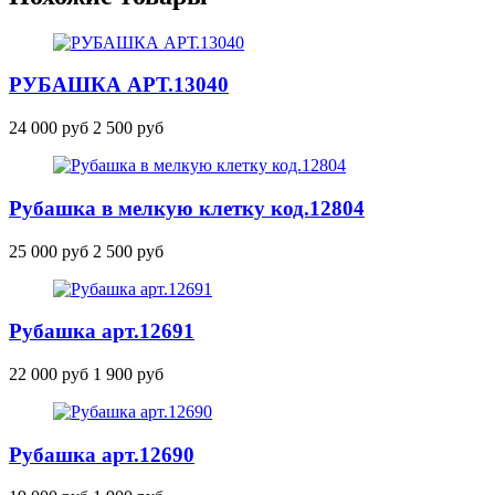
РУБАШКА
АРТ.13040
24 000 руб
2 500 руб
Рубашка в мелкую клетку
код.12804
25 000 руб
2 500 руб
Рубашка
арт.12691
22 000 руб
1 900 руб
Рубашка
арт.12690