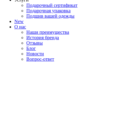
Подарочный сертификат
Подарочная упаковка
Подшив вашей одежды
New
О нас
Наши преимущества
История бренда
Отзывы
Блог
Новости
Вопрос-ответ