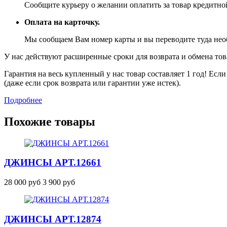
Сообщите курьеру о желании оплатить за товар кредитной
Оплата на карточку.
Мы сообщаем Вам номер карты и вы переводите туда не
У нас действуют расширенные сроки для возврата и обмена това
Гарантия на весь купленный у нас товар составляет 1 год! Ес
(даже если срок возврата или гарантии уже истек).
Подробнее
Похожие товары
ДЖИНСЫ
АРТ.12661
28 000 руб
3 900 руб
ДЖИНСЫ
АРТ.12874