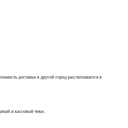
тоимость доставки в другой город рассчитывается в
арный и кассовый чеки.