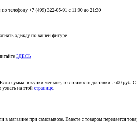
о телефону +7 (499) 322-05-91 с 11:00 до 21:30
огнать одежду по вашей фигуре
 читайте
ЗДЕСЬ
Если сумма покупки меньше, то стоимость доставки - 600 руб. С
 узнать на этой
странице
.
и в магазине при самовывозе. Вместе с товаром передается тов