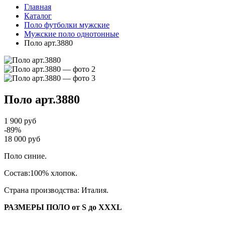
Главная
Каталог
Поло футболки мужские
Мужские поло однотонные
Поло арт.3880
Поло
арт.3880
1 900 руб
-89%
18 000 руб
Поло синие.
Состав:100% хлопок.
Страна производства: Италия.
РАЗМЕРЫ ПОЛО от S до XXXL