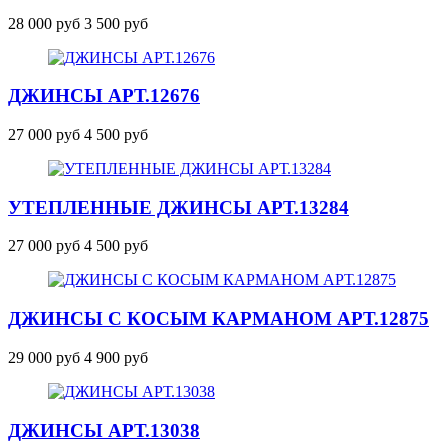
28 000 руб
3 500 руб
ДЖИНСЫ
АРТ.12676
27 000 руб
4 500 руб
УТЕПЛЕННЫЕ ДЖИНСЫ
АРТ.13284
27 000 руб
4 500 руб
ДЖИНСЫ С КОСЫМ КАРМАНОМ
АРТ.12875
29 000 руб
4 900 руб
ДЖИНСЫ
АРТ.13038