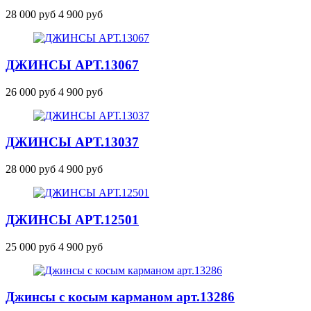
28 000 руб
4 900 руб
ДЖИНСЫ
АРТ.13067
26 000 руб
4 900 руб
ДЖИНСЫ
АРТ.13037
28 000 руб
4 900 руб
ДЖИНСЫ
АРТ.12501
25 000 руб
4 900 руб
Джинсы с косым карманом
арт.13286