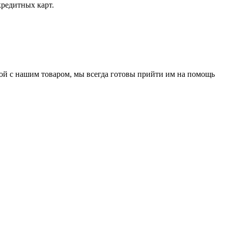
кредитных карт.
нной с нашим товаром, мы всегда готовы прийти им на помощь