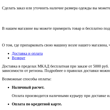
Сделать заказ или уточнить наличие размера одежды вы можете п
В нашем магазине вы можете примерить товар и бесплатно под
О том, где припарковать свою машину возле нашего магазина,
Доставка и оплата
Возврат
Доставка в пределах МКАД бесплатная при заказе от 5000 руб. 
зависимости от региона. Подробнее о правилах доставки можно
Возможные способы оплаты:
Наличный расчет.
Оплата производится наличными курьеру при доставке ил
Оплата по кредитной карте.