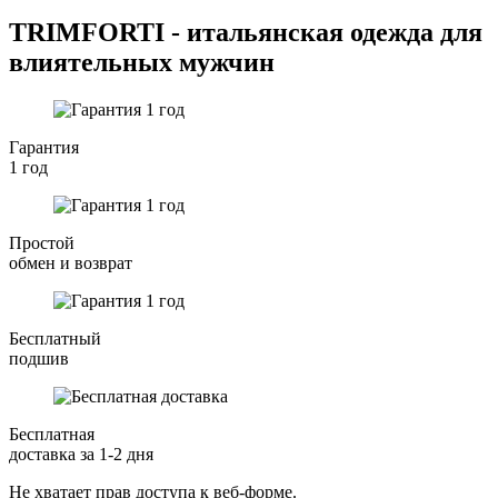
TRIMFORTI - итальянская одежда для
влиятельных мужчин
Гарантия
1 год
Простой
обмен и возврат
Бесплатный
подшив
Бесплатная
доставка за 1-2 дня
Не хватает прав доступа к веб-форме.