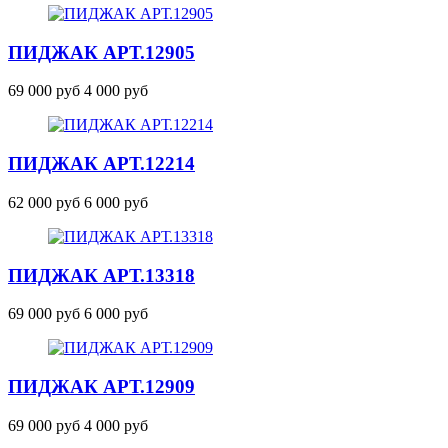
ПИДЖАК
АРТ.12905
69 000 руб
4 000 руб
ПИДЖАК
АРТ.12214
62 000 руб
6 000 руб
ПИДЖАК
АРТ.13318
69 000 руб
6 000 руб
ПИДЖАК
АРТ.12909
69 000 руб
4 000 руб