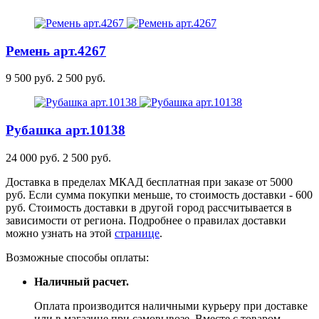
Ремень
арт.4267
9 500 руб.
2 500 руб.
Рубашка
арт.10138
24 000 руб.
2 500 руб.
Доставка в пределах МКАД бесплатная при заказе от 5000
руб. Если сумма покупки меньше, то стоимость доставки - 600
руб. Стоимость доставки в другой город рассчитывается в
зависимости от региона. Подробнее о правилах доставки
можно узнать на этой
странице
.
Возможные способы оплаты:
Наличный расчет.
Оплата производится наличными курьеру при доставке
или в магазине при самовывозе. Вместе с товаром