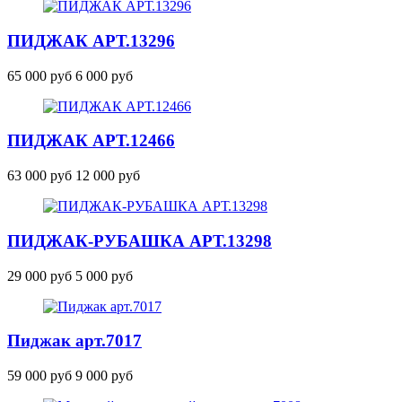
ПИДЖАК
АРТ.13296
65 000 руб
6 000 руб
ПИДЖАК
АРТ.12466
63 000 руб
12 000 руб
ПИДЖАК-РУБАШКА
АРТ.13298
29 000 руб
5 000 руб
Пиджак
арт.7017
59 000 руб
9 000 руб