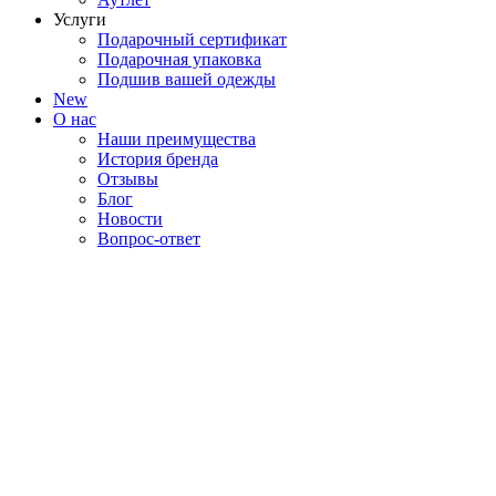
Услуги
Подарочный сертификат
Подарочная упаковка
Подшив вашей одежды
New
О нас
Наши преимущества
История бренда
Отзывы
Блог
Новости
Вопрос-ответ