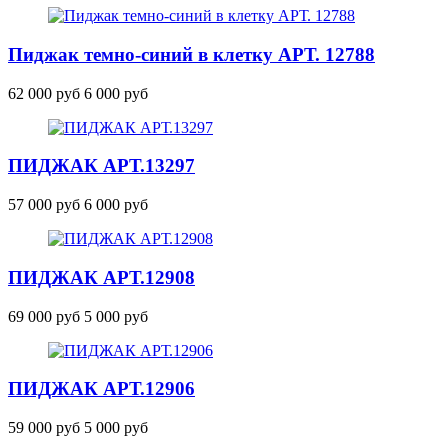
Пиджак темно-синий в клетку АРТ. 12788
62 000 руб
6 000 руб
ПИДЖАК
АРТ.13297
57 000 руб
6 000 руб
ПИДЖАК
АРТ.12908
69 000 руб
5 000 руб
ПИДЖАК
АРТ.12906
59 000 руб
5 000 руб