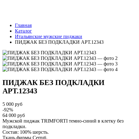
Главная
Каталог
Итальянские мужские пиджаки
ПИДЖАК БЕЗ ПОДКЛАДКИ АРТ.12343
ПИДЖАК БЕЗ ПОДКЛАДКИ
АРТ.12343
5 000 руб
-92%
64 000 руб
Мужской пиджак TRIMFORTI темно-синий в клетку без
подкладки.
Состав: 100% шерсть.
Ткань фирмы Cerruti.