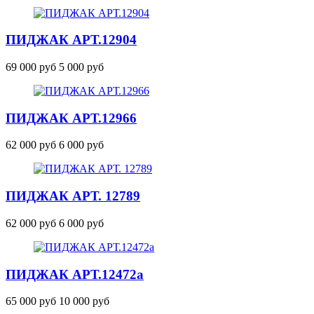
ПИДЖАК
АРТ.12904
69 000 руб
5 000 руб
ПИДЖАК
АРТ.12966
62 000 руб
6 000 руб
ПИДЖАК АРТ. 12789
62 000 руб
6 000 руб
ПИДЖАК
АРТ.12472
а
65 000 руб
10 000 руб