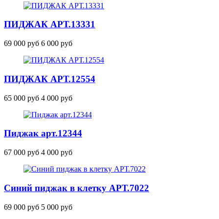
ПИДЖАК
АРТ.13331
69 000 руб
6 000 руб
ПИДЖАК
АРТ.12554
65 000 руб
4 000 руб
Пиджак
арт.12344
67 000 руб
4 000 руб
Cиний пиджак в клетку
АРТ.7022
69 000 руб
5 000 руб