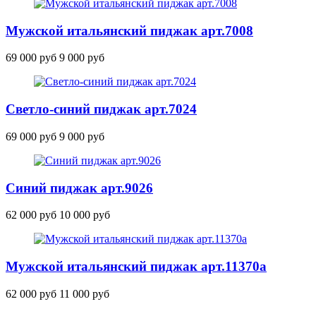
Мужской итальянский пиджак
арт.7008
69 000 руб
9 000 руб
Светло-синий пиджак
арт.7024
69 000 руб
9 000 руб
Синий пиджак
арт.9026
62 000 руб
10 000 руб
Мужской итальянский пиджак
арт.11370
а
62 000 руб
11 000 руб