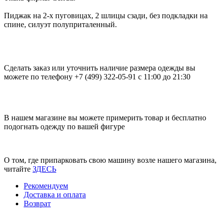
Пиджак на 2-х пуговицах, 2 шлицы сзади, без подкладки на
спине, силуэт полуприталенный.
Сделать заказ или уточнить наличие размера одежды вы
можете по телефону +7 (499) 322-05-91 с 11:00 до 21:30
В нашем магазине вы можете примерить товар и бесплатно
подогнать одежду по вашей фигуре
О том, где припарковать свою машину возле нашего магазина,
читайте
ЗДЕСЬ
Рекомендуем
Доставка и оплата
Возврат