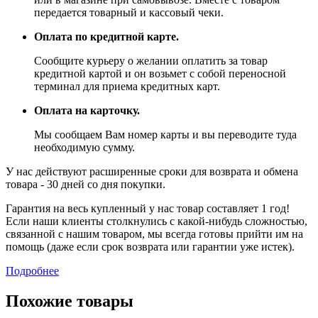
передается товарный и кассовый чеки.
Оплата по кредитной карте.
Сообщите курьеру о желании оплатить за товар
кредитной картой и он возьмет с собой переносной
терминал для приема кредитных карт.
Оплата на карточку.
Мы сообщаем Вам номер карты и вы переводите туда
необходимую сумму.
У нас действуют расширенные сроки для возврата и обмена
товара - 30 дней со дня покупки.
Гарантия на весь купленный у нас товар составляет 1 год!
Если наши клиенты столкнулись с какой-нибудь сложностью,
связанной с нашим товаром, мы всегда готовы прийти им на
помощь (даже если срок возврата или гарантии уже истек).
Подробнее
Похожие товары