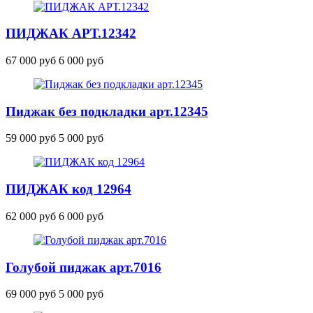
ПИДЖАК
АРТ.12342
67 000 руб
6 000 руб
Пиджак без подкладки
арт.12345
59 000 руб
5 000 руб
ПИДЖАК
код 12964
62 000 руб
6 000 руб
Голубой пиджак
арт.7016
69 000 руб
5 000 руб