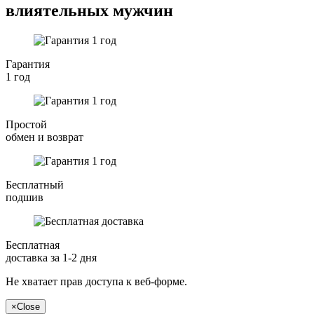
влиятельных мужчин
Гарантия
1 год
Простой
обмен и возврат
Бесплатный
подшив
Бесплатная
доставка за 1-2 дня
Не хватает прав доступа к веб-форме.
×
Close