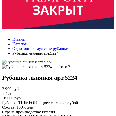
Главная
Каталог
Однотонные мужские рубашки
Рубашка льняная арт.5224
Рубашка льняная
арт.5224
2 900 руб
-84%
18 000 руб
Рубашка TRIMFORTI цвет светло-голубой.
Состав: 100% лен
Страна производства: Италия.