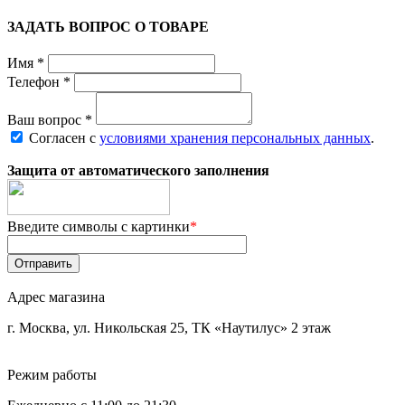
ЗАДАТЬ ВОПРОС О ТОВАРЕ
Имя
*
Телефон
*
Ваш вопрос
*
Согласен с
условиями хранения персональных данных
.
Защита от автоматического заполнения
Введите символы с картинки
*
Отправить
Адрес магазина
г. Москва, ул. Никольская 25, ТК «Наутилус» 2 этаж
Режим работы