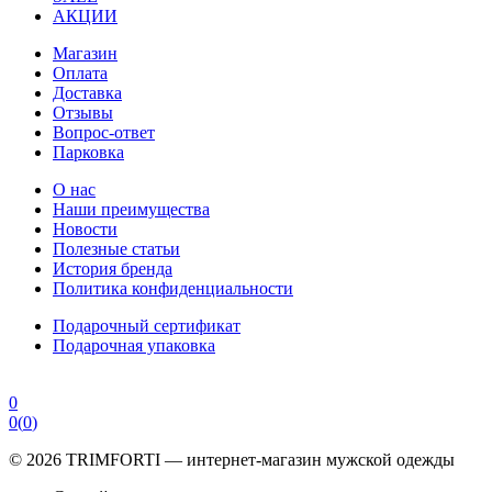
АКЦИИ
Магазин
Оплата
Доставка
Отзывы
Вопрос-ответ
Парковка
О нас
Наши преимущества
Новости
Полезные статьи
История бренда
Политика конфиденциальности
Подарочный сертификат
Подарочная упаковка
0
0
(
0
)
© 2026 TRIMFORTI — интернет-магазин мужской одежды