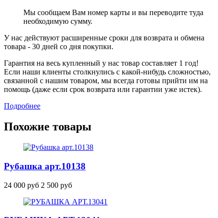
Мы сообщаем Вам номер карты и вы переводите туда
необходимую сумму.
У нас действуют расширенные сроки для возврата и обмена
товара - 30 дней со дня покупки.
Гарантия на весь купленный у нас товар составляет 1 год!
Если наши клиенты столкнулись с какой-нибудь сложностью,
связанной с нашим товаром, мы всегда готовы прийти им на
помощь (даже если срок возврата или гарантии уже истек).
Подробнее
Похожие товары
Рубашка
арт.10138
24 000 руб
2 500 руб