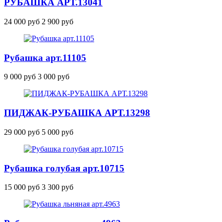
РУБАШКА
АРТ.13041
24 000 руб
2 900 руб
Рубашка
арт.11105
9 000 руб
3 000 руб
ПИДЖАК-РУБАШКА
АРТ.13298
29 000 руб
5 000 руб
Рубашка голубая
арт.10715
15 000 руб
3 300 руб