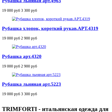
Рубашка льняная
арт.4963
19 000 руб
3 300 руб
Рубашка хлопок, короткий рукав.
АРТ.4319
19 000 руб
2 900 руб
Рубашка
арт.4320
19 000 руб
2 900 руб
Рубашка льняная
арт.5223
19 000 руб
3 300 руб
TRIMFORTI - итальянская одежда для