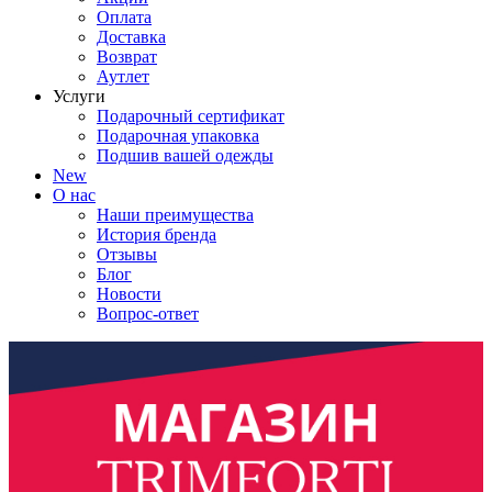
Оплата
Доставка
Возврат
Аутлет
Услуги
Подарочный сертификат
Подарочная упаковка
Подшив вашей одежды
New
О нас
Наши преимущества
История бренда
Отзывы
Блог
Новости
Вопрос-ответ