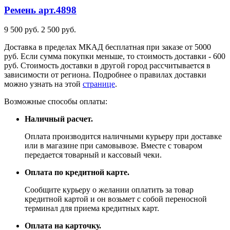
Ремень
арт.4898
9 500 руб.
2 500 руб.
Доставка в пределах МКАД бесплатная при заказе от 5000
руб. Если сумма покупки меньше, то стоимость доставки - 600
руб. Стоимость доставки в другой город рассчитывается в
зависимости от региона. Подробнее о правилах доставки
можно узнать на этой
странице
.
Возможные способы оплаты:
Наличный расчет.
Оплата производится наличными курьеру при доставке
или в магазине при самовывозе. Вместе с товаром
передается товарный и кассовый чеки.
Оплата по кредитной карте.
Сообщите курьеру о желании оплатить за товар
кредитной картой и он возьмет с собой переносной
терминал для приема кредитных карт.
Оплата на карточку.