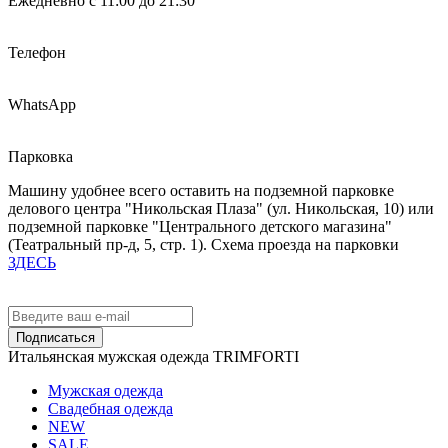
Ежедневно с 11:00 до 21:30
Телефон
WhatsApp
Парковка
Машину удобнее всего оставить на подземной парковке
делового центра "Никольская Плаза" (ул. Никольская, 10) или
подземной парковке "Центрального детского магазина"
(Театральный пр-д, 5, стр. 1). Схема проезда на парковки
ЗДЕСЬ
Подписаться
Итальянская мужская одежда TRIMFORTI
Мужская одежда
Свадебная одежда
NEW
SALE