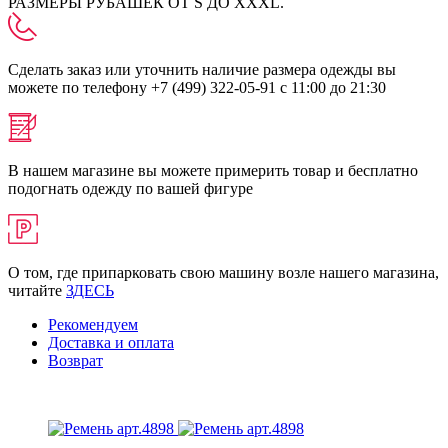
РАЗМЕРЫ РУБАШЕК ОТ S ДО XXXL.
Сделать заказ или уточнить наличие размера одежды вы
можете по телефону +7 (499) 322-05-91 с 11:00 до 21:30
В нашем магазине вы можете примерить товар и бесплатно
подогнать одежду по вашей фигуре
О том, где припарковать свою машину возле нашего магазина,
читайте
ЗДЕСЬ
Рекомендуем
Доставка и оплата
Возврат