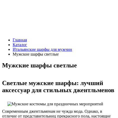
Главная
Каталог
Итальянские шарфы для мужчин
Мужские шарфы светлые
Мужские шарфы светлые
Светлые мужские шарфы: лучший
аксессуар для стильных джентльменов
Современным джентльменам не чужда мода. Однако, в
отличие от представительниц прекрасного пола, настоящие