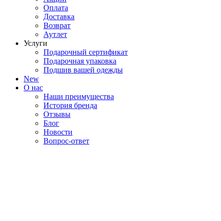
Оплата
Доставка
Возврат
Аутлет
Услуги
Подарочный сертификат
Подарочная упаковка
Подшив вашей одежды
New
О нас
Наши преимущества
История бренда
Отзывы
Блог
Новости
Вопрос-ответ