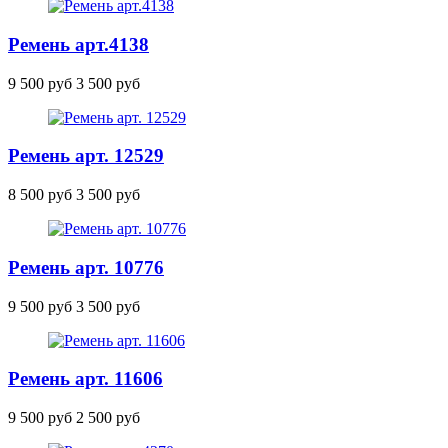
Ремень
арт.4138
9 500 руб
3 500 руб
Ремень арт. 12529
8 500 руб
3 500 руб
Ремень арт. 10776
9 500 руб
3 500 руб
Ремень арт. 11606
9 500 руб
2 500 руб