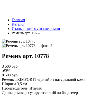
Главная
Каталог
Итальянские мужские ремни
Ремень арт. 10778
Ремень арт. 10778
3 500 руб
-63%
9 500 руб
Ремень TRIMFORTI черный из натуральной кожи.
Ширина 3,5 см.
Производитель: Италия.
Длина ремня регулируется от 46 до 64 размера.