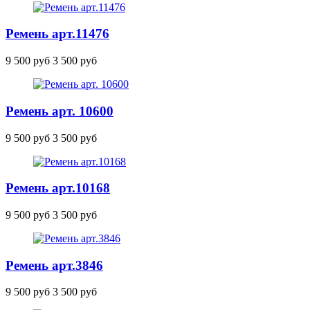
Ремень
арт.11476
9 500 руб
3 500 руб
Ремень арт. 10600
9 500 руб
3 500 руб
Ремень
арт.10168
9 500 руб
3 500 руб
Ремень
арт.3846
9 500 руб
3 500 руб