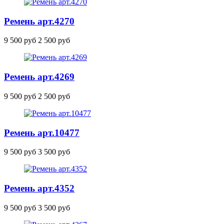
Ремень
арт.4270
9 500 руб
2 500 руб
Ремень
арт.4269
9 500 руб
2 500 руб
Ремень
арт.10477
9 500 руб
3 500 руб
Ремень
арт.4352
9 500 руб
3 500 руб