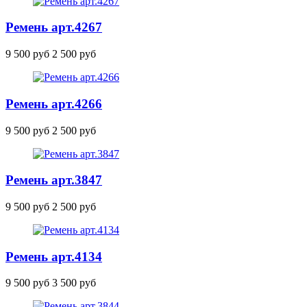
Ремень
арт.4267
9 500 руб
2 500 руб
Ремень
арт.4266
9 500 руб
2 500 руб
Ремень
арт.3847
9 500 руб
2 500 руб
Ремень
арт.4134
9 500 руб
3 500 руб