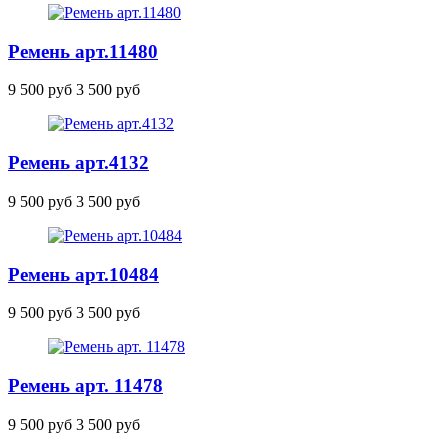
Ремень
арт.11480
9 500 руб
3 500 руб
Ремень
арт.4132
9 500 руб
3 500 руб
Ремень
арт.10484
9 500 руб
3 500 руб
Ремень арт. 11478
9 500 руб
3 500 руб