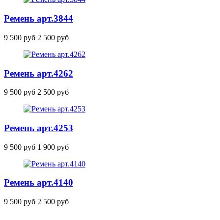
Ремень
арт.3844
9 500 руб
2 500 руб
Ремень
арт.4262
9 500 руб
2 500 руб
Ремень
арт.4253
9 500 руб
1 900 руб
Ремень
арт.4140
9 500 руб
2 500 руб