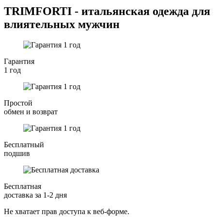
TRIMFORTI - итальянская одежда для
влиятельных мужчин
Гарантия
1 год
Простой
обмен и возврат
Бесплатный
подшив
Бесплатная
доставка за 1-2 дня
Не хватает прав доступа к веб-форме.