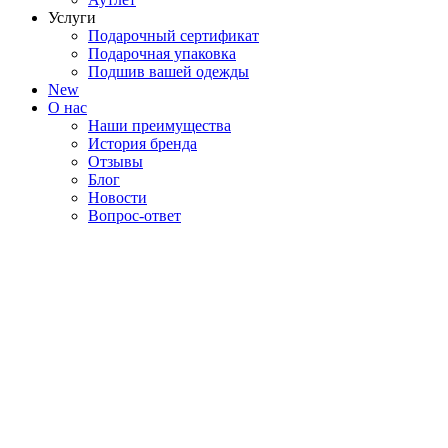
Услуги
Подарочный сертификат
Подарочная упаковка
Подшив вашей одежды
New
О нас
Наши преимущества
История бренда
Отзывы
Блог
Новости
Вопрос-ответ