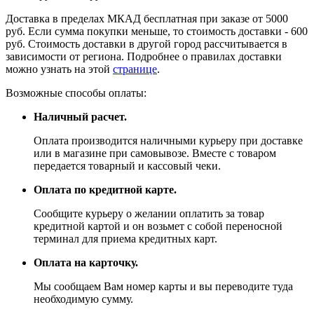
Доставка в пределах МКАД бесплатная при заказе от 5000
руб. Если сумма покупки меньше, то стоимость доставки - 600
руб. Стоимость доставки в другой город рассчитывается в
зависимости от региона. Подробнее о правилах доставки
можно узнать на этой
странице
.
Возможные способы оплаты:
Наличный расчет.
Оплата производится наличными курьеру при доставке
или в магазине при самовывозе. Вместе с товаром
передается товарный и кассовый чеки.
Оплата по кредитной карте.
Сообщите курьеру о желании оплатить за товар
кредитной картой и он возьмет с собой переносной
терминал для приема кредитных карт.
Оплата на карточку.
Мы сообщаем Вам номер карты и вы переводите туда
необходимую сумму.