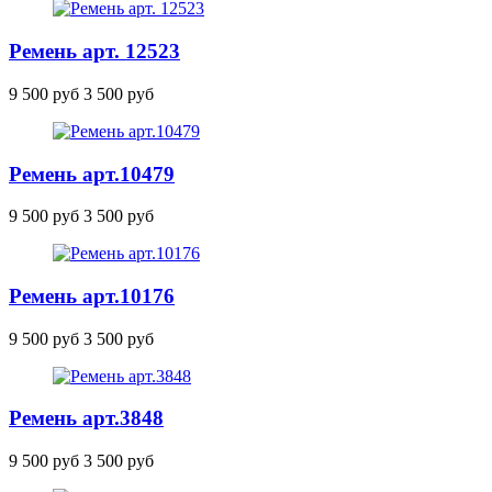
Ремень арт. 12523
9 500 руб
3 500 руб
Ремень
арт.10479
9 500 руб
3 500 руб
Ремень
арт.10176
9 500 руб
3 500 руб
Ремень
арт.3848
9 500 руб
3 500 руб