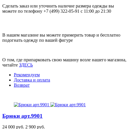
Сделать заказ или уточнить наличие размера одежды вы
можете по телефону +7 (499) 322-05-91 с 11:00 до 21:30
В нашем магазине вы можете примерить товар и бесплатно
подогнать одежду по вашей фигуре
О том, где припарковать свою машину возле нашего магазина,
читайте
ЗДЕСЬ
Рекомендуем
Доставка и оплата
Возврат
Брюки
арт.9901
24 000 руб.
2 900 руб.