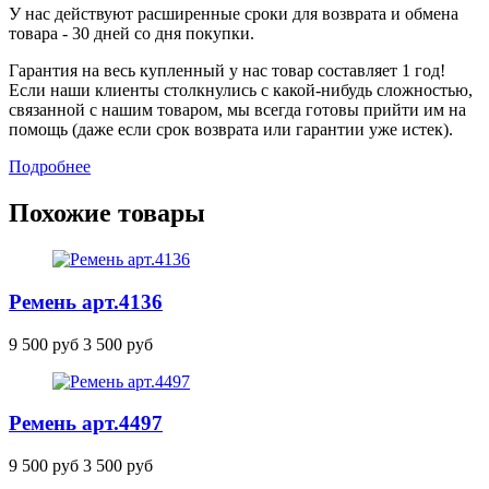
У нас действуют расширенные сроки для возврата и обмена
товара - 30 дней со дня покупки.
Гарантия на весь купленный у нас товар составляет 1 год!
Если наши клиенты столкнулись с какой-нибудь сложностью,
связанной с нашим товаром, мы всегда готовы прийти им на
помощь (даже если срок возврата или гарантии уже истек).
Подробнее
Похожие товары
Ремень
арт.4136
9 500 руб
3 500 руб
Ремень
арт.4497
9 500 руб
3 500 руб