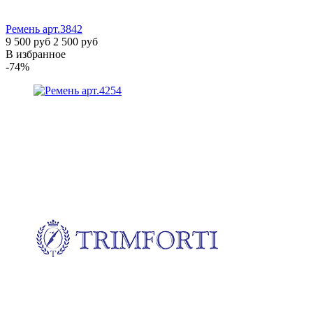
Ремень
арт.3842
9 500 руб
2 500 руб
В избранное
-74%