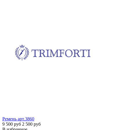
Ремень
арт.3860
9 500 руб
2 500 руб
В избранное