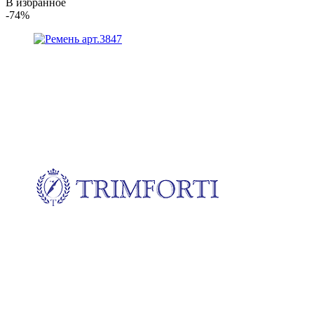
В избранное
-74%