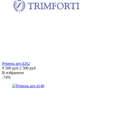
Ремень
арт.4262
9 500 руб
2 500 руб
В избранное
-74%