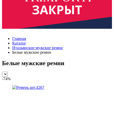
Главная
Каталог
Итальянские мужские ремни
Белые мужские ремни
Белые мужские ремни
-74%