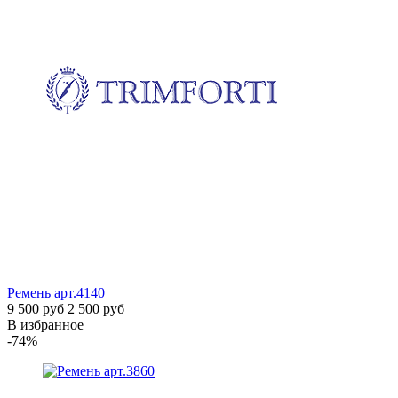
Ремень
арт.4140
9 500 руб
2 500 руб
В избранное
-74%