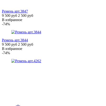
Ремень
арт.3847
9 500 руб
2 500 руб
В избранное
-74%
Ремень
арт.3844
9 500 руб
2 500 руб
В избранное
-74%