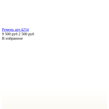
Ремень
арт.4254
9 500 руб
2 500 руб
В избранное