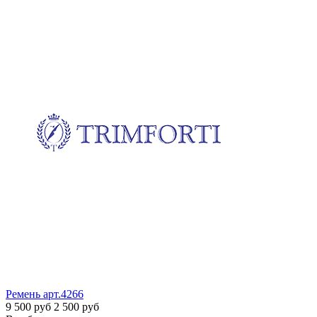
Ремень
арт.4266
9 500 руб
2 500 руб