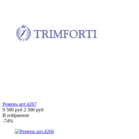
Ремень
арт.4267
9 500 руб
2 500 руб
В избранное
-74%