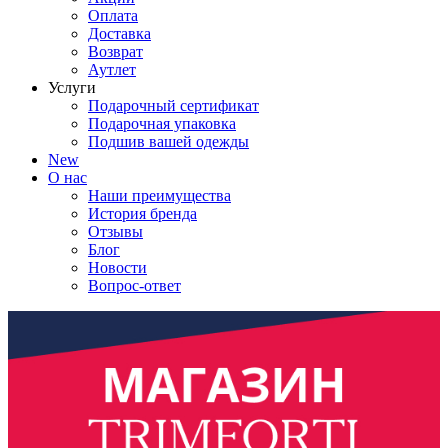
Оплата
Доставка
Возврат
Аутлет
Услуги
Подарочный сертификат
Подарочная упаковка
Подшив вашей одежды
New
О нас
Наши преимущества
История бренда
Отзывы
Блог
Новости
Вопрос-ответ