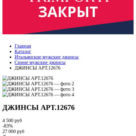
Главная
Каталог
Итальянские мужские джинсы
Синие мужские джинсы
ДЖИНСЫ АРТ.12676
ДЖИНСЫ
АРТ.12676
4 500 руб
-83%
27 000 руб