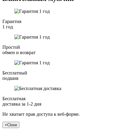
Гарантия
1 год
Простой
обмен и возврат
Бесплатный
подшив
Бесплатная
доставка за 1-2 дня
Не хватает прав доступа к веб-форме.
×
Close