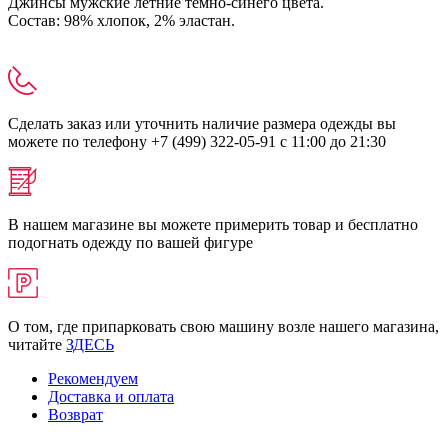
Джинсы мужские летние темно-синего цвета.
Состав: 98% хлопок, 2% эластан.
Сделать заказ или уточнить наличие размера одежды вы
можете по телефону +7 (499) 322-05-91 с 11:00 до 21:30
В нашем магазине вы можете примерить товар и бесплатно
подогнать одежду по вашей фигуре
О том, где припарковать свою машину возле нашего магазина,
читайте
ЗДЕСЬ
Рекомендуем
Доставка и оплата
Возврат