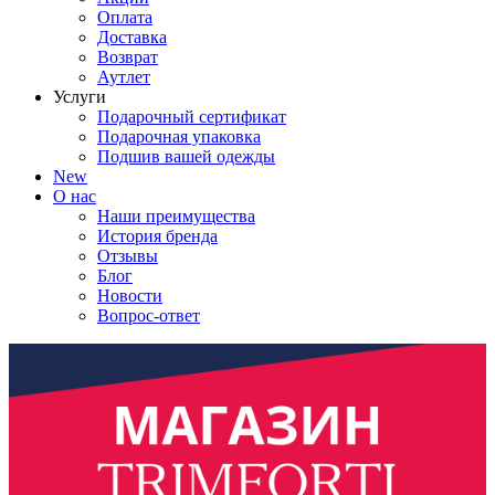
Оплата
Доставка
Возврат
Аутлет
Услуги
Подарочный сертификат
Подарочная упаковка
Подшив вашей одежды
New
О нас
Наши преимущества
История бренда
Отзывы
Блог
Новости
Вопрос-ответ