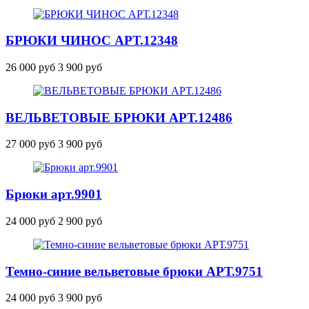
БРЮКИ ЧИНОС
АРТ.12348
26 000 руб
3 900 руб
ВЕЛЬВЕТОВЫЕ БРЮКИ
АРТ.12486
27 000 руб
3 900 руб
Брюки
арт.9901
24 000 руб
2 900 руб
Темно-синие вельветовые брюки
АРТ.9751
24 000 руб
3 900 руб