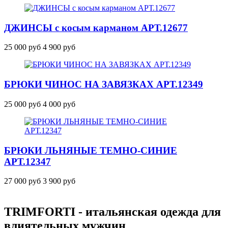
ДЖИНСЫ с косым карманом
АРТ.12677
25 000 руб
4 900 руб
БРЮКИ ЧИНОС НА ЗАВЯЗКАХ
АРТ.12349
25 000 руб
4 000 руб
БРЮКИ ЛЬНЯНЫЕ ТЕМНО-СИНИЕ
АРТ.12347
27 000 руб
3 900 руб
TRIMFORTI - итальянская одежда для
влиятельных мужчин