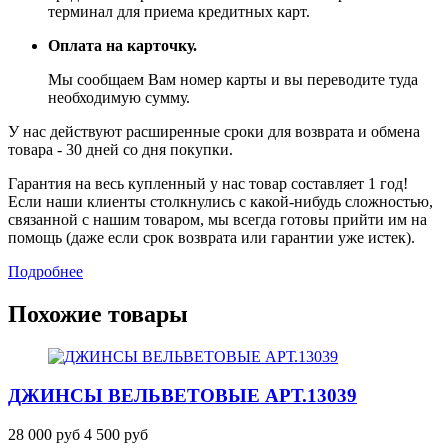
терминал для приема кредитных карт.
Оплата на карточку.
Мы сообщаем Вам номер карты и вы переводите туда
необходимую сумму.
У нас действуют расширенные сроки для возврата и обмена
товара - 30 дней со дня покупки.
Гарантия на весь купленный у нас товар составляет 1 год!
Если наши клиенты столкнулись с какой-нибудь сложностью,
связанной с нашим товаром, мы всегда готовы прийти им на
помощь (даже если срок возврата или гарантии уже истек).
Подробнее
Похожие товары
ДЖИНСЫ ВЕЛЬВЕТОВЫЕ
АРТ.13039
28 000 руб
4 500 руб