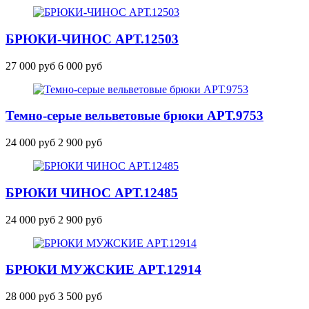
БРЮКИ-ЧИНОС
АРТ.12503
27 000 руб
6 000 руб
Темно-серые вельветовые брюки
АРТ.9753
24 000 руб
2 900 руб
БРЮКИ ЧИНОС
АРТ.12485
24 000 руб
2 900 руб
БРЮКИ МУЖСКИЕ
АРТ.12914
28 000 руб
3 500 руб