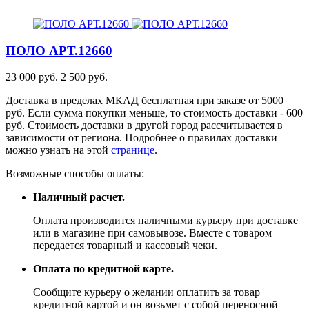
ПОЛО
АРТ.12660
23 000 руб.
2 500 руб.
Доставка в пределах МКАД бесплатная при заказе от 5000
руб. Если сумма покупки меньше, то стоимость доставки - 600
руб. Стоимость доставки в другой город рассчитывается в
зависимости от региона. Подробнее о правилах доставки
можно узнать на этой
странице
.
Возможные способы оплаты:
Наличный расчет.
Оплата производится наличными курьеру при доставке
или в магазине при самовывозе. Вместе с товаром
передается товарный и кассовый чеки.
Оплата по кредитной карте.
Сообщите курьеру о желании оплатить за товар
кредитной картой и он возьмет с собой переносной