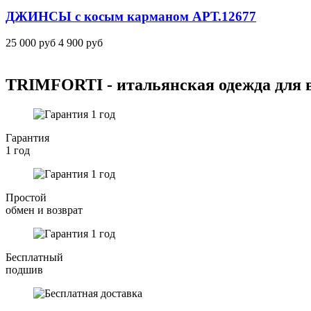
ДЖИНСЫ с косым карманом
АРТ.12677
25 000 руб
4 900 руб
TRIMFORTI - итальянская одежда для
Гарантия
1 год
Простой
обмен и возврат
Бесплатный
подшив