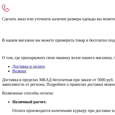
Сделать заказ или уточнить наличие размера одежды вы можете п
В нашем магазине вы можете примерить товар и бесплатно под
О том, где припарковать свою машину возле нашего магазина,
Доставка и оплата
Возврат
Доставка в пределах МКАД бесплатная при заказе от 5000 руб. 
зависимости от региона. Подробнее о правилах доставки можно
Возможные способы оплаты:
Наличный расчет.
Оплата производится наличными курьеру при доставке ил