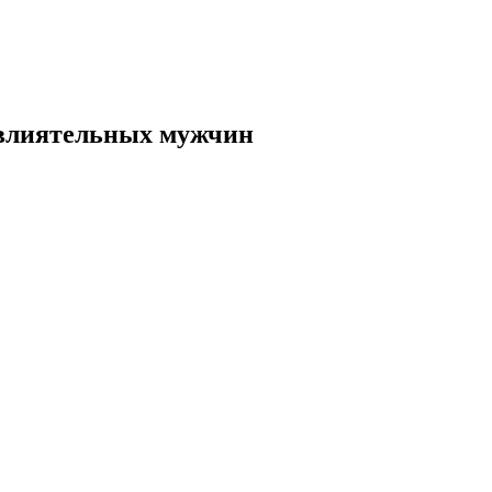
 влиятельных мужчин