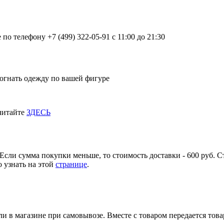
о телефону +7 (499) 322-05-91 с 11:00 до 21:30
огнать одежду по вашей фигуре
 читайте
ЗДЕСЬ
Если сумма покупки меньше, то стоимость доставки - 600 руб. С
 узнать на этой
странице
.
и в магазине при самовывозе. Вместе с товаром передается тов