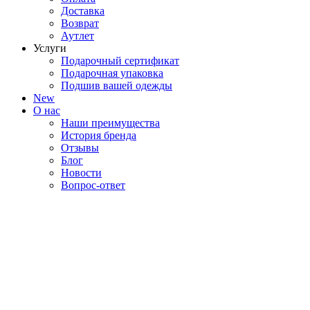
Доставка
Возврат
Аутлет
Услуги
Подарочный сертификат
Подарочная упаковка
Подшив вашей одежды
New
О нас
Наши преимущества
История бренда
Отзывы
Блог
Новости
Вопрос-ответ