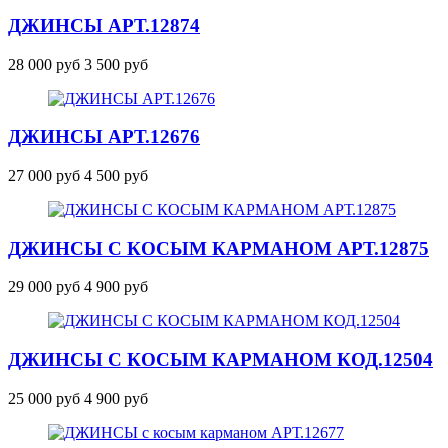
ДЖИНСЫ
АРТ.12874
28 000 руб
3 500 руб
ДЖИНСЫ
АРТ.12676
27 000 руб
4 500 руб
ДЖИНСЫ С КОСЫМ КАРМАНОМ
АРТ.12875
29 000 руб
4 900 руб
ДЖИНСЫ С КОСЫМ КАРМАНОМ
КОД.12504
25 000 руб
4 900 руб