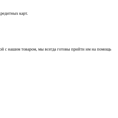
кредитных карт.
нной с нашим товаром, мы всегда готовы прийти им на помощь