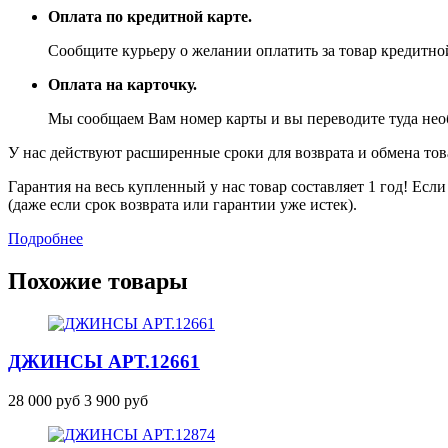
Оплата по кредитной карте.
Сообщите курьеру о желании оплатить за товар кредитной
Оплата на карточку.
Мы сообщаем Вам номер карты и вы переводите туда не
У нас действуют расширенные сроки для возврата и обмена това
Гарантия на весь купленный у нас товар составляет 1 год! Ес
(даже если срок возврата или гарантии уже истек).
Подробнее
Похожие товары
ДЖИНСЫ
АРТ.12661
28 000 руб
3 900 руб