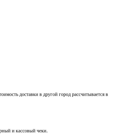
тоимость доставки в другой город рассчитывается в
арный и кассовый чеки.