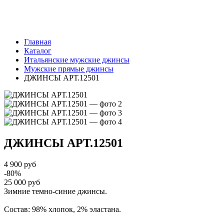
Главная
Каталог
Итальянские мужские джинсы
Мужские прямые джинсы
ДЖИНСЫ АРТ.12501
ДЖИНСЫ
АРТ.12501
4 900 руб
-80%
25 000 руб
Зимние темно-синие джинсы.
Состав: 98% хлопок, 2% эластана.