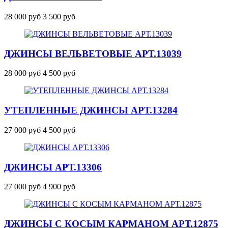
28 000 руб
3 500 руб
ДЖИНСЫ ВЕЛЬВЕТОВЫЕ
АРТ.13039
28 000 руб
4 500 руб
УТЕПЛЕННЫЕ ДЖИНСЫ
АРТ.13284
27 000 руб
4 500 руб
ДЖИНСЫ
АРТ.13306
27 000 руб
4 900 руб
ДЖИНСЫ С КОСЫМ КАРМАНОМ
АРТ.12875