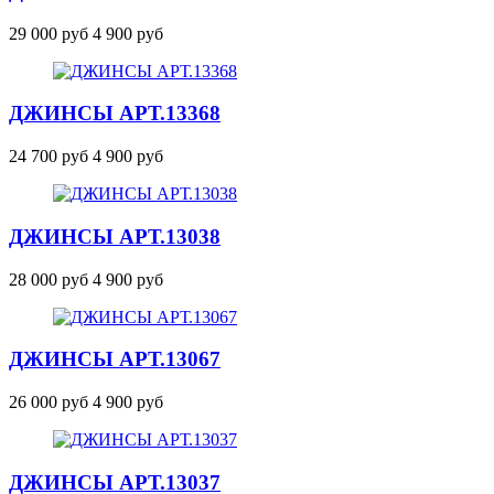
29 000 руб
4 900 руб
ДЖИНСЫ
АРТ.13368
24 700 руб
4 900 руб
ДЖИНСЫ
АРТ.13038
28 000 руб
4 900 руб
ДЖИНСЫ
АРТ.13067
26 000 руб
4 900 руб
ДЖИНСЫ
АРТ.13037