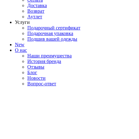
Доставка
Возврат
Аутлет
Услуги
Подарочный сертификат
Подарочная упаковка
Подшив вашей одежды
New
О нас
Наши преимущества
История бренда
Отзывы
Блог
Новости
Вопрос-ответ