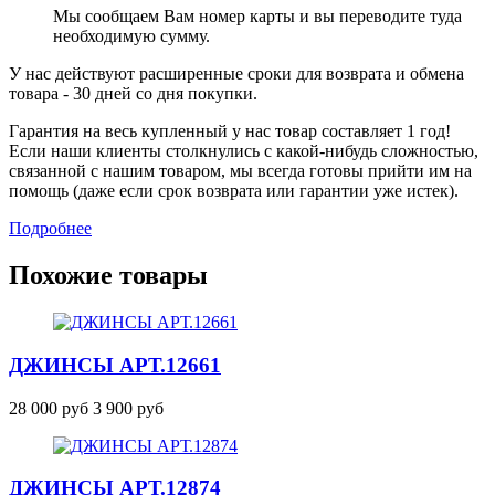
Мы сообщаем Вам номер карты и вы переводите туда
необходимую сумму.
У нас действуют расширенные сроки для возврата и обмена
товара - 30 дней со дня покупки.
Гарантия на весь купленный у нас товар составляет 1 год!
Если наши клиенты столкнулись с какой-нибудь сложностью,
связанной с нашим товаром, мы всегда готовы прийти им на
помощь (даже если срок возврата или гарантии уже истек).
Подробнее
Похожие товары
ДЖИНСЫ
АРТ.12661
28 000 руб
3 900 руб
ДЖИНСЫ
АРТ.12874