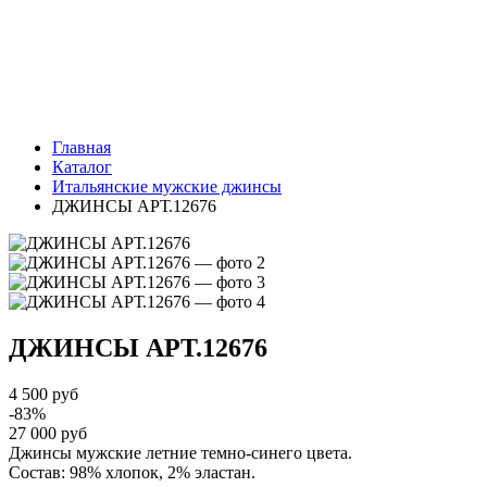
Главная
Каталог
Итальянские мужские джинсы
ДЖИНСЫ АРТ.12676
ДЖИНСЫ
АРТ.12676
4 500 руб
-83%
27 000 руб
Джинсы мужские летние темно-синего цвета.
Состав: 98% хлопок, 2% эластан.