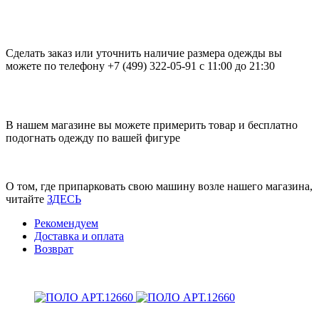
Сделать заказ или уточнить наличие размера одежды вы
можете по телефону +7 (499) 322-05-91 с 11:00 до 21:30
В нашем магазине вы можете примерить товар и бесплатно
подогнать одежду по вашей фигуре
О том, где припарковать свою машину возле нашего магазина,
читайте
ЗДЕСЬ
Рекомендуем
Доставка и оплата
Возврат