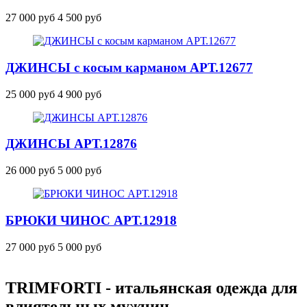
27 000 руб
4 500 руб
ДЖИНСЫ с косым карманом
АРТ.12677
25 000 руб
4 900 руб
ДЖИНСЫ
АРТ.12876
26 000 руб
5 000 руб
БРЮКИ ЧИНОС
АРТ.12918
27 000 руб
5 000 руб
TRIMFORTI - итальянская одежда для
влиятельных мужчин