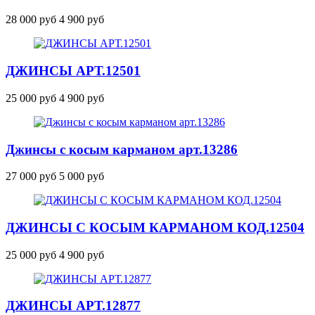
28 000 руб
4 900 руб
ДЖИНСЫ
АРТ.12501
25 000 руб
4 900 руб
Джинсы с косым карманом
арт.13286
27 000 руб
5 000 руб
ДЖИНСЫ С КОСЫМ КАРМАНОМ
КОД.12504
25 000 руб
4 900 руб
ДЖИНСЫ
АРТ.12877