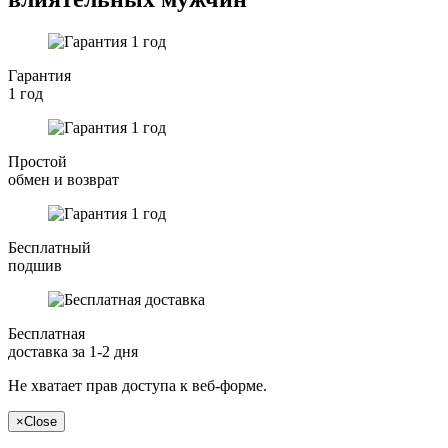
Гарантия
1 год
Простой
обмен и возврат
Бесплатный
подшив
Бесплатная
доставка за 1-2 дня
Не хватает прав доступа к веб-форме.
×
Close