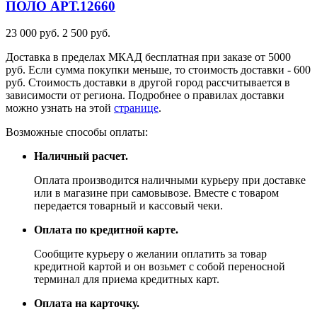
ПОЛО
АРТ.12660
23 000 руб.
2 500 руб.
Доставка в пределах МКАД бесплатная при заказе от 5000
руб. Если сумма покупки меньше, то стоимость доставки - 600
руб. Стоимость доставки в другой город рассчитывается в
зависимости от региона. Подробнее о правилах доставки
можно узнать на этой
странице
.
Возможные способы оплаты:
Наличный расчет.
Оплата производится наличными курьеру при доставке
или в магазине при самовывозе. Вместе с товаром
передается товарный и кассовый чеки.
Оплата по кредитной карте.
Сообщите курьеру о желании оплатить за товар
кредитной картой и он возьмет с собой переносной
терминал для приема кредитных карт.
Оплата на карточку.