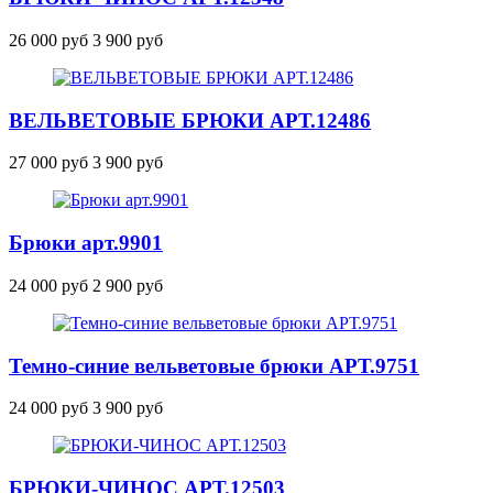
26 000 руб
3 900 руб
ВЕЛЬВЕТОВЫЕ БРЮКИ
АРТ.12486
27 000 руб
3 900 руб
Брюки
арт.9901
24 000 руб
2 900 руб
Темно-синие вельветовые брюки
АРТ.9751
24 000 руб
3 900 руб
БРЮКИ-ЧИНОС
АРТ.12503