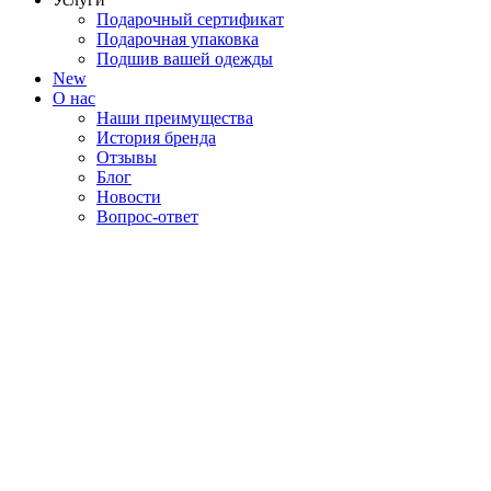
Подарочный сертификат
Подарочная упаковка
Подшив вашей одежды
New
О нас
Наши преимущества
История бренда
Отзывы
Блог
Новости
Вопрос-ответ