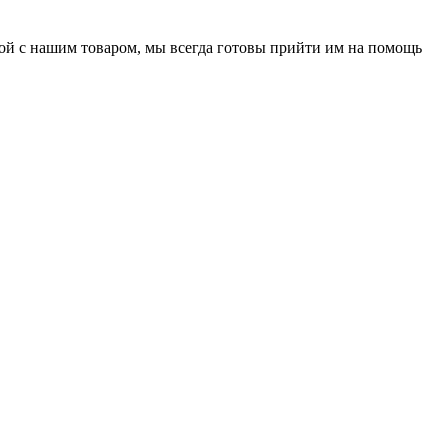
нной с нашим товаром, мы всегда готовы прийти им на помощь