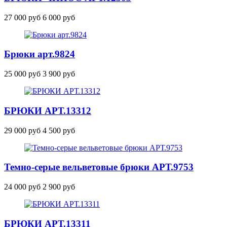
27 000 руб
6 000 руб
Брюки
арт.9824
25 000 руб
3 900 руб
БРЮКИ
АРТ.13312
29 000 руб
4 500 руб
Темно-серые вельветовые брюки
АРТ.9753
24 000 руб
2 900 руб
БРЮКИ
АРТ.13311