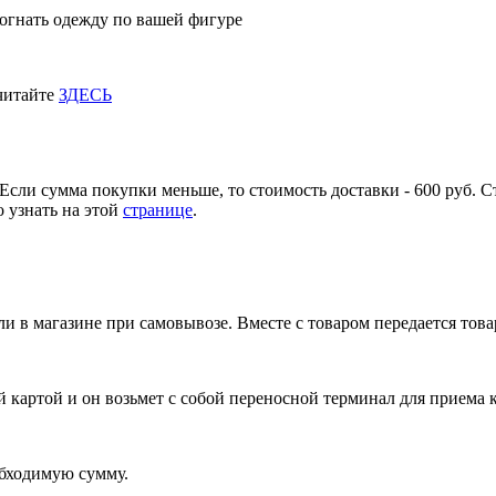
огнать одежду по вашей фигуре
 читайте
ЗДЕСЬ
Если сумма покупки меньше, то стоимость доставки - 600 руб. С
 узнать на этой
странице
.
и в магазине при самовывозе. Вместе с товаром передается тов
 картой и он возьмет с собой переносной терминал для приема 
обходимую сумму.