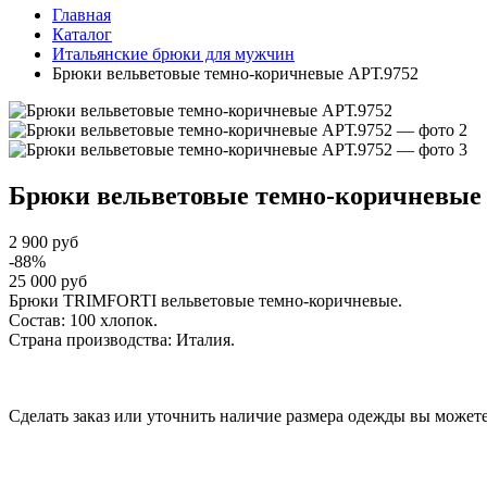
Главная
Каталог
Итальянские брюки для мужчин
Брюки вельветовые темно-коричневые АРТ.9752
Брюки вельветовые темно-коричневы
2 900 руб
-88%
25 000 руб
Брюки TRIMFORTI вельветовые темно-коричневые.
Состав: 100 хлопок.
Страна производства: Италия.
Сделать заказ или уточнить наличие размера одежды вы можете п