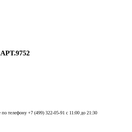
е
АРТ.9752
о телефону +7 (499) 322-05-91 с 11:00 до 21:30