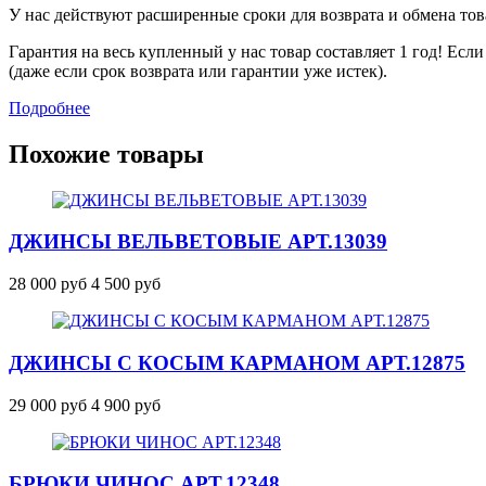
У нас действуют расширенные сроки для возврата и обмена това
Гарантия на весь купленный у нас товар составляет 1 год! Ес
(даже если срок возврата или гарантии уже истек).
Подробнее
Похожие товары
ДЖИНСЫ ВЕЛЬВЕТОВЫЕ
АРТ.13039
28 000 руб
4 500 руб
ДЖИНСЫ С КОСЫМ КАРМАНОМ
АРТ.12875
29 000 руб
4 900 руб
БРЮКИ ЧИНОС
АРТ.12348