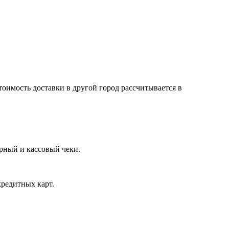
тоимость доставки в другой город рассчитывается в
арный и кассовый чеки.
кредитных карт.