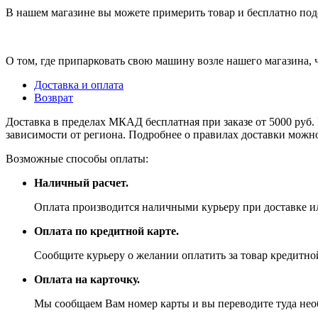
В нашем магазине вы можете примерить товар и бесплатно под
О том, где припарковать свою машину возле нашего магазина,
Доставка и оплата
Возврат
Доставка в пределах МКАД бесплатная при заказе от 5000 руб. 
зависимости от региона. Подробнее о правилах доставки можно
Возможные способы оплаты:
Наличный расчет.
Оплата производится наличными курьеру при доставке ил
Оплата по кредитной карте.
Сообщите курьеру о желании оплатить за товар кредитной
Оплата на карточку.
Мы сообщаем Вам номер карты и вы переводите туда не