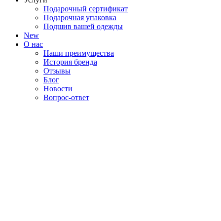
Подарочный сертификат
Подарочная упаковка
Подшив вашей одежды
New
О нас
Наши преимущества
История бренда
Отзывы
Блог
Новости
Вопрос-ответ