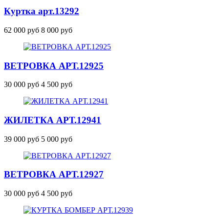
Куртка
арт.13292
62 000 руб
8 000 руб
ВЕТРОВКА
АРТ.12925
30 000 руб
4 500 руб
ЖИЛЕТКА
АРТ.12941
39 000 руб
5 000 руб
ВЕТРОВКА
АРТ.12927
30 000 руб
4 500 руб