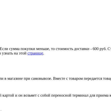
Если сумма покупки меньше, то стоимость доставки - 600 руб. С
 узнать на этой
странице
.
и в магазине при самовывозе. Вместе с товаром передается тов
 картой и он возьмет с собой переносной терминал для приема 