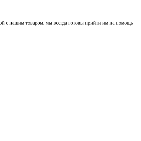
нной с нашим товаром, мы всегда готовы прийти им на помощь