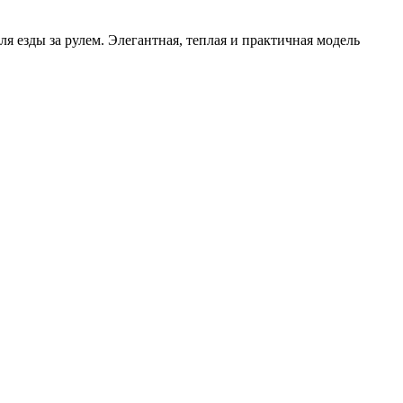
я езды за рулем. Элегантная, теплая и практичная модель