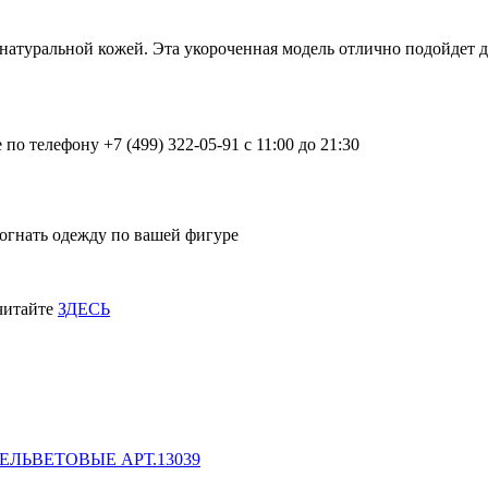
натуральной кожей. Эта укороченная модель отлично подойдет дл
о телефону +7 (499) 322-05-91 с 11:00 до 21:30
огнать одежду по вашей фигуре
 читайте
ЗДЕСЬ