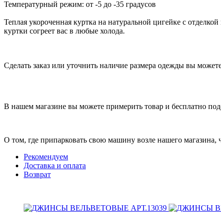
Температурный режим: от -5 до -35 градусов
Теплая укороченная куртка на натуральной цигейке с отделкой 
куртки согреет вас в любые холода.
Сделать заказ или уточнить наличие размера одежды вы можете п
В нашем магазине вы можете примерить товар и бесплатно под
О том, где припарковать свою машину возле нашего магазина,
Рекомендуем
Доставка и оплата
Возврат