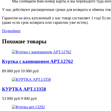
Мы сообщаем Вам номер карты и вы переводите туда не
У нас действуют расширенные сроки для возврата и обмена това
Гарантия на весь купленный у нас товар составляет 1 год! Ес
(даже если срок возврата или гарантии уже истек).
Подробнее
Похожие товары
Куртка с капюшоном
АРТ.12762
89 000 руб
10 000 руб
КУРТКА
АРТ.13358
53 000 руб
9 000 руб