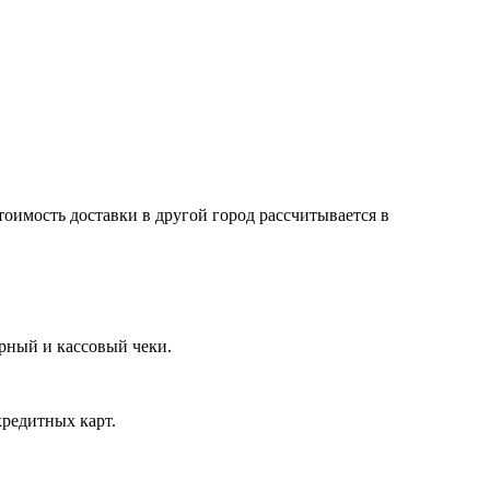
тоимость доставки в другой город рассчитывается в
арный и кассовый чеки.
кредитных карт.