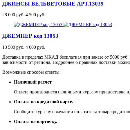
ДЖИНСЫ ВЕЛЬВЕТОВЫЕ
АРТ.13039
28 000 руб.
4 500 руб.
ДЖЕМПЕР
код 13053
13 500 руб.
4 000 руб.
Доставка в пределах МКАД бесплатная при заказе от 5000 руб. 
зависимости от региона. Подробнее о правилах доставки можно
Возможные способы оплаты:
Наличный расчет.
Оплата производится наличными курьеру при доставке ил
Оплата по кредитной карте.
Сообщите курьеру о желании оплатить за товар кредитной
Оплата на карточку.