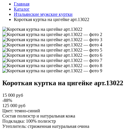
Главная
Каталог
Итальянские мужские куртки
Короткая куртка на цигейке арт.13022
Короткая куртка на цигейке
арт.13022
15 000 руб
-88%
125 000 руб
Цвет: темно-синий
Состав полиэстр и натуральная кожа
Подкладка: 100% полиэстр
Утеплитель: стриженная натуральная очина