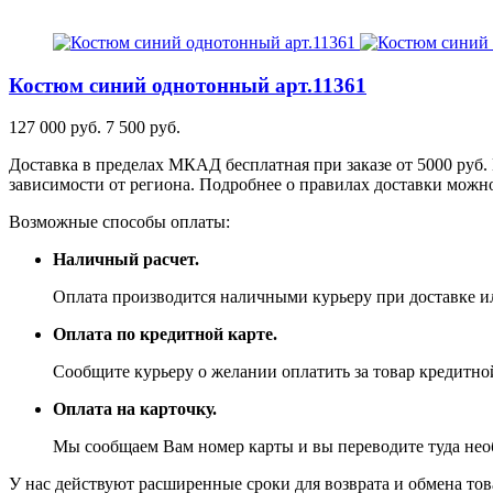
Костюм синий однотонный
арт.11361
127 000 руб.
7 500 руб.
Доставка в пределах МКАД бесплатная при заказе от 5000 руб. 
зависимости от региона. Подробнее о правилах доставки можно
Возможные способы оплаты:
Наличный расчет.
Оплата производится наличными курьеру при доставке ил
Оплата по кредитной карте.
Сообщите курьеру о желании оплатить за товар кредитной
Оплата на карточку.
Мы сообщаем Вам номер карты и вы переводите туда не
У нас действуют расширенные сроки для возврата и обмена това