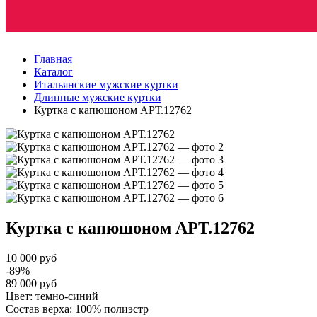
Главная
Каталог
Итальянские мужские куртки
Длинные мужские куртки
Куртка с капюшоном АРТ.12762
Куртка с капюшоном
АРТ.12762
10 000 руб
-89%
89 000 руб
Цвет: темно-синий
Состав верха: 100% полиэстр