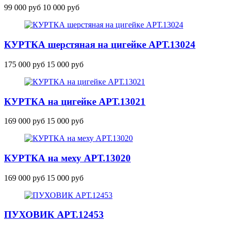
99 000 руб
10 000 руб
КУРТКА шерстяная на цигейке
АРТ.13024
175 000 руб
15 000 руб
КУРТКА на цигейке
АРТ.13021
169 000 руб
15 000 руб
КУРТКА на меху
АРТ.13020
169 000 руб
15 000 руб
ПУХОВИК
АРТ.12453