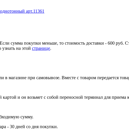
Если сумма покупки меньше, то стоимость доставки - 600 руб. С
 узнать на этой
странице
.
и в магазине при самовывозе. Вместе с товаром передается тов
 картой и он возьмет с собой переносной терминал для приема 
обходимую сумму.
ра - 30 дней со дня покупки.