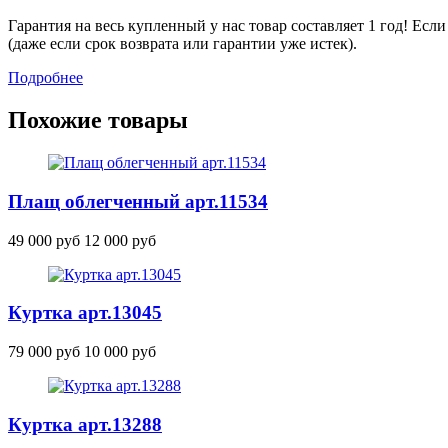
Гарантия на весь купленный у нас товар составляет 1 год! Ес
(даже если срок возврата или гарантии уже истек).
Подробнее
Похожие товары
Плащ облегченный
арт.11534
49 000 руб
12 000 руб
Куртка
арт.13045
79 000 руб
10 000 руб
Куртка
арт.13288