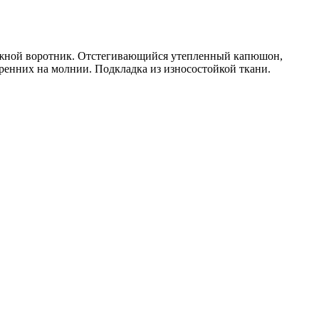
тложной воротник. Отстегивающийся утепленный капюшон,
ренних на молнии. Подкладка из износостойкой ткани.