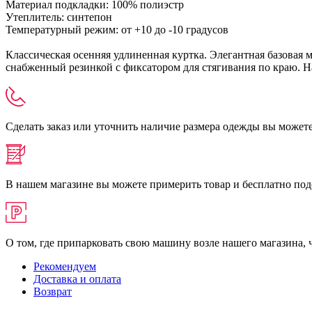
Материал подкладки: 100% полиэстр
Утеплитель: синтепон
Температурный режим: от +10 до -10 градусов
Классическая осенняя удлиненная куртка. Элегантная базова
снабженный резинкой с фиксатором для стягивания по краю. Н
Сделать заказ или уточнить наличие размера одежды вы можете п
В нашем магазине вы можете примерить товар и бесплатно под
О том, где припарковать свою машину возле нашего магазина,
Рекомендуем
Доставка и оплата
Возврат