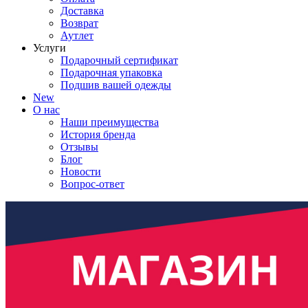
Доставка
Возврат
Аутлет
Услуги
Подарочный сертификат
Подарочная упаковка
Подшив вашей одежды
New
О нас
Наши преимущества
История бренда
Отзывы
Блог
Новости
Вопрос-ответ