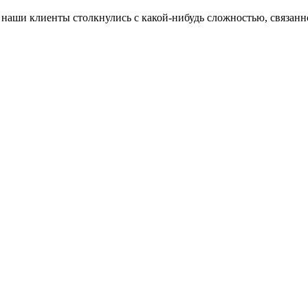
ли наши клиенты столкнулись с какой-нибудь сложностью, связа