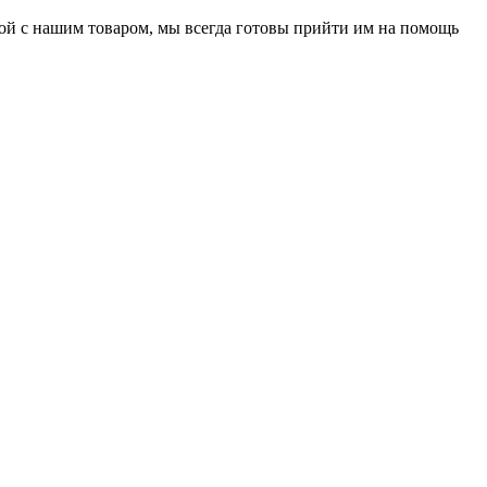
нной с нашим товаром, мы всегда готовы прийти им на помощь