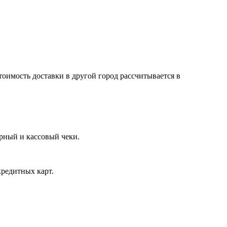
тоимость доставки в другой город рассчитывается в
арный и кассовый чеки.
кредитных карт.