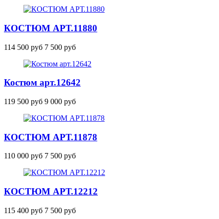
КОСТЮМ
АРТ.11880
114 500 руб
7 500 руб
Костюм
арт.12642
119 500 руб
9 000 руб
КОСТЮМ
АРТ.11878
110 000 руб
7 500 руб
КОСТЮМ
АРТ.12212
115 400 руб
7 500 руб