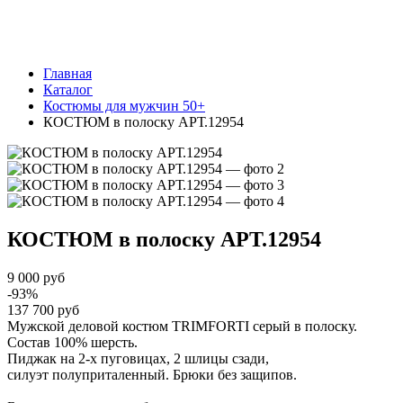
Главная
Каталог
Костюмы для мужчин 50+
КОСТЮМ в полоску АРТ.12954
КОСТЮМ в полоску
АРТ.12954
9 000 руб
-93%
137 700 руб
Мужской деловой костюм TRIMFORTI серый в полоску.
Состав 100% шерсть.
Пиджак на 2-х пуговицах, 2 шлицы сзади,
силуэт полуприталенный. Брюки без защипов.