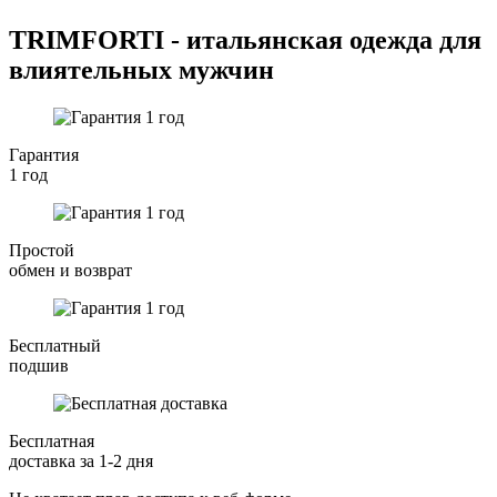
TRIMFORTI - итальянская одежда для
влиятельных мужчин
Гарантия
1 год
Простой
обмен и возврат
Бесплатный
подшив
Бесплатная
доставка за 1-2 дня