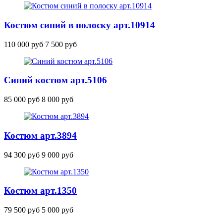
Костюм синий в полоску
арт.10914
110 000 руб
7 500 руб
Синий костюм
арт.5106
85 000 руб
8 000 руб
Костюм
арт.3894
94 300 руб
9 000 руб
Костюм
арт.1350
79 500 руб
5 000 руб