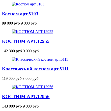
Костюм
арт.5103
99 000 руб
9 000 руб
КОСТЮМ
АРТ.12955
142 300 руб
9 000 руб
Классический костюм
арт.5111
119 000 руб
8 000 руб
КОСТЮМ
АРТ.12956
143 000 руб
9 000 руб