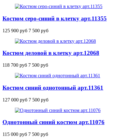
Костюм серо-синий в клетку
арт.11355
125 900 руб
7 500 руб
Костюм деловой в клетку
арт.12068
118 700 руб
7 500 руб
Костюм синий однотонный
арт.11361
127 000 руб
7 500 руб
Однотонный синий костюм
арт.11076
115 000 руб
7 500 руб