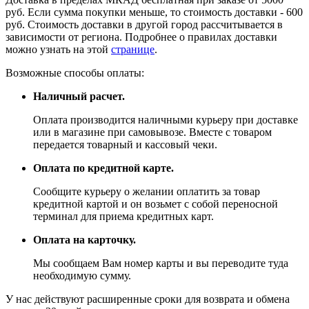
руб. Если сумма покупки меньше, то стоимость доставки - 600
руб. Стоимость доставки в другой город рассчитывается в
зависимости от региона. Подробнее о правилах доставки
можно узнать на этой
странице
.
Возможные способы оплаты:
Наличный расчет.
Оплата производится наличными курьеру при доставке
или в магазине при самовывозе. Вместе с товаром
передается товарный и кассовый чеки.
Оплата по кредитной карте.
Сообщите курьеру о желании оплатить за товар
кредитной картой и он возьмет с собой переносной
терминал для приема кредитных карт.
Оплата на карточку.
Мы сообщаем Вам номер карты и вы переводите туда
необходимую сумму.
У нас действуют расширенные сроки для возврата и обмена