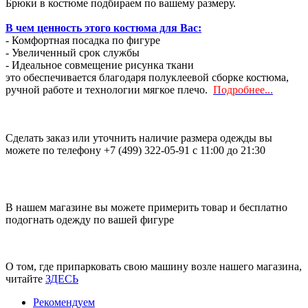
Брюки в костюме подбираем по вашему размеру.
В чем ценность этого костюма для Вас:
- Комфортная посадка по фигуре
- Увеличенный срок службы
- Идеальное совмещение рисунка ткани
это обеспечивается благодаря полуклеевой сборке костюма,
ручной работе и технологии мягкое плечо.
Подробнее...
Сделать заказ или уточнить наличие размера одежды вы
можете по телефону +7 (499) 322-05-91 с 11:00 до 21:30
В нашем магазине вы можете примерить товар и бесплатно
подогнать одежду по вашей фигуре
О том, где припарковать свою машину возле нашего магазина,
читайте
ЗДЕСЬ
Рекомендуем