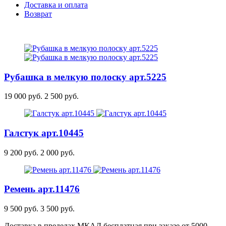
Доставка и оплата
Возврат
Рубашка в мелкую полоску
арт.5225
19 000 руб.
2 500 руб.
Галстук
арт.10445
9 200 руб.
2 000 руб.
Ремень
арт.11476
9 500 руб.
3 500 руб.
Доставка в пределах МКАД бесплатная при заказе от 5000