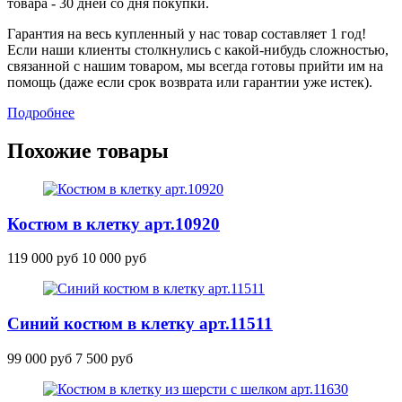
товара - 30 дней со дня покупки.
Гарантия на весь купленный у нас товар составляет 1 год!
Если наши клиенты столкнулись с какой-нибудь сложностью,
связанной с нашим товаром, мы всегда готовы прийти им на
помощь (даже если срок возврата или гарантии уже истек).
Подробнее
Похожие товары
Костюм в клетку
арт.10920
119 000 руб
10 000 руб
Синий костюм в клетку
арт.11511
99 000 руб
7 500 руб