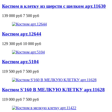
Костюм в клетку из шерсти с шелком
арт.11630
139 000 руб
7 500 руб
Костюм
арт.12644
129 300 руб
10 000 руб
Костюм
арт.5104
119 500 руб
7 500 руб
Костюм S'160 В МЕЛКУЮ КЛЕТКУ
арт.11628
119 000 руб
7 500 руб