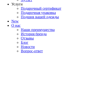
Услуги
Подарочный сертификат
Подарочная упаковка
Подшив вашей одежды
New
О нас
Наши преимущества
История бренда
Отзывы
Блог
Новости
Вопрос-ответ