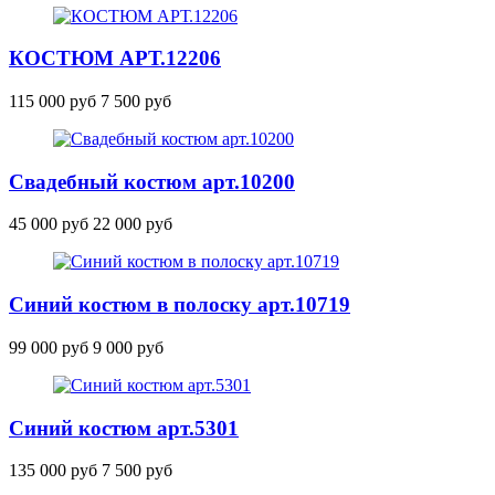
КОСТЮМ
АРТ.12206
115 000 руб
7 500 руб
Свадебный костюм
арт.10200
45 000 руб
22 000 руб
Синий костюм в полоску
арт.10719
99 000 руб
9 000 руб
Синий костюм
арт.5301
135 000 руб
7 500 руб