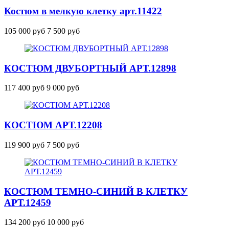
Костюм в мелкую клетку
арт.11422
105 000 руб
7 500 руб
КОСТЮМ ДВУБОРТНЫЙ
АРТ.12898
117 400 руб
9 000 руб
КОСТЮМ
АРТ.12208
119 900 руб
7 500 руб
КОСТЮМ ТЕМНО-СИНИЙ В КЛЕТКУ
АРТ.12459
134 200 руб
10 000 руб