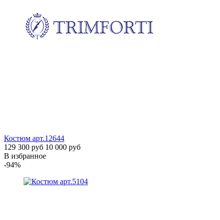
Костюм
арт.12644
129 300 руб
10 000 руб
В избранное
-94%