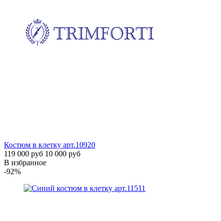
Костюм в клетку
арт.10920
119 000 руб
10 000 руб
В избранное
-92%