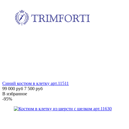
Синий костюм в клетку
арт.11511
99 000 руб
7 500 руб
В избранное
-95%