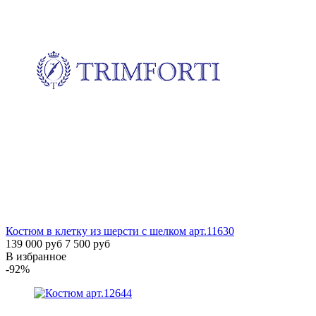
Костюм в клетку из шерсти с шелком
арт.11630
139 000 руб
7 500 руб
В избранное
-92%