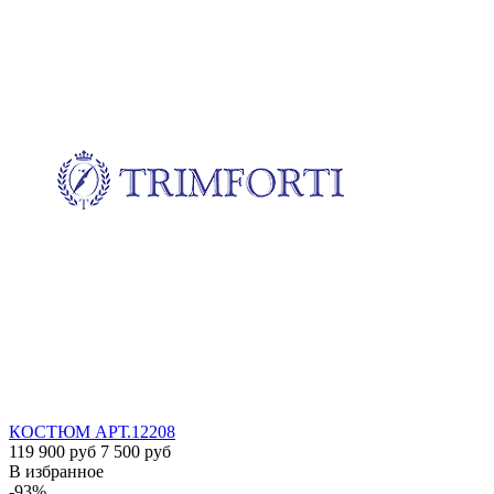
КОСТЮМ
АРТ.12208
119 900 руб
7 500 руб
В избранное
-93%