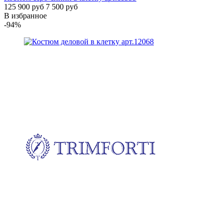
125 900 руб
7 500 руб
В избранное
-94%