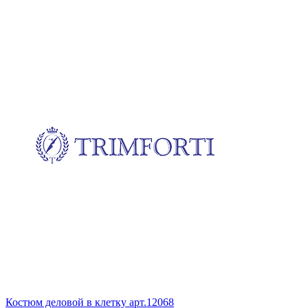
Костюм деловой в клетку
арт.12068