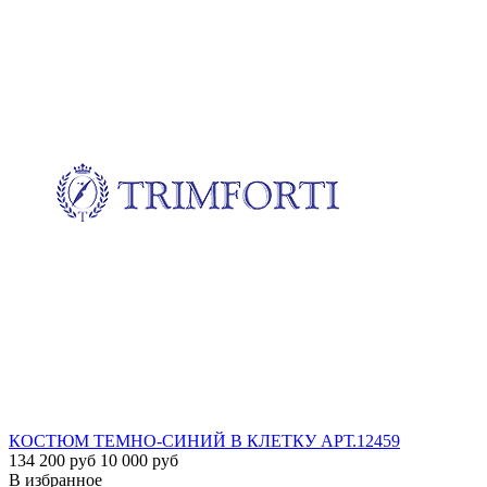
КОСТЮМ ТЕМНО-СИНИЙ В КЛЕТКУ
АРТ.12459
134 200 руб
10 000 руб
В избранное