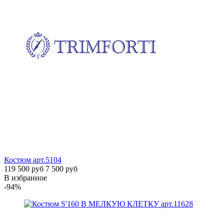
Костюм
арт.5104
119 500 руб
7 500 руб
В избранное
-94%