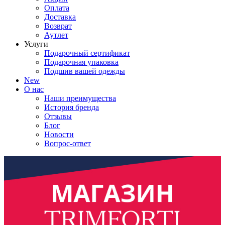
Оплата
Доставка
Возврат
Аутлет
Услуги
Подарочный сертификат
Подарочная упаковка
Подшив вашей одежды
New
О нас
Наши преимущества
История бренда
Отзывы
Блог
Новости
Вопрос-ответ