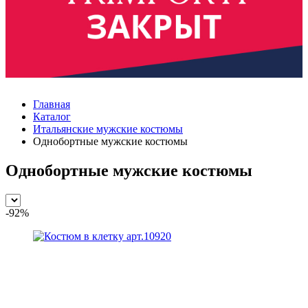
Главная
Каталог
Итальянские мужские костюмы
Однобортные мужские костюмы
Однобортные мужские костюмы
-92%