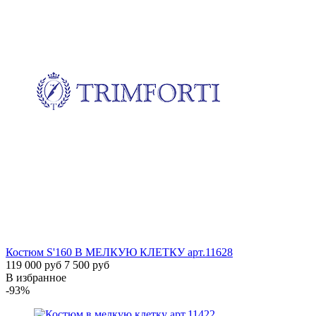
Костюм S'160 В МЕЛКУЮ КЛЕТКУ
арт.11628
119 000 руб
7 500 руб
В избранное
-93%