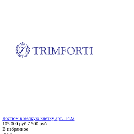
Костюм в мелкую клетку
арт.11422
105 000 руб
7 500 руб
В избранное