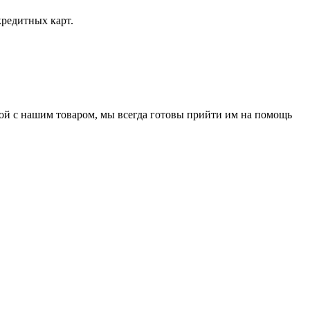
кредитных карт.
нной с нашим товаром, мы всегда готовы прийти им на помощь