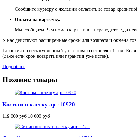
Сообщите курьеру о желании оплатить за товар кредитной
Оплата на карточку.
Мы сообщаем Вам номер карты и вы переводите туда не
У нас действуют расширенные сроки для возврата и обмена това
Гарантия на весь купленный у нас товар составляет 1 год! Ес
(даже если срок возврата или гарантии уже истек).
Подробнее
Похожие товары
Костюм в клетку
арт.10920
119 000 руб
10 000 руб