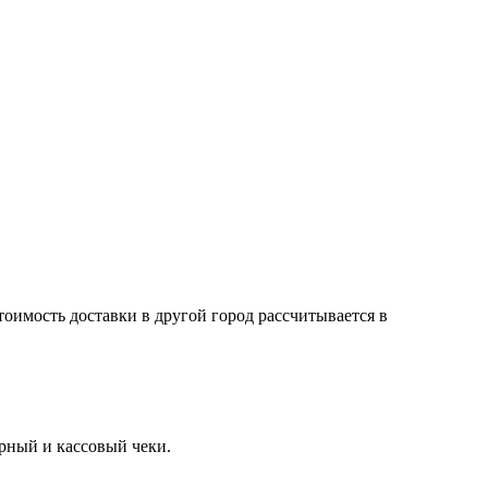
тоимость доставки в другой город рассчитывается в
арный и кассовый чеки.