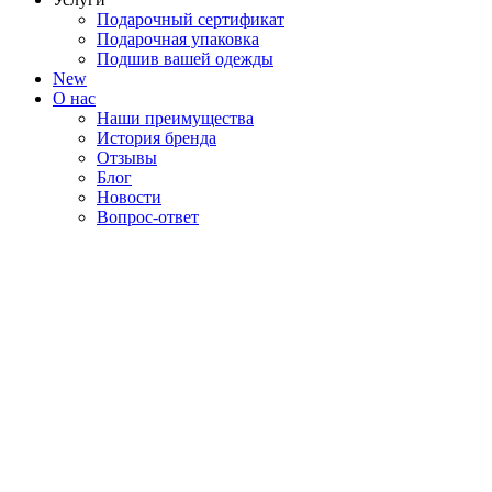
Подарочный сертификат
Подарочная упаковка
Подшив вашей одежды
New
О нас
Наши преимущества
История бренда
Отзывы
Блог
Новости
Вопрос-ответ