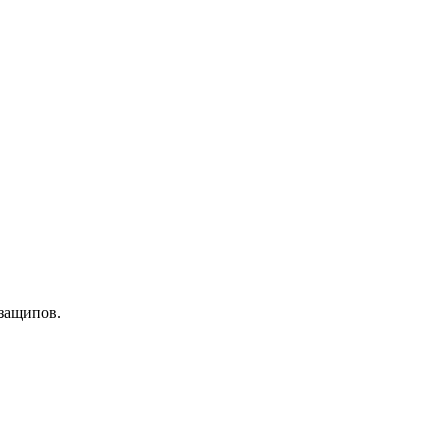
 защипов.