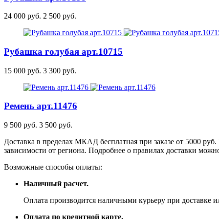
24 000 руб.
2 500 руб.
Рубашка голубая
арт.10715
15 000 руб.
3 300 руб.
Ремень
арт.11476
9 500 руб.
3 500 руб.
Доставка в пределах МКАД бесплатная при заказе от 5000 руб. 
зависимости от региона. Подробнее о правилах доставки можно
Возможные способы оплаты:
Наличный расчет.
Оплата производится наличными курьеру при доставке ил
Оплата по кредитной карте.