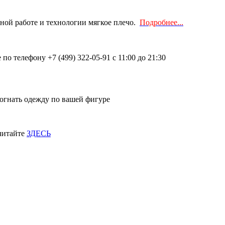
чной работе и технологии мягкое плечо.
Подробнее...
о телефону +7 (499) 322-05-91 с 11:00 до 21:30
огнать одежду по вашей фигуре
 читайте
ЗДЕСЬ