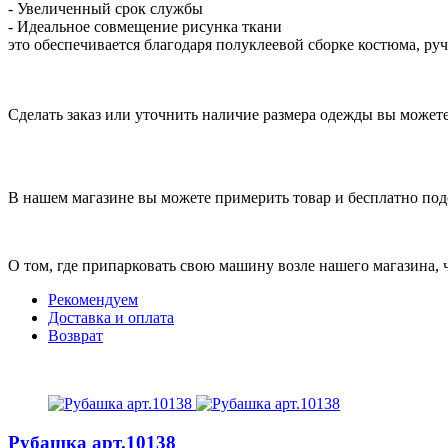
- Увеличенный срок службы
- Идеальное совмещение рисунка ткани
это обеспечивается благодаря полуклеевой сборке костюма, ру
Сделать заказ или уточнить наличие размера одежды вы можете п
В нашем магазине вы можете примерить товар и бесплатно под
О том, где припарковать свою машину возле нашего магазина,
Рекомендуем
Доставка и оплата
Возврат
Рубашка
арт.10138