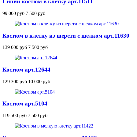
Синий костюм в клетку
арт.11511
99 000 руб
7 500 руб
Костюм в клетку из шерсти с шелком
арт.11630
139 000 руб
7 500 руб
Костюм
арт.12644
129 300 руб
10 000 руб
Костюм
арт.5104
119 500 руб
7 500 руб