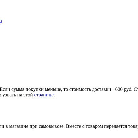
Если сумма покупки меньше, то стоимость доставки - 600 руб. С
 узнать на этой
странице
.
и в магазине при самовывозе. Вместе с товаром передается тов