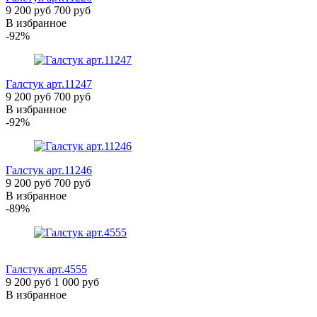
9 200 руб
700 руб
В избранное
-92%
Галстук
арт.11247
9 200 руб
700 руб
В избранное
-92%
Галстук
арт.11246
9 200 руб
700 руб
В избранное
-89%
Галстук
арт.4555
9 200 руб
1 000 руб
В избранное