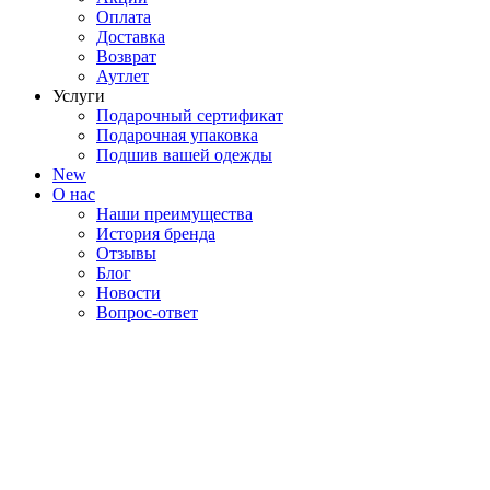
Оплата
Доставка
Возврат
Аутлет
Услуги
Подарочный сертификат
Подарочная упаковка
Подшив вашей одежды
New
О нас
Наши преимущества
История бренда
Отзывы
Блог
Новости
Вопрос-ответ