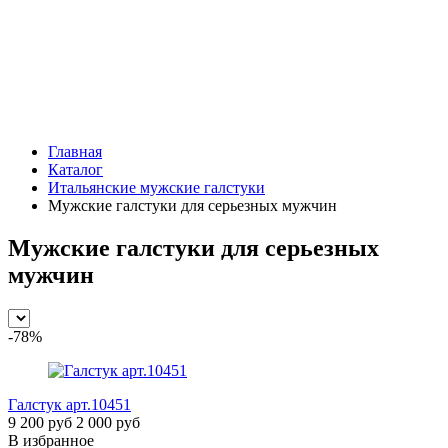
Главная
Каталог
Итальянские мужские галстуки
Мужские галстуки для серьезных мужчин
Мужские галстуки для серьезных
мужчин
-78%
Галстук
арт.10451
9 200 руб
2 000 руб
В избранное