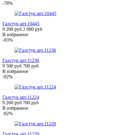
-78%
Галстук
арт.10445
9 200 руб
2 000 руб
В избранное
-93%
Галстук
арт.11236
9 500 руб
700 руб
В избранное
-92%
Галстук
арт.11224
9 200 руб
700 руб
В избранное
-92%
Галстук
арт.11220