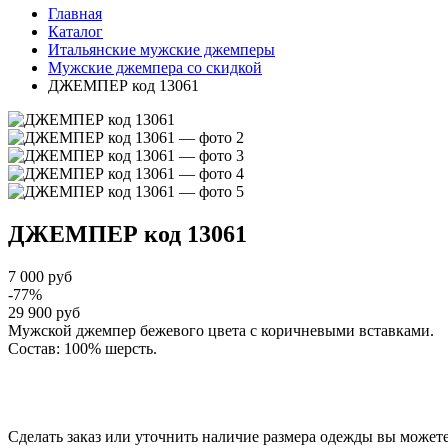
Главная
Каталог
Итальянские мужские джемперы
Мужские джемпера со скидкой
ДЖЕМПЕР код 13061
ДЖЕМПЕР
код 13061
7 000 руб
-77%
29 900 руб
Мужской джемпер бежевого цвета с коричневыми вставками.
Состав: 100% шерсть.
Сделать заказ или уточнить наличие размера одежды вы можете п