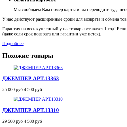
Мы сообщаем Вам номер карты и вы переводите туда не
У нас действуют расширенные сроки для возврата и обмена това
Гарантия на весь купленный у нас товар составляет 1 год! Ес
(даже если срок возврата или гарантии уже истек).
Подробнее
Похожие товары
ДЖЕМПЕР
АРТ.13363
25 000 руб
4 500 руб
ДЖЕМПЕР
АРТ.13310
29 500 руб
4 500 руб