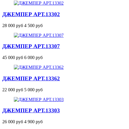
ДЖЕМПЕР
АРТ.13302
28 000 руб
4 500 руб
ДЖЕМПЕР
АРТ.13307
45 000 руб
6 000 руб
ДЖЕМПЕР
АРТ.13362
22 000 руб
5 000 руб
ДЖЕМПЕР
АРТ.13303
26 000 руб
4 900 руб