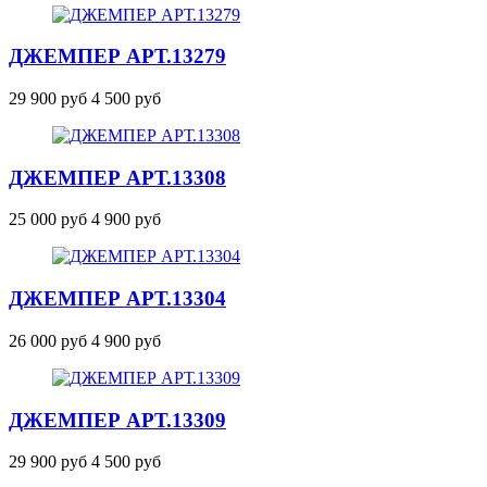
ДЖЕМПЕР
АРТ.13279
29 900 руб
4 500 руб
ДЖЕМПЕР
АРТ.13308
25 000 руб
4 900 руб
ДЖЕМПЕР
АРТ.13304
26 000 руб
4 900 руб
ДЖЕМПЕР
АРТ.13309
29 900 руб
4 500 руб