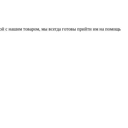
нной с нашим товаром, мы всегда готовы прийти им на помощь