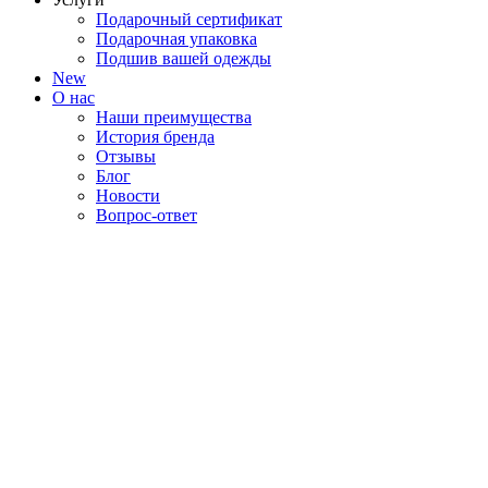
Подарочный сертификат
Подарочная упаковка
Подшив вашей одежды
New
О нас
Наши преимущества
История бренда
Отзывы
Блог
Новости
Вопрос-ответ