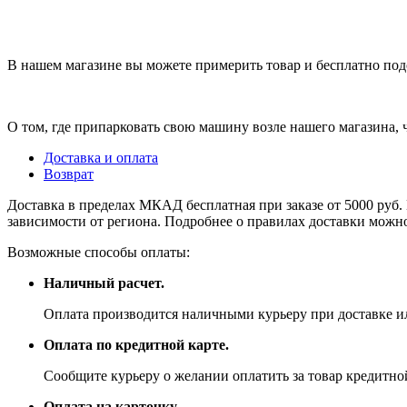
В нашем магазине вы можете примерить товар и бесплатно под
О том, где припарковать свою машину возле нашего магазина,
Доставка и оплата
Возврат
Доставка в пределах МКАД бесплатная при заказе от 5000 руб. 
зависимости от региона. Подробнее о правилах доставки можно
Возможные способы оплаты:
Наличный расчет.
Оплата производится наличными курьеру при доставке ил
Оплата по кредитной карте.
Сообщите курьеру о желании оплатить за товар кредитной
Оплата на карточку.