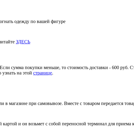
огнать одежду по вашей фигуре
 читайте
ЗДЕСЬ
Если сумма покупки меньше, то стоимость доставки - 600 руб. С
 узнать на этой
странице
.
и в магазине при самовывозе. Вместе с товаром передается тов
 картой и он возьмет с собой переносной терминал для приема 