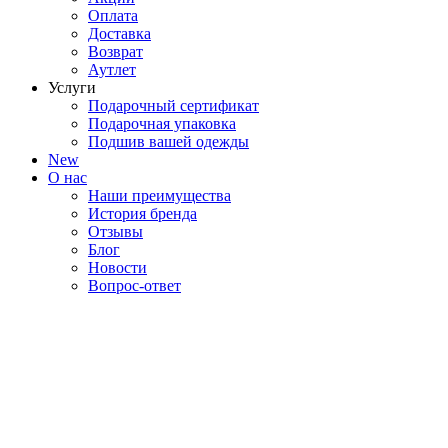
Оплата
Доставка
Возврат
Аутлет
Услуги
Подарочный сертификат
Подарочная упаковка
Подшив вашей одежды
New
О нас
Наши преимущества
История бренда
Отзывы
Блог
Новости
Вопрос-ответ