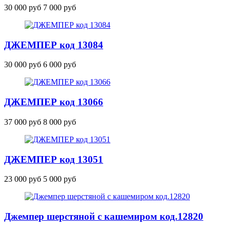
30 000 руб
7 000 руб
ДЖЕМПЕР
код 13084
30 000 руб
6 000 руб
ДЖЕМПЕР
код 13066
37 000 руб
8 000 руб
ДЖЕМПЕР
код 13051
23 000 руб
5 000 руб
Джемпер шерстяной с кашемиром
код.12820