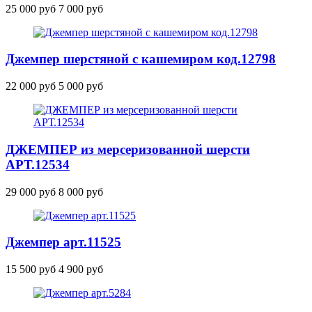
25 000 руб
7 000 руб
Джемпер шерстяной с кашемиром
код.12798
22 000 руб
5 000 руб
ДЖЕМПЕР из мерсеризованной шерсти
АРТ.12534
29 000 руб
8 000 руб
Джемпер
арт.11525
15 500 руб
4 900 руб