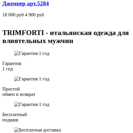
Джемпер
арт.5284
18 000 руб
4 900 руб
TRIMFORTI - итальянская одежда для
влиятельных мужчин
Гарантия
1 год
Простой
обмен и возврат
Бесплатный
подшив