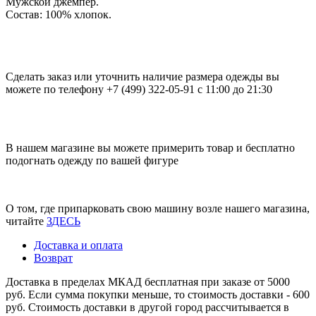
Мужской джемпер.
Состав: 100% хлопок.
Сделать заказ или уточнить наличие размера одежды вы
можете по телефону +7 (499) 322-05-91 с 11:00 до 21:30
В нашем магазине вы можете примерить товар и бесплатно
подогнать одежду по вашей фигуре
О том, где припарковать свою машину возле нашего магазина,
читайте
ЗДЕСЬ
Доставка и оплата
Возврат
Доставка в пределах МКАД бесплатная при заказе от 5000
руб. Если сумма покупки меньше, то стоимость доставки - 600
руб. Стоимость доставки в другой город рассчитывается в