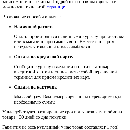
зависимости от региона. Подробнее о правилах доставки
можно узнать на этой
странице
.
Возможные способы оплаты:
Наличный расчет.
Оплата производится наличными курьеру при доставке
или в магазине при самовывозе. Вместе с товаром
передается товарный и кассовый чеки.
Оплата по кредитной карте.
Сообщите курьеру о желании оплатить за товар
кредитной картой и он возьмет с собой переносной
терминал для приема кредитных карт.
Оплата на карточку.
Мы сообщаем Вам номер карты и вы переводите туда
необходимую сумму.
У нас действуют расширенные сроки для возврата и обмена
товара - 30 дней со дня покупки.
Гарантия на весь купленный у нас товар составляет 1 год!