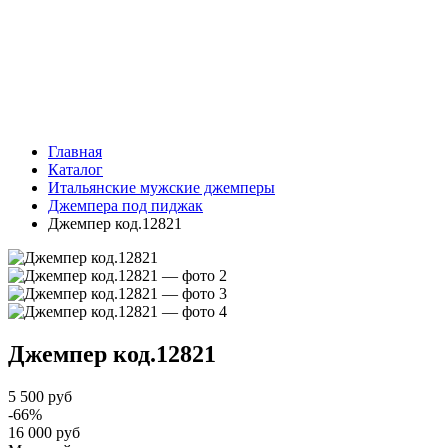
Главная
Каталог
Итальянские мужские джемперы
Джемпера под пиджак
Джемпер код.12821
Джемпер
код.12821
5 500 руб
-66%
16 000 руб