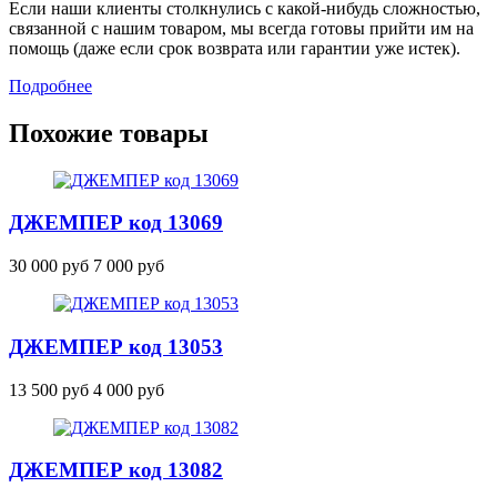
Если наши клиенты столкнулись с какой-нибудь сложностью,
связанной с нашим товаром, мы всегда готовы прийти им на
помощь (даже если срок возврата или гарантии уже истек).
Подробнее
Похожие товары
ДЖЕМПЕР
код 13069
30 000 руб
7 000 руб
ДЖЕМПЕР
код 13053
13 500 руб
4 000 руб
ДЖЕМПЕР
код 13082