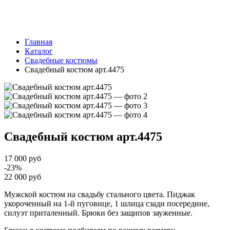
Главная
Каталог
Свадебные костюмы
Свадебный костюм арт.4475
Свадебный костюм
арт.4475
17 000 руб
-23%
22 000 руб
Мужской костюм на свадьбу стального цвета. Пиджак
укороченный на 1-й пуговице, 1 шлица сзади посередине,
силуэт приталенный. Брюки без защипов зауженные.