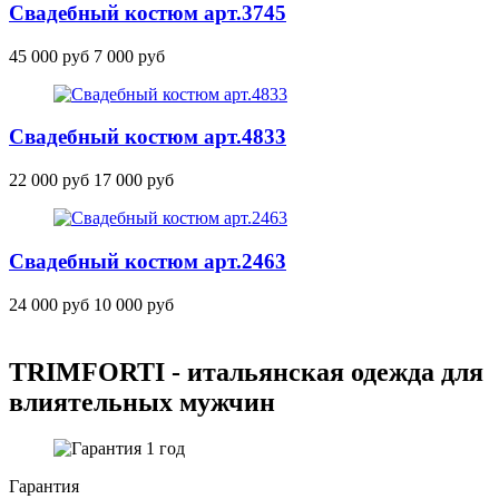
Свадебный костюм
арт.3745
45 000 руб
7 000 руб
Свадебный костюм
арт.4833
22 000 руб
17 000 руб
Свадебный костюм
арт.2463
24 000 руб
10 000 руб
TRIMFORTI - итальянская одежда для
влиятельных мужчин
Гарантия