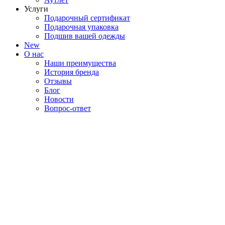
Услуги
Подарочный сертификат
Подарочная упаковка
Подшив вашей одежды
New
О нас
Наши преимущества
История бренда
Отзывы
Блог
Новости
Вопрос-ответ