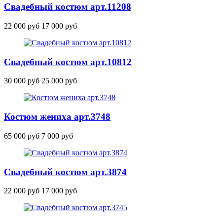
Свадебный костюм
арт.11208
22 000 руб
17 000 руб
Свадебный костюм
арт.10812
30 000 руб
25 000 руб
Костюм жениха
арт.3748
65 000 руб
7 000 руб
Свадебный костюм
арт.3874
22 000 руб
17 000 руб