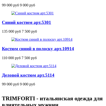
99 000 руб
9 000 руб
Синий костюм
арт.5301
135 000 руб
7 500 руб
Костюм синий в полоску
арт.10914
110 000 руб
7 500 руб
Деловой костюм
арт.5114
99 000 руб
9 000 руб
TRIMFORTI - итальянская одежда для
влиятельных мужчин