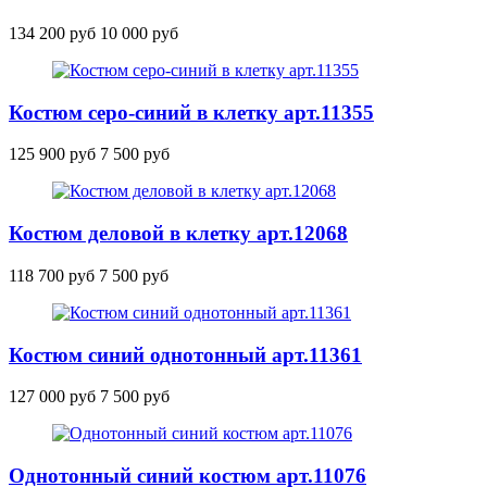
134 200 руб
10 000 руб
Костюм серо-синий в клетку
арт.11355
125 900 руб
7 500 руб
Костюм деловой в клетку
арт.12068
118 700 руб
7 500 руб
Костюм синий однотонный
арт.11361
127 000 руб
7 500 руб
Однотонный синий костюм
арт.11076