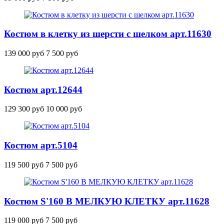
Костюм в клетку из шерсти с шелком
арт.11630
139 000 руб
7 500 руб
Костюм
арт.12644
129 300 руб
10 000 руб
Костюм
арт.5104
119 500 руб
7 500 руб
Костюм S'160 В МЕЛКУЮ КЛЕТКУ
арт.11628
119 000 руб
7 500 руб