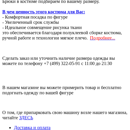
Брюки в костюме подбираем по вашему размеру.
В чем ценность этого костюма для Вас:
- Комфортная посадка по фигуре
- Увеличенный срок службы
- Идеальное совмещение рисунка ткани
это обеспечивается благодаря полуклеевой сборке костюма,
ручной работе и технологии мягкое плечо.
Подробнее...
Сделать заказ или уточнить наличие размера одежды вы
можете по телефону +7 (499) 322-05-91 с 11:00 до 21:30
В нашем магазине вы можете примерить товар и бесплатно
подогнать одежду по вашей фигуре
О том, где припарковать свою машину возле нашего магазина,
читайте
ЗДЕСЬ
Доставка и оплата