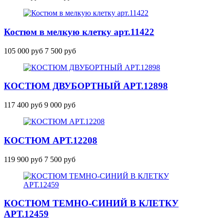
Костюм в мелкую клетку
арт.11422
105 000 руб
7 500 руб
КОСТЮМ ДВУБОРТНЫЙ
АРТ.12898
117 400 руб
9 000 руб
КОСТЮМ
АРТ.12208
119 900 руб
7 500 руб
КОСТЮМ ТЕМНО-СИНИЙ В КЛЕТКУ
АРТ.12459