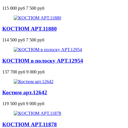
115 000 руб
7 500 руб
КОСТЮМ
АРТ.11880
114 500 руб
7 500 руб
КОСТЮМ в полоску
АРТ.12954
137 700 руб
9 000 руб
Костюм
арт.12642
119 500 руб
9 000 руб
КОСТЮМ
АРТ.11878