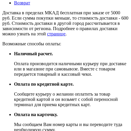
Возврат
Доставка в пределах МКАД бесплатная при заказе от 5000
руб. Если сумма покупки меньше, то стоимость доставки - 600
руб. Стоимость доставки в другой город рассчитывается в
зависимости от региона. Подробнее о правилах доставки
можно узнать на этой
странице
.
Возможные способы оплаты:
Наличный расчет.
Оплата производится наличными курьеру при доставке
или в магазине при самовывозе. Вместе с товаром
передается товарный и кассовый чеки.
Оплата по кредитной карте.
Сообщите курьеру о желании оплатить за товар
кредитной картой и он возьмет с собой переносной
терминал для приема кредитных карт.
Оплата на карточку.
Мы сообщаем Вам номер карты и вы переводите туда
необходимую сумму.