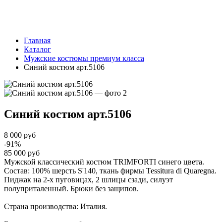
Главная
Каталог
Мужские костюмы премиум класса
Синий костюм арт.5106
Синий костюм
арт.5106
8 000 руб
-91%
85 000 руб
Мужской классический костюм TRIMFORTI синего цвета.
Состав: 100% шерсть S'140, ткань фирмы Tessitura di Quaregna.
Пиджак на 2-х пуговицах, 2 шлицы сзади, силуэт
полуприталенный. Брюки без защипов.
Страна производства: Италия.