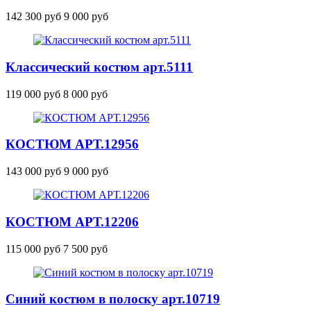
142 300 руб
9 000 руб
Классический костюм
арт.5111
119 000 руб
8 000 руб
КОСТЮМ
АРТ.12956
143 000 руб
9 000 руб
КОСТЮМ
АРТ.12206
115 000 руб
7 500 руб
Синий костюм в полоску
арт.10719