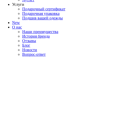
Услуги
Подарочный сертификат
Подарочная упаковка
Подшив вашей одежды
New
О нас
Наши преимущества
История бренда
Отзывы
Блог
Новости
Вопрос-ответ