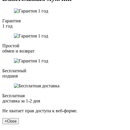
Гарантия
1 год
Простой
обмен и возврат
Бесплатный
подшив
Бесплатная
доставка за 1-2 дня
Не хватает прав доступа к веб-форме.
×
Close