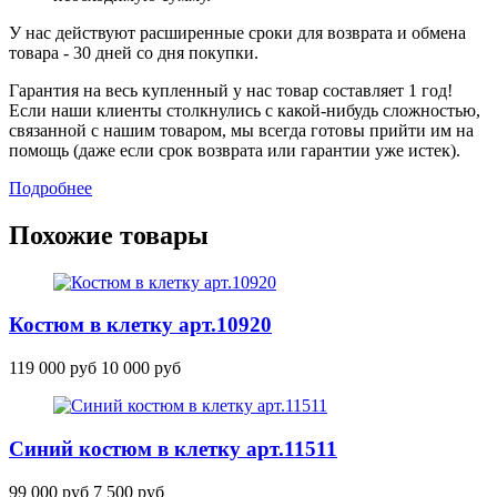
У нас действуют расширенные сроки для возврата и обмена
товара - 30 дней со дня покупки.
Гарантия на весь купленный у нас товар составляет 1 год!
Если наши клиенты столкнулись с какой-нибудь сложностью,
связанной с нашим товаром, мы всегда готовы прийти им на
помощь (даже если срок возврата или гарантии уже истек).
Подробнее
Похожие товары
Костюм в клетку
арт.10920
119 000 руб
10 000 руб
Синий костюм в клетку
арт.11511
99 000 руб
7 500 руб