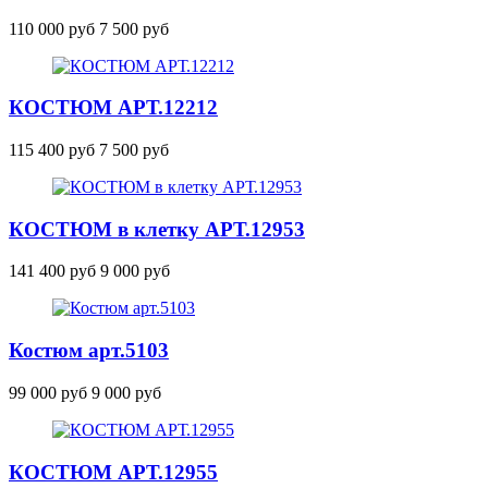
110 000 руб
7 500 руб
КОСТЮМ
АРТ.12212
115 400 руб
7 500 руб
КОСТЮМ в клетку
АРТ.12953
141 400 руб
9 000 руб
Костюм
арт.5103
99 000 руб
9 000 руб
КОСТЮМ
АРТ.12955