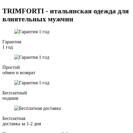
TRIMFORTI - итальянская одежда для
влиятельных мужчин
Гарантия
1 год
Простой
обмен и возврат
Бесплатный
подшив
Бесплатная
доставка за 1-2 дня