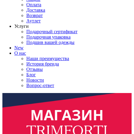
Оплата
Доставка
Возврат
Аутлет
Услуги
Подарочный сертификат
Подарочная упаковка
Подшив вашей одежды
New
О нас
Наши преимущества
История бренда
Отзывы
Блог
Новости
Вопрос-ответ