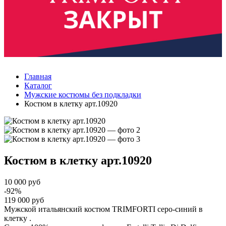
Главная
Каталог
Мужские костюмы без подкладки
Костюм в клетку арт.10920
Костюм в клетку
арт.10920
10 000 руб
-92%
119 000 руб
Мужской итальянский костюм TRIMFORTI серо-синий в
клетку .