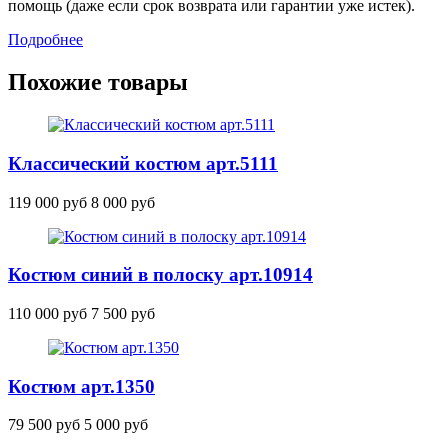
помощь (даже если срок возврата или гарантии уже истек).
Подробнее
Похожие товары
Классический костюм
арт.5111
119 000 руб
8 000 руб
Костюм синий в полоску
арт.10914
110 000 руб
7 500 руб
Костюм
арт.1350
79 500 руб
5 000 руб