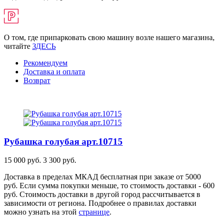
О том, где припарковать свою машину возле нашего магазина,
читайте
ЗДЕСЬ
Рекомендуем
Доставка и оплата
Возврат
Рубашка голубая
арт.10715
15 000 руб.
3 300 руб.
Доставка в пределах МКАД бесплатная при заказе от 5000
руб. Если сумма покупки меньше, то стоимость доставки - 600
руб. Стоимость доставки в другой город рассчитывается в
зависимости от региона. Подробнее о правилах доставки
можно узнать на этой
странице
.