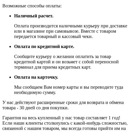
Возможные способы оплаты:
Наличный расчет.
Оплата производится наличными курьеру при доставке
или в магазине при самовывозе. Вместе с товаром
передается товарный и кассовый чеки.
Оплата по кредитной карте.
Сообщите курьеру о желании оплатить за товар
кредитной картой и он возьмет с собой переносной
терминал для приема кредитных карт.
Оплата на карточку.
Мы сообщаем Вам номер карты и вы переводите туда
необходимую сумму.
У нас действуют расширенные сроки для возврата и обмена
товара - 30 дней со дня покупки.
Гарантия на весь купленный у нас товар составляет 1 год!
Если наши клиенты столкнулись с какой-нибудь сложностью,
связанной с нашим товаром, мы всегда готовы прийти им на