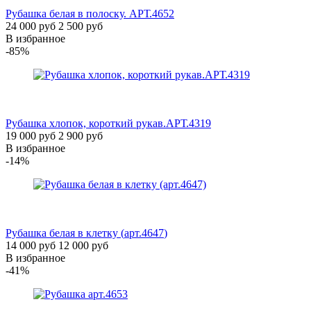
Рубашка белая в полоску.
АРТ.4652
24 000 руб
2 500 руб
В избранное
-85%
Рубашка хлопок, короткий рукав.
АРТ.4319
19 000 руб
2 900 руб
В избранное
-14%
Рубашка белая в клетку (
арт.4647
)
14 000 руб
12 000 руб
В избранное
-41%