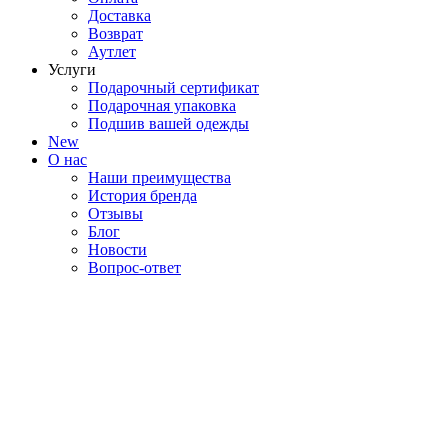
Доставка
Возврат
Аутлет
Услуги
Подарочный сертификат
Подарочная упаковка
Подшив вашей одежды
New
О нас
Наши преимущества
История бренда
Отзывы
Блог
Новости
Вопрос-ответ