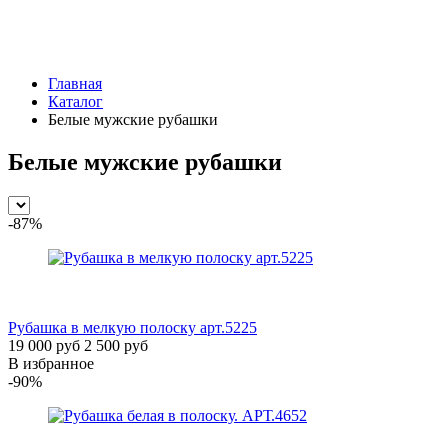
Главная
Каталог
Белые мужские рубашки
Белые мужские рубашки
-87%
Рубашка в мелкую полоску
арт.5225
19 000 руб
2 500 руб
В избранное
-90%