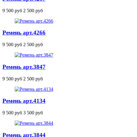
9 500 руб
2 500 руб
Ремень
арт.4266
9 500 руб
2 500 руб
Ремень
арт.3847
9 500 руб
2 500 руб
Ремень
арт.4134
9 500 руб
3 500 руб
Ремень
арт.3844