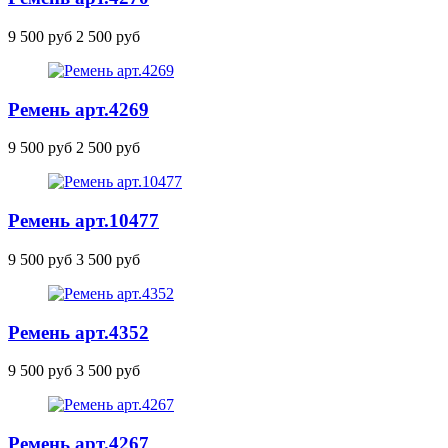
9 500 руб
2 500 руб
Ремень
арт.4269
9 500 руб
2 500 руб
Ремень
арт.10477
9 500 руб
3 500 руб
Ремень
арт.4352
9 500 руб
3 500 руб
Ремень
арт.4267