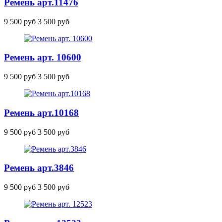
Ремень
арт.11476
9 500 руб
3 500 руб
Ремень арт. 10600
9 500 руб
3 500 руб
Ремень
арт.10168
9 500 руб
3 500 руб
Ремень
арт.3846
9 500 руб
3 500 руб