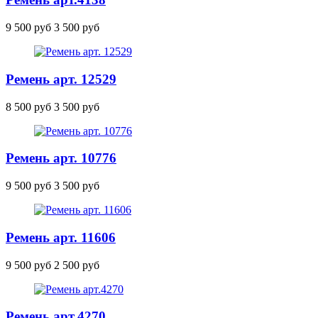
9 500 руб
3 500 руб
Ремень арт. 12529
8 500 руб
3 500 руб
Ремень арт. 10776
9 500 руб
3 500 руб
Ремень арт. 11606
9 500 руб
2 500 руб
Ремень
арт.4270