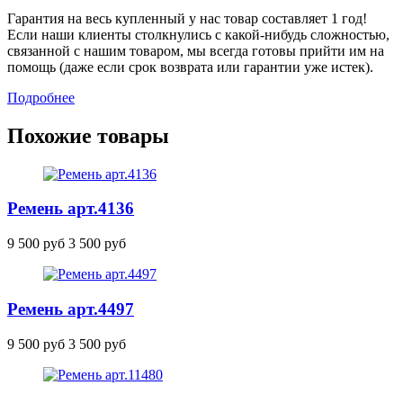
Гарантия на весь купленный у нас товар составляет 1 год!
Если наши клиенты столкнулись с какой-нибудь сложностью,
связанной с нашим товаром, мы всегда готовы прийти им на
помощь (даже если срок возврата или гарантии уже истек).
Подробнее
Похожие товары
Ремень
арт.4136
9 500 руб
3 500 руб
Ремень
арт.4497
9 500 руб
3 500 руб