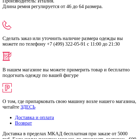
Производитель: Италия.
Длина ремня регулируется от 46 до 64 размера.
Сделать заказ или уточнить наличие размера одежды вы
можете по телефону +7 (499) 322-05-91 с 11:00 до 21:30
В нашем магазине вы можете примерить товар и бесплатно
подогнать одежду по вашей фигуре
О том, где припарковать свою машину возле нашего магазина,
читайте
ЗДЕСЬ
Доставка и оплата
Возврат
Доставка в пределах МКАД бесплатная при заказе от 5000