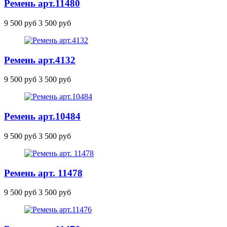
Ремень
арт.11480
9 500 руб
3 500 руб
Ремень
арт.4132
9 500 руб
3 500 руб
Ремень
арт.10484
9 500 руб
3 500 руб
Ремень арт. 11478
9 500 руб
3 500 руб