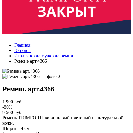
Главная
Каталог
Итальянские мужские ремни
Ремень арт.4366
Ремень
арт.4366
1 900 руб
-80%
9 500 руб
Ремень TRIMFORTI коричневый плетеный из натуральной
кожи.
Ширина 4 см.