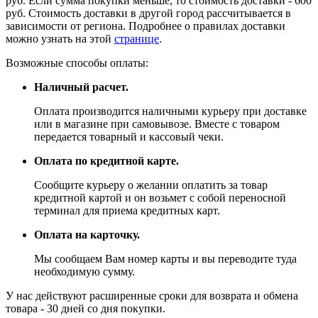
руб. Если сумма покупки меньше, то стоимость доставки - 600
руб. Стоимость доставки в другой город рассчитывается в
зависимости от региона. Подробнее о правилах доставки
можно узнать на этой
странице
.
Возможные способы оплаты:
Наличный расчет.
Оплата производится наличными курьеру при доставке
или в магазине при самовывозе. Вместе с товаром
передается товарный и кассовый чеки.
Оплата по кредитной карте.
Сообщите курьеру о желании оплатить за товар
кредитной картой и он возьмет с собой переносной
терминал для приема кредитных карт.
Оплата на карточку.
Мы сообщаем Вам номер карты и вы переводите туда
необходимую сумму.
У нас действуют расширенные сроки для возврата и обмена
товара - 30 дней со дня покупки.