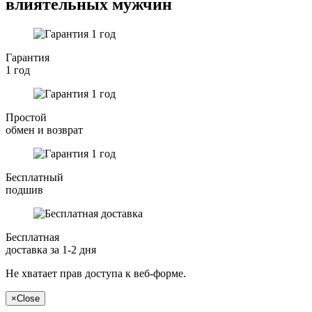
влиятельных мужчин
Гарантия
1 год
Простой
обмен и возврат
Бесплатный
подшив
Бесплатная
доставка за 1-2 дня
Не хватает прав доступа к веб-форме.
×
Close