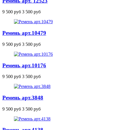
Ремень арт. 12523
9 500 руб
3 500 руб
Ремень
арт.10479
9 500 руб
3 500 руб
Ремень
арт.10176
9 500 руб
3 500 руб
Ремень
арт.3848
9 500 руб
3 500 руб
Ремень
арт.4138