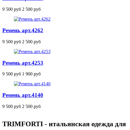
9 500 руб
2 500 руб
Ремень
арт.4262
9 500 руб
2 500 руб
Ремень
арт.4253
9 500 руб
1 900 руб
Ремень
арт.4140
9 500 руб
2 500 руб
TRIMFORTI - итальянская одежда для