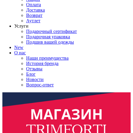
Оплата
Доставка
Возврат
Аутлет
Услуги
Подарочный сертификат
Подарочная упаковка
Подшив вашей одежды
New
О нас
Наши преимущества
История бренда
Отзывы
Блог
Новости
Вопрос-ответ