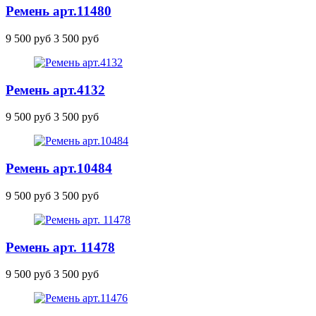
Ремень
арт.11480
9 500 руб
3 500 руб
Ремень
арт.4132
9 500 руб
3 500 руб
Ремень
арт.10484
9 500 руб
3 500 руб
Ремень арт. 11478
9 500 руб
3 500 руб