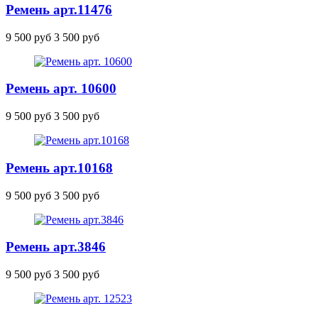
Ремень
арт.11476
9 500 руб
3 500 руб
Ремень арт. 10600
9 500 руб
3 500 руб
Ремень
арт.10168
9 500 руб
3 500 руб
Ремень
арт.3846
9 500 руб
3 500 руб