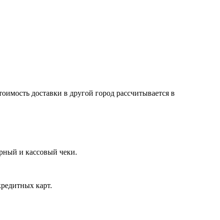
тоимость доставки в другой город рассчитывается в
арный и кассовый чеки.
кредитных карт.