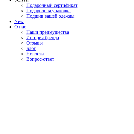
Подарочный сертификат
Подарочная упаковка
Подшив вашей одежды
New
О нас
Наши преимущества
История бренда
Отзывы
Блог
Новости
Вопрос-ответ