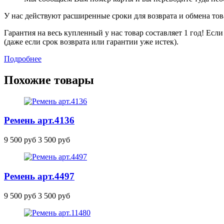
У нас действуют расширенные сроки для возврата и обмена това
Гарантия на весь купленный у нас товар составляет 1 год! Ес
(даже если срок возврата или гарантии уже истек).
Подробнее
Похожие товары
Ремень
арт.4136
9 500 руб
3 500 руб
Ремень
арт.4497
9 500 руб
3 500 руб