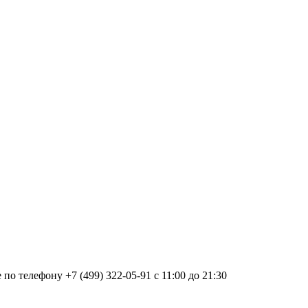
о телефону +7 (499) 322-05-91 с 11:00 до 21:30