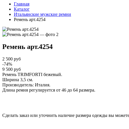
Главная
Каталог
Итальянские мужские ремни
Ремень арт.4254
Ремень
арт.4254
2 500 руб
-74%
9 500 руб
Ремень TRIMFORTI бежевый.
Ширина 3,5 см.
Производитель: Италия.
Длина ремня регулируется от 46 до 64 размера.
Сделать заказ или уточнить наличие размера одежды вы можете п