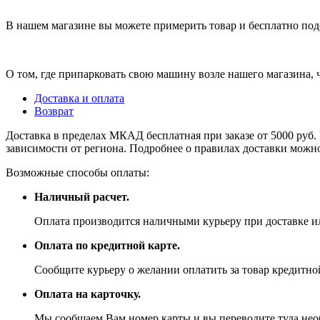
В нашем магазине вы можете примерить товар и бесплатно под
О том, где припарковать свою машину возле нашего магазина,
Доставка и оплата
Возврат
Доставка в пределах МКАД бесплатная при заказе от 5000 руб. 
зависимости от региона. Подробнее о правилах доставки можно
Возможные способы оплаты:
Наличный расчет.
Оплата производится наличными курьеру при доставке ил
Оплата по кредитной карте.
Сообщите курьеру о желании оплатить за товар кредитной
Оплата на карточку.
Мы сообщаем Вам номер карты и вы переводите туда не