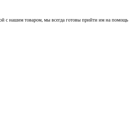
нной с нашим товаром, мы всегда готовы прийти им на помощь